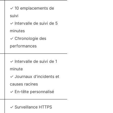
✓ 10 emplacements de
suivi
✓ Intervalle de suivi de 5
minutes
✓ Chronologie des
performances
✓ Intervalle de suivi de 1
minute
✓ Journaux d'incidents et
causes racines
✓ En-tête personnalisé
✓ Surveillance HTTPS