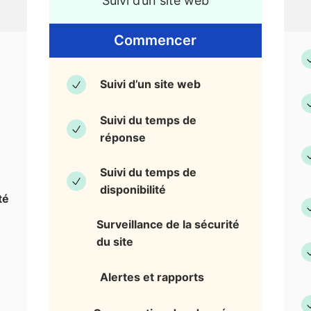
Suivi d’un site web
Commencer
Suivi d’un site web
Suivi du temps de
réponse
Suivi du temps de
disponibilité
té
Surveillance de la sécurité
du site
Alertes et rapports