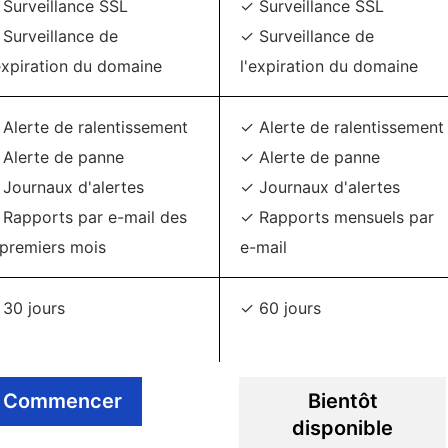
Surveillance SSL
✓ Surveillance SSL
Surveillance de
✓ Surveillance de
expiration du domaine
l'expiration du domaine
Alerte de ralentissement
✓ Alerte de ralentissement
 Alerte de panne
✓ Alerte de panne
Journaux d'alertes
✓ Journaux d'alertes
 Rapports par e-mail des
✓ Rapports mensuels par
 premiers mois
e-mail
 30 jours
✓ 60 jours
Commencer
Bientôt
disponible