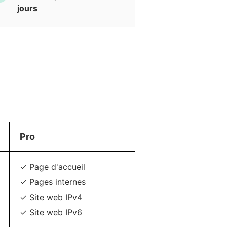
jours
Pro
✓ Page d'accueil
✓ Pages internes
✓ Site web IPv4
✓ Site web IPv6