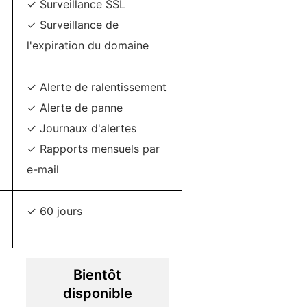
✓ Surveillance SSL
✓ Surveillance de
l'expiration du domaine
✓ Alerte de ralentissement
✓ Alerte de panne
✓ Journaux d'alertes
✓ Rapports mensuels par
e-mail
✓ 60 jours
Bientôt
disponible