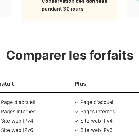
Conservation des données
pendant 30 jours
Comparer les forfaits
ratuit
Plus
 Page d'accueil
✓ Page d'accueil
 Pages internes
✓ Pages internes
 Site web IPv4
✓ Site web IPv4
 Site web IPv6
✓ Site web IPv6