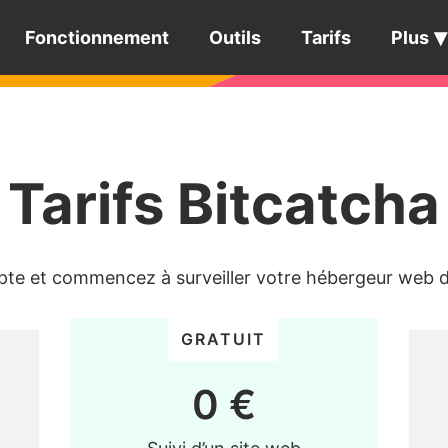
Fonctionnement
Outils
Tarifs
Plus
Tarifs Bitcatcha
te et commencez à surveiller votre hébergeur web dè
GRATUIT
0 €