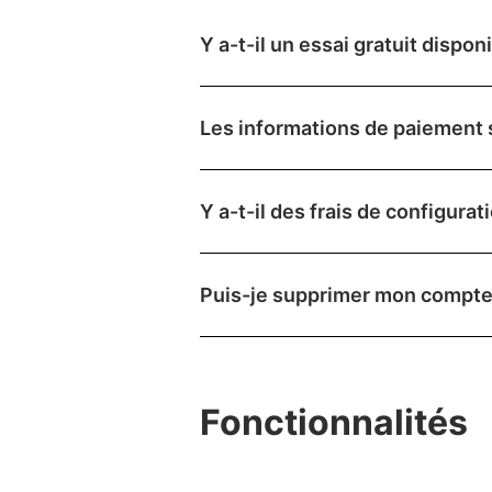
Y a-t-il un essai gratuit dispon
Les informations de paiement so
Y a-t-il des frais de configurat
Puis-je supprimer mon compte
Fonctionnalités