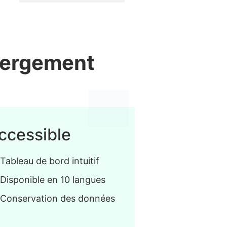
ébergement
ccessible
Tableau de bord intuitif
Disponible en 10 langues
Conservation des données