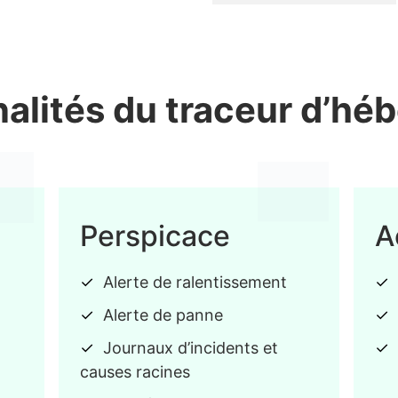
alités du traceur d’h
Perspicace
A
Alerte de ralentissement
Alerte de panne
Journaux d’incidents et
causes racines