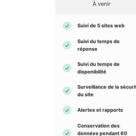
À venir
Suivi de 5 sites web
Suivi du temps de
réponse
Suivi du temps de
disponibilité
Surveillance de la sécuri
du site
Alertes et rapports
Conservation des
données pendant 60