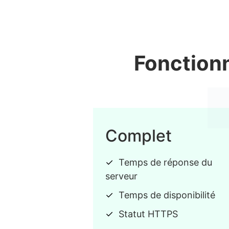
Fonctionn
Complet
Temps de réponse du
serveur
Temps de disponibilité
Statut HTTPS