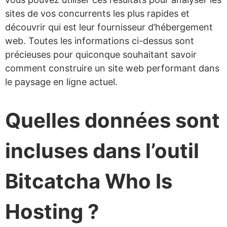
sites de vos concurrents les plus rapides et
découvrir qui est leur fournisseur d’hébergement
web. Toutes les informations ci-dessus sont
précieuses pour quiconque souhaitant savoir
comment construire un site web performant dans
le paysage en ligne actuel.
Quelles données sont
incluses dans l’outil
Bitcatcha Who Is
Hosting ?