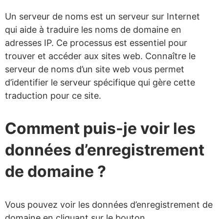
Un serveur de noms est un serveur sur Internet
qui aide à traduire les noms de domaine en
adresses IP. Ce processus est essentiel pour
trouver et accéder aux sites web. Connaître le
serveur de noms d’un site web vous permet
d’identifier le serveur spécifique qui gère cette
traduction pour ce site.
Comment puis-je voir les
données d’enregistrement
de domaine ?
Vous pouvez voir les données d’enregistrement de
domaine en cliquant sur le bouton