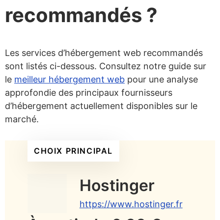
recommandés ?
Les services d’hébergement web recommandés
sont listés ci-dessous. Consultez notre guide sur
le
meilleur hébergement web
pour une analyse
approfondie des principaux fournisseurs
d’hébergement actuellement disponibles sur le
marché.
CHOIX PRINCIPAL
Hostinger
https://www.hostinger.fr