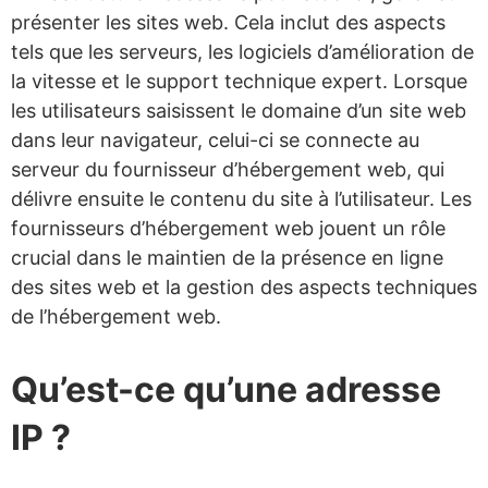
présenter les sites web. Cela inclut des aspects
tels que les serveurs, les logiciels d’amélioration de
la vitesse et le support technique expert. Lorsque
les utilisateurs saisissent le domaine d’un site web
dans leur navigateur, celui-ci se connecte au
serveur du fournisseur d’hébergement web, qui
délivre ensuite le contenu du site à l’utilisateur. Les
fournisseurs d’hébergement web jouent un rôle
crucial dans le maintien de la présence en ligne
des sites web et la gestion des aspects techniques
de l’hébergement web.
Qu’est-ce qu’une adresse
IP ?