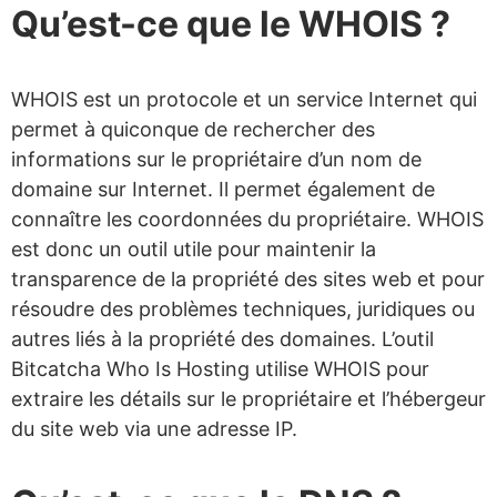
Qu’est-ce que le WHOIS ?
WHOIS est un protocole et un service Internet qui
permet à quiconque de rechercher des
informations sur le propriétaire d’un nom de
domaine sur Internet. Il permet également de
connaître les coordonnées du propriétaire. WHOIS
est donc un outil utile pour maintenir la
transparence de la propriété des sites web et pour
résoudre des problèmes techniques, juridiques ou
autres liés à la propriété des domaines. L’outil
Bitcatcha Who Is Hosting utilise WHOIS pour
extraire les détails sur le propriétaire et l’hébergeur
du site web via une adresse IP.