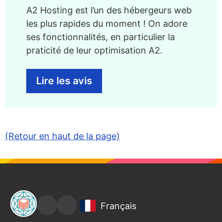
A2 Hosting est l’un des hébergeurs web
les plus rapides du moment ! On adore
ses fonctionnalités, en particulier la
praticité de leur optimisation A2.
Lire les avis
(Retour en haut de la page)
Français