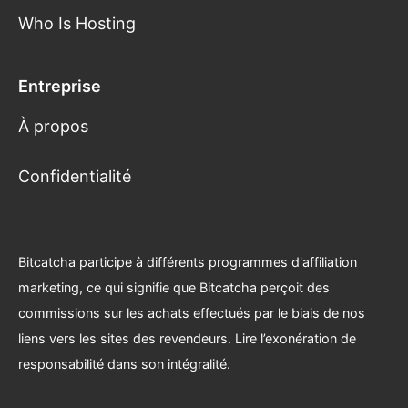
Who Is Hosting
Entreprise
À propos
Confidentialité
Bitcatcha participe à différents programmes d'affiliation
marketing, ce qui signifie que Bitcatcha perçoit des
commissions sur les achats effectués par le biais de nos
liens vers les sites des revendeurs.
Lire l’exonération de
responsabilité dans son intégralité
.