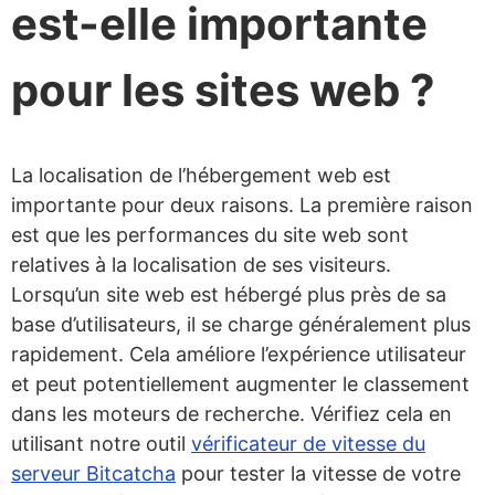
est-elle importante
pour les sites web ?
La localisation de l’hébergement web est
importante pour deux raisons. La première raison
est que les performances du site web sont
relatives à la localisation de ses visiteurs.
Lorsqu’un site web est hébergé plus près de sa
base d’utilisateurs, il se charge généralement plus
rapidement. Cela améliore l’expérience utilisateur
et peut potentiellement augmenter le classement
dans les moteurs de recherche. Vérifiez cela en
utilisant notre outil
vérificateur de vitesse du
serveur Bitcatcha
pour tester la vitesse de votre