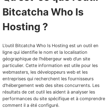
Bitcatcha Who Is
Hosting ?
L’outil Bitcatcha Who Is Hosting est un outil en
ligne qui identifie le nom et la localisation
géographique de l’hébergeur web d’un site
particulier. Cette information est utile pour les
webmasters, les développeurs web et les
entreprises qui recherchent les fournisseurs
d’hébergement web des sites concurrents. Les
résultats de cet outil les aident à analyser les
performances du site spécifique et à comprendre
comment il a été configuré.