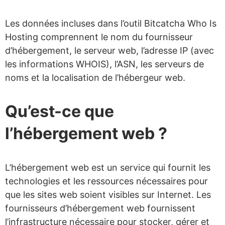
Les données incluses dans l’outil Bitcatcha Who Is
Hosting comprennent le nom du fournisseur
d’hébergement, le serveur web, l’adresse IP (avec
les informations WHOIS), l’ASN, les serveurs de
noms et la localisation de l’hébergeur web.
Qu’est-ce que
l’hébergement web ?
L’hébergement web est un service qui fournit les
technologies et les ressources nécessaires pour
que les sites web soient visibles sur Internet. Les
fournisseurs d’hébergement web fournissent
l’infrastructure nécessaire pour stocker, gérer et