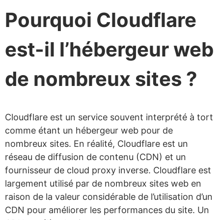
Pourquoi Cloudflare
est-il l’hébergeur web
de nombreux sites ?
Cloudflare est un service souvent interprété à tort
comme étant un hébergeur web pour de
nombreux sites. En réalité, Cloudflare est un
réseau de diffusion de contenu (CDN) et un
fournisseur de cloud proxy inverse. Cloudflare est
largement utilisé par de nombreux sites web en
raison de la valeur considérable de l’utilisation d’un
CDN pour améliorer les performances du site. Un