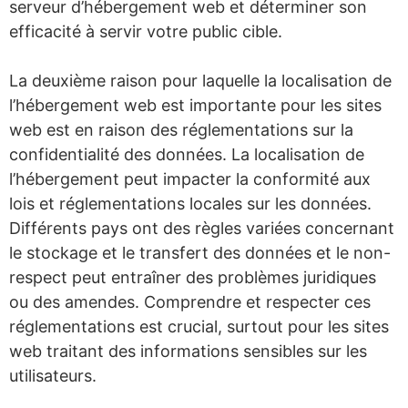
serveur d’hébergement web et déterminer son
efficacité à servir votre public cible.
La deuxième raison pour laquelle la localisation de
l’hébergement web est importante pour les sites
web est en raison des réglementations sur la
confidentialité des données. La localisation de
l’hébergement peut impacter la conformité aux
lois et réglementations locales sur les données.
Différents pays ont des règles variées concernant
le stockage et le transfert des données et le non-
respect peut entraîner des problèmes juridiques
ou des amendes. Comprendre et respecter ces
réglementations est crucial, surtout pour les sites
web traitant des informations sensibles sur les
utilisateurs.