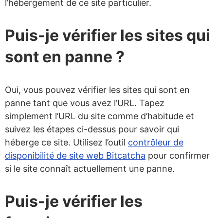
l’hébergement de ce site particulier.
Puis-je vérifier les sites qui
sont en panne ?
Oui, vous pouvez vérifier les sites qui sont en
panne tant que vous avez l’URL. Tapez
simplement l’URL du site comme d’habitude et
suivez les étapes ci-dessus pour savoir qui
héberge ce site. Utilisez l’outil
contrôleur de
disponibilité de site web Bitcatcha
pour confirmer
si le site connaît actuellement une panne.
Puis-je vérifier les