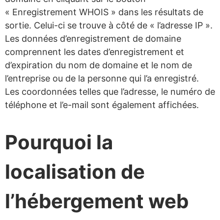
« Enregistrement WHOIS » dans les résultats de
sortie. Celui-ci se trouve à côté de « l’adresse IP ».
Les données d’enregistrement de domaine
comprennent les dates d’enregistrement et
d’expiration du nom de domaine et le nom de
l’entreprise ou de la personne qui l’a enregistré.
Les coordonnées telles que l’adresse, le numéro de
téléphone et l’e-mail sont également affichées.
Pourquoi la
localisation de
l’hébergement web