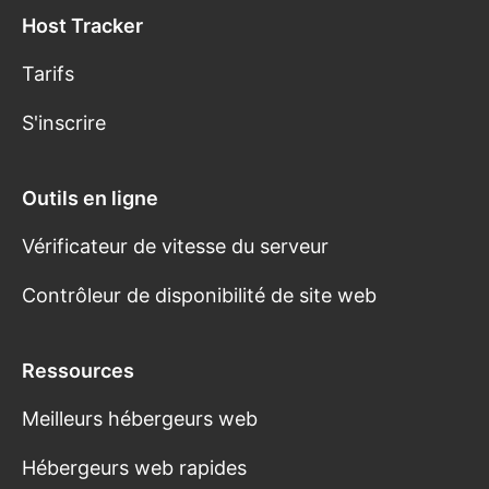
Host Tracker
Tarifs
S'inscrire
Outils en ligne
Vérificateur de vitesse du serveur
Contrôleur de disponibilité de site web
Ressources
Meilleurs hébergeurs web
Hébergeurs web rapides