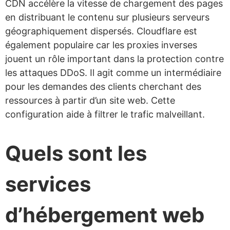
CDN accélère la vitesse de chargement des pages
en distribuant le contenu sur plusieurs serveurs
géographiquement dispersés. Cloudflare est
également populaire car les proxies inverses
jouent un rôle important dans la protection contre
les attaques DDoS. Il agit comme un intermédiaire
pour les demandes des clients cherchant des
ressources à partir d’un site web. Cette
configuration aide à filtrer le trafic malveillant.
Quels sont les
services
d’hébergement web