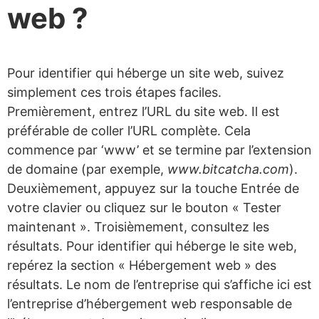
web ?
Pour identifier qui héberge un site web, suivez
simplement ces trois étapes faciles.
Premièrement, entrez l’URL du site web. Il est
préférable de coller l’URL complète. Cela
commence par ‘www’ et se termine par l’extension
de domaine (par exemple,
www.bitcatcha.com
).
Deuxièmement, appuyez sur la touche Entrée de
votre clavier ou cliquez sur le bouton « Tester
maintenant ». Troisièmement, consultez les
résultats. Pour identifier qui héberge le site web,
repérez la section « Hébergement web » des
résultats. Le nom de l’entreprise qui s’affiche ici est
l’entreprise d’hébergement web responsable de