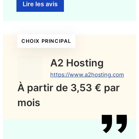
Lire les avis
CHOIX PRINCIPAL
A2 Hosting
https://www.a2hosting.com
À partir de 3,53 € par
mois