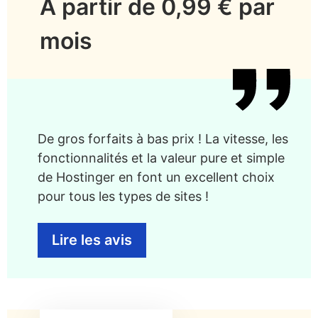
À partir de 0,99 € par
mois
De gros forfaits à bas prix ! La vitesse, les
fonctionnalités et la valeur pure et simple
de Hostinger en font un excellent choix
pour tous les types de sites !
Lire les avis