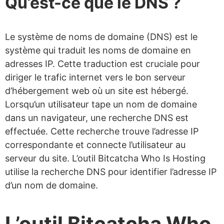
Qu’est-ce que le DNS ?
Le système de noms de domaine (DNS) est le
système qui traduit les noms de domaine en
adresses IP. Cette traduction est cruciale pour
diriger le trafic internet vers le bon serveur
d’hébergement web où un site est hébergé.
Lorsqu’un utilisateur tape un nom de domaine
dans un navigateur, une recherche DNS est
effectuée. Cette recherche trouve l’adresse IP
correspondante et connecte l’utilisateur au
serveur du site. L’outil Bitcatcha Who Is Hosting
utilise la recherche DNS pour identifier l’adresse IP
d’un nom de domaine.
L’outil Bitcatcha Who