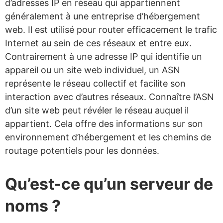
d’adresses IP en réseau qui appartiennent
généralement à une entreprise d’hébergement
web. Il est utilisé pour router efficacement le trafic
Internet au sein de ces réseaux et entre eux.
Contrairement à une adresse IP qui identifie un
appareil ou un site web individuel, un ASN
représente le réseau collectif et facilite son
interaction avec d’autres réseaux. Connaître l’ASN
d’un site web peut révéler le réseau auquel il
appartient. Cela offre des informations sur son
environnement d’hébergement et les chemins de
routage potentiels pour les données.
Qu’est-ce qu’un serveur de
noms ?