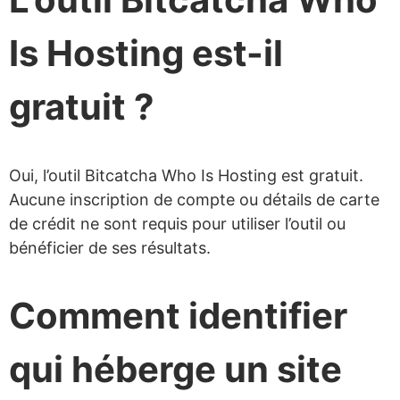
Is Hosting est-il
gratuit ?
Oui, l’outil Bitcatcha Who Is Hosting est gratuit.
Aucune inscription de compte ou détails de carte
de crédit ne sont requis pour utiliser l’outil ou
bénéficier de ses résultats.
Comment identifier
qui héberge un site