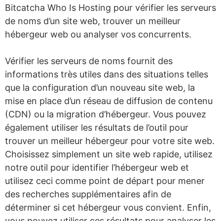
Bitcatcha Who Is Hosting pour vérifier les serveurs
de noms d’un site web, trouver un meilleur
hébergeur web ou analyser vos concurrents.
Vérifier les serveurs de noms fournit des
informations très utiles dans des situations telles
que la configuration d’un nouveau site web, la
mise en place d’un réseau de diffusion de contenu
(CDN) ou la migration d’hébergeur. Vous pouvez
également utiliser les résultats de l’outil pour
trouver un meilleur hébergeur pour votre site web.
Choisissez simplement un site web rapide, utilisez
notre outil pour identifier l’hébergeur web et
utilisez ceci comme point de départ pour mener
des recherches supplémentaires afin de
déterminer si cet hébergeur vous convient. Enfin,
vous pouvez utiliser ces résultats pour analyser les