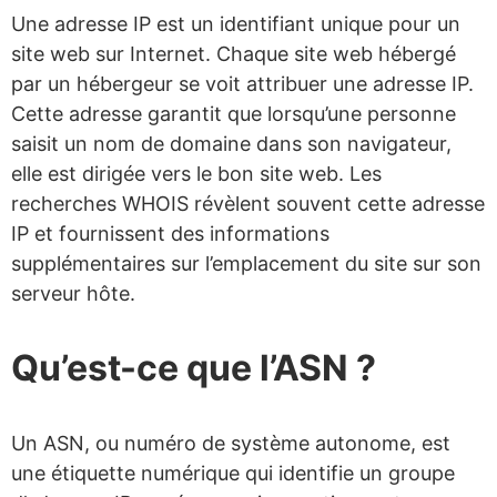
Une adresse IP est un identifiant unique pour un
site web sur Internet. Chaque site web hébergé
par un hébergeur se voit attribuer une adresse IP.
Cette adresse garantit que lorsqu’une personne
saisit un nom de domaine dans son navigateur,
elle est dirigée vers le bon site web. Les
recherches WHOIS révèlent souvent cette adresse
IP et fournissent des informations
supplémentaires sur l’emplacement du site sur son
serveur hôte.
Qu’est-ce que l’ASN ?
Un ASN, ou numéro de système autonome, est
une étiquette numérique qui identifie un groupe