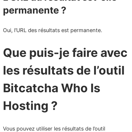
permanente ?
Oui, l’URL des résultats est permanente.
Que puis-je faire avec
les résultats de l’outil
Bitcatcha Who Is
Hosting ?
Vous pouvez utiliser les résultats de l’outil