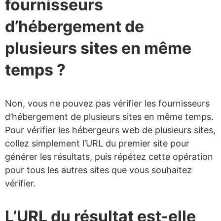
fournisseurs
d’hébergement de
plusieurs sites en même
temps ?
Non, vous ne pouvez pas vérifier les fournisseurs
d’hébergement de plusieurs sites en même temps.
Pour vérifier les hébergeurs web de plusieurs sites,
collez simplement l’URL du premier site pour
générer les résultats, puis répétez cette opération
pour tous les autres sites que vous souhaitez
vérifier.
L’URL du résultat est-elle