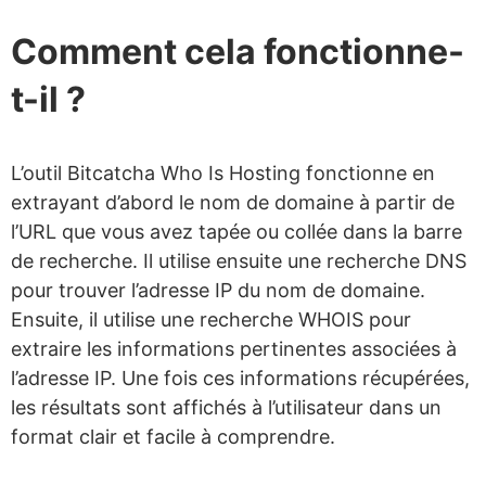
Comment cela fonctionne-
t-il ?
L’outil Bitcatcha Who Is Hosting fonctionne en
extrayant d’abord le nom de domaine à partir de
l’URL que vous avez tapée ou collée dans la barre
de recherche. Il utilise ensuite une recherche DNS
pour trouver l’adresse IP du nom de domaine.
Ensuite, il utilise une recherche WHOIS pour
extraire les informations pertinentes associées à
l’adresse IP. Une fois ces informations récupérées,
les résultats sont affichés à l’utilisateur dans un
format clair et facile à comprendre.