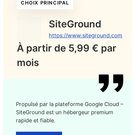
CHOIX PRINCIPAL
SiteGround
https://www.siteground.com
À partir de 5,99 € par
mois
Propulsé par la plateforme Google Cloud –
SiteGround est un hébergeur premium
rapide et fiable.