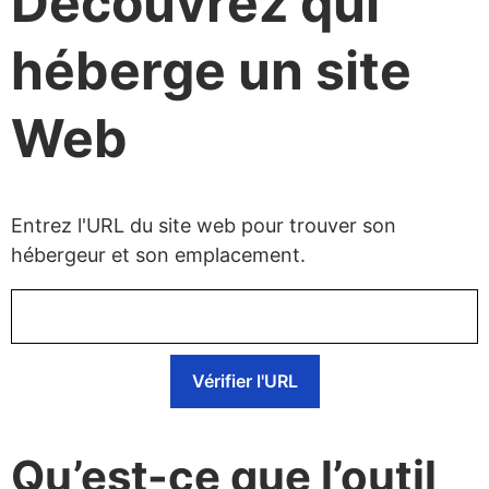
Découvrez qui
héberge un site
Web
Entrez l'URL du site web pour trouver son
hébergeur et son emplacement.
Vérifier l'URL
Qu’est-ce que l’outil