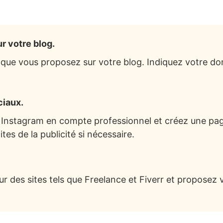
r votre blog.
 que vous proposez sur votre blog. Indiquez votre dom
ciaux.
 Instagram en compte professionnel et créez une pa
tes de la publicité si nécessaire.
 des sites tels que Freelance et Fiverr et proposez 