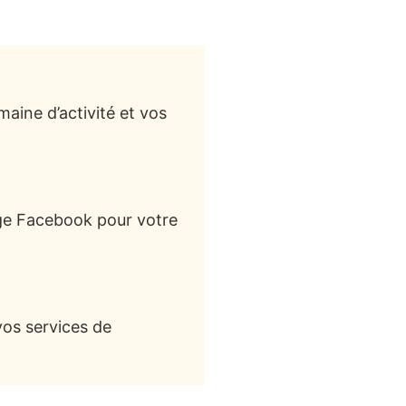
aine d’activité et vos
ge Facebook pour votre
vos services de