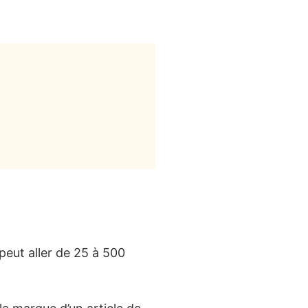
 peut aller de 25 à 500