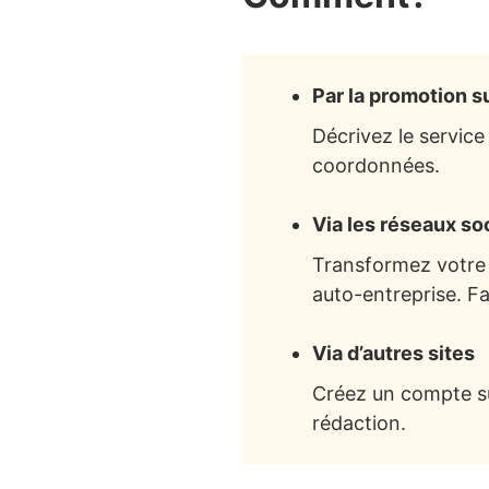
Par la promotion su
Décrivez le service
coordonnées.
Via les réseaux so
Transformez votre
auto-entreprise. Fai
Via d’autres sites
Créez un compte sur
rédaction.