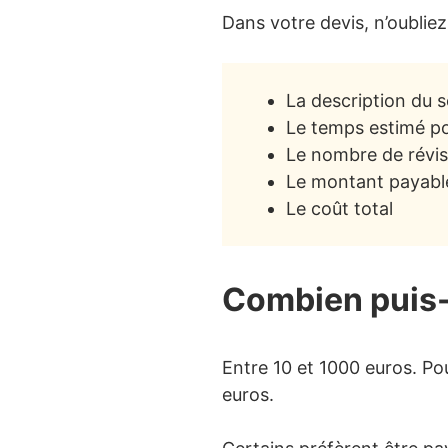
Dans votre devis, n’oubliez
La description du s
Le temps estimé po
Le nombre de révis
Le montant payable
Le coût total
Combien puis-
Entre 10 et 1000 euros. Pou
euros.