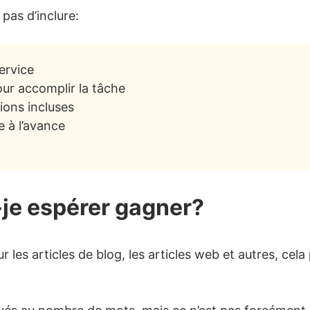
 pas d’inclure:
ervice
ur accomplir la tâche
ions incluses
 à l’avance
je espérer gagner?
r les articles de blog, les articles web et autres, cela