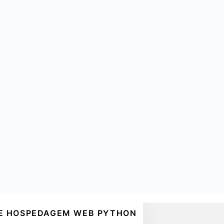
DE HOSPEDAGEM WEB PYTHON