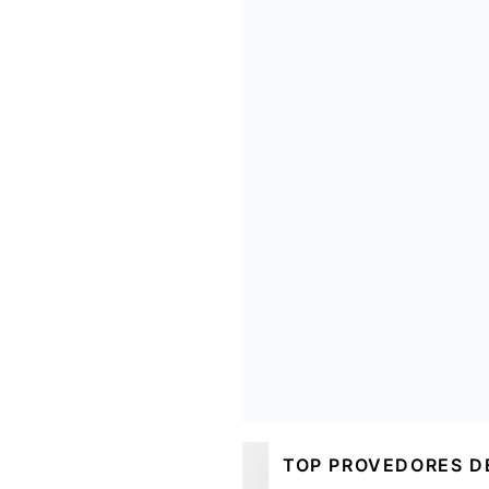
TOP PROVEDORES 