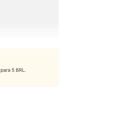
 para 5 BRL.