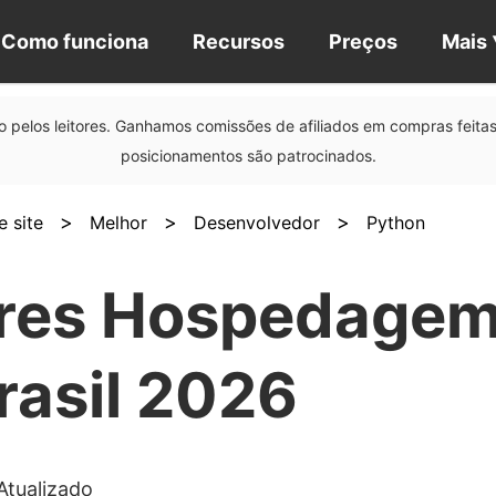
Como funciona
Recursos
Preços
Mais
 pelos leitores. Ganhamos comissões de afiliados em compras feitas 
posicionamentos são patrocinados.
>
>
>
 site
Melhor
Desenvolvedor
Python
res Hospedagem
rasil 2026
Atualizado