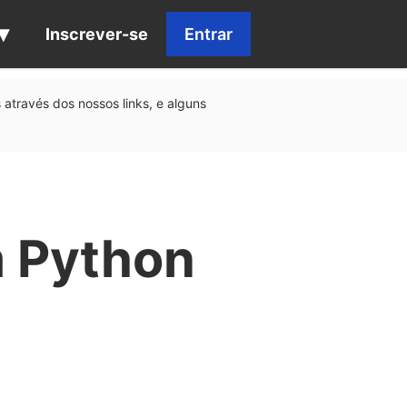
Inscrever-se
Entrar
através dos nossos links, e alguns
 Python