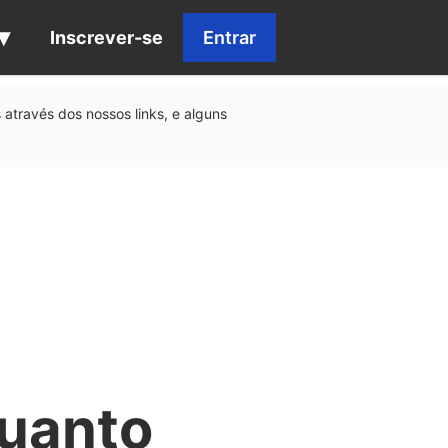
Inscrever-se
Entrar
através dos nossos links, e alguns
uanto