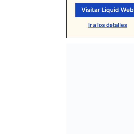
Visitar Liquid Web
Ir a los detalles