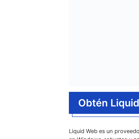
Obtén Liqui
Liquid Web es un proveedo