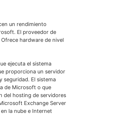
cen un rendimiento
rosoft. El proveedor de
Ofrece hardware de nivel
ue ejecuta el sistema
ue proporciona un servidor
 seguridad. El sistema
a de Microsoft o que
n del hosting de servidores
 Microsoft Exchange Server
en la nube e Internet