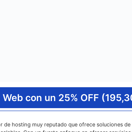
d Web con un 25% OFF (195,3
r de hosting muy reputado que ofrece soluciones de