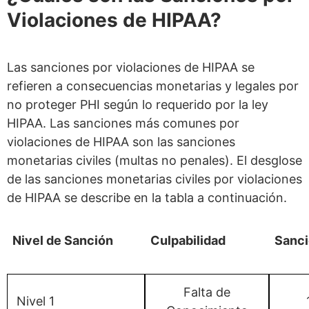
Violaciones de HIPAA?
Las sanciones por violaciones de HIPAA se
refieren a consecuencias monetarias y legales por
no proteger PHI según lo requerido por la ley
HIPAA. Las sanciones más comunes por
violaciones de HIPAA son las sanciones
monetarias civiles (multas no penales). El desglose
de las sanciones monetarias civiles por violaciones
de HIPAA se describe en la tabla a continuación.
Nivel de Sanción
Culpabilidad
Sanci
Falta de
Nivel 1