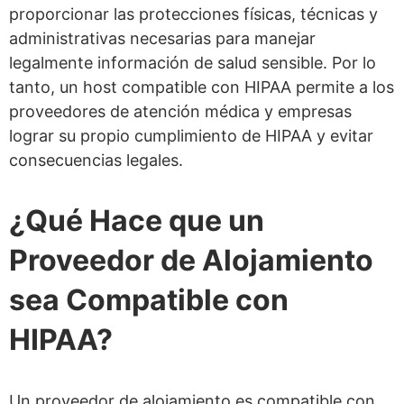
proporcionar las protecciones físicas, técnicas y
administrativas necesarias para manejar
legalmente información de salud sensible. Por lo
tanto, un host compatible con HIPAA permite a los
proveedores de atención médica y empresas
lograr su propio cumplimiento de HIPAA y evitar
consecuencias legales.
¿Qué Hace que un
Proveedor de Alojamiento
sea Compatible con
HIPAA?
Un proveedor de alojamiento es compatible con