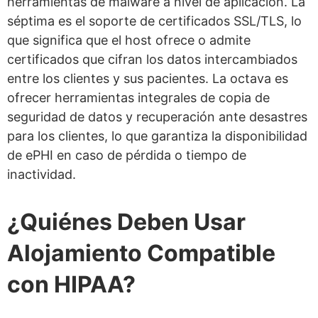
herramientas de malware a nivel de aplicación. La
séptima es el soporte de certificados SSL/TLS, lo
que significa que el host ofrece o admite
certificados que cifran los datos intercambiados
entre los clientes y sus pacientes. La octava es
ofrecer herramientas integrales de copia de
seguridad de datos y recuperación ante desastres
para los clientes, lo que garantiza la disponibilidad
de ePHI en caso de pérdida o tiempo de
inactividad.
¿Quiénes Deben Usar
Alojamiento Compatible
con HIPAA?