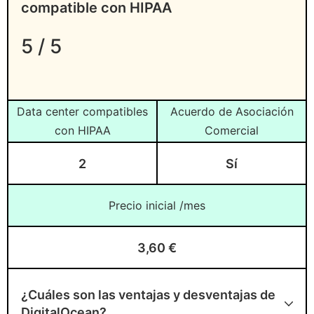
compatible con HIPAA
5 / 5
Data center compatibles
Acuerdo de Asociación
con HIPAA
Comercial
2
Sí
Precio inicial /mes
3,60 €
¿Cuáles son las ventajas y desventajas de
DigitalOcean?