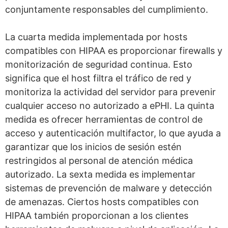
conjuntamente responsables del cumplimiento.
La cuarta medida implementada por hosts
compatibles con HIPAA es proporcionar firewalls y
monitorización de seguridad continua. Esto
significa que el host filtra el tráfico de red y
monitoriza la actividad del servidor para prevenir
cualquier acceso no autorizado a ePHI. La quinta
medida es ofrecer herramientas de control de
acceso y autenticación multifactor, lo que ayuda a
garantizar que los inicios de sesión estén
restringidos al personal de atención médica
autorizado. La sexta medida es implementar
sistemas de prevención de malware y detección
de amenazas. Ciertos hosts compatibles con
HIPAA también proporcionan a los clientes