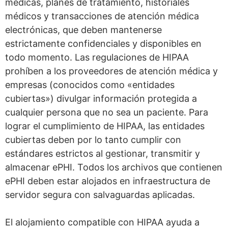
médicas, planes de tratamiento, historiales
médicos y transacciones de atención médica
electrónicas, que deben mantenerse
estrictamente confidenciales y disponibles en
todo momento. Las regulaciones de HIPAA
prohíben a los proveedores de atención médica y
empresas (conocidos como «entidades
cubiertas») divulgar información protegida a
cualquier persona que no sea un paciente. Para
lograr el cumplimiento de HIPAA, las entidades
cubiertas deben por lo tanto cumplir con
estándares estrictos al gestionar, transmitir y
almacenar ePHI. Todos los archivos que contienen
ePHI deben estar alojados en infraestructura de
servidor segura con salvaguardas aplicadas.
El alojamiento compatible con HIPAA ayuda a