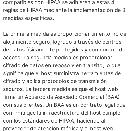
compatibles con HIPAA se adhieren a estas 4
reglas de HIPAA mediante la implementación de 8
medidas específicas.
La primera medida es proporcionar un entorno de
alojamiento seguro, logrado a través de centros
de datos físicamente protegidos y con control de
acceso. La segunda medida es proporcionar
cifrado de datos en reposo y en tránsito, lo que
significa que el host suministra herramientas de
cifrado y aplica protocolos de transmisión
seguros. La tercera medida es que el host web
firma un Acuerdo de Asociado Comercial (BAA)
con sus clientes. Un BAA es un contrato legal que
confirma que la infraestructura del host cumple
con los estándares de HIPAA, haciendo al
proveedor de atención médica y al host web