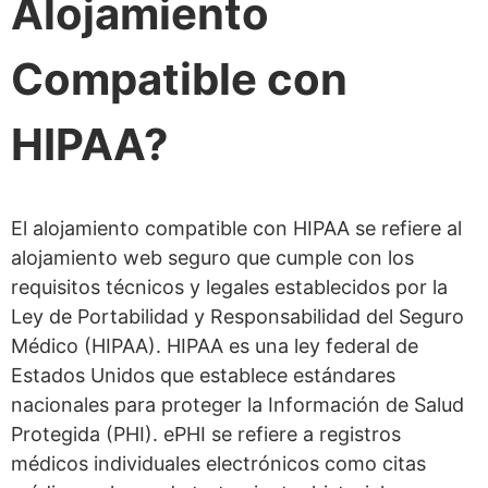
Alojamiento
Compatible con
HIPAA?
El alojamiento compatible con HIPAA se refiere al
alojamiento web seguro que cumple con los
requisitos técnicos y legales establecidos por la
Ley de Portabilidad y Responsabilidad del Seguro
Médico (HIPAA). HIPAA es una ley federal de
Estados Unidos que establece estándares
nacionales para proteger la Información de Salud
Protegida (PHI). ePHI se refiere a registros
médicos individuales electrónicos como citas