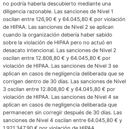
no podría haberla descubierto mediante una
diligencia razonable. Las sanciones de Nivel 1
oscilan entre 126,90 € y 64.045,80 € por violación
de HIPAA. Las sanciones de Nivel 2 se aplican
cuando la organización debería haber sabido
sobre la violación de HIPAA pero no actuó en
desacato intencional. Las sanciones de Nivel 2
oscilan entre 12.808,80 € y 64.045,80 € por
violación de HIPAA. Las sanciones de Nivel 3 se
aplican en casos de negligencia deliberada que se
corrigen dentro de 30 días. Las sanciones de Nivel
3 oscilan entre 12.808,80 € y 64.045,80 € por
violación de HIPAA. Las sanciones de Nivel 4 se
aplican en casos de negligencia deliberada que
permanecen sin corregir después de 30 días. Las
sanciones de Nivel 4 oscilan entre 64.045,80 € y
1.921.347,90 € por violación de HIPAA.