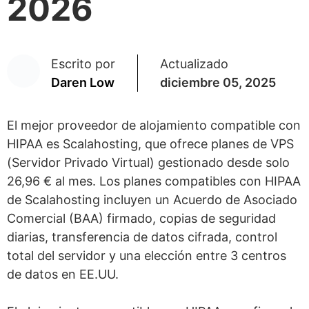
2026
Escrito por
Actualizado
Daren Low
diciembre 05, 2025
El mejor proveedor de alojamiento compatible con
HIPAA es Scalahosting, que ofrece planes de VPS
(Servidor Privado Virtual) gestionado desde solo
26,96 € al mes. Los planes compatibles con HIPAA
de Scalahosting incluyen un Acuerdo de Asociado
Comercial (BAA) firmado, copias de seguridad
diarias, transferencia de datos cifrada, control
total del servidor y una elección entre 3 centros
de datos en EE.UU.