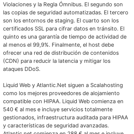
Violaciones y la Regla Ómnibus. El segundo son
las copias de seguridad automatizadas. El tercero
son los entornos de staging. El cuarto son los
certificados SSL para cifrar datos en tránsito. El
quinto es una garantía de tiempo de actividad de
al menos el 99,9%. Finalmente, el host debe
ofrecer una red de distribución de contenidos
(CDN) para reducir la latencia y mitigar los
ataques DDoS.
Liquid Web y Atlantic.Net siguen a Scalahosting
como los mejores proveedores de alojamiento
compatible con HIPAA. Liquid Web comienza en
540 € al mes e incluye servicios totalmente
gestionados, infraestructura auditada para HIPAA
y características de seguridad avanzadas.
Atlantic.net comienza en 288 € al mes e incluye