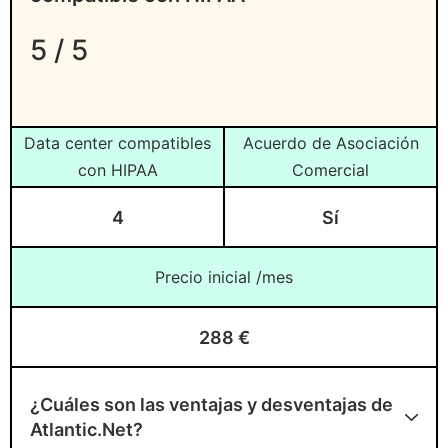
5 / 5
Data center compatibles
Acuerdo de Asociación
con HIPAA
Comercial
4
Sí
Precio inicial /mes
288 €
¿Cuáles son las ventajas y desventajas de
Atlantic.Net?