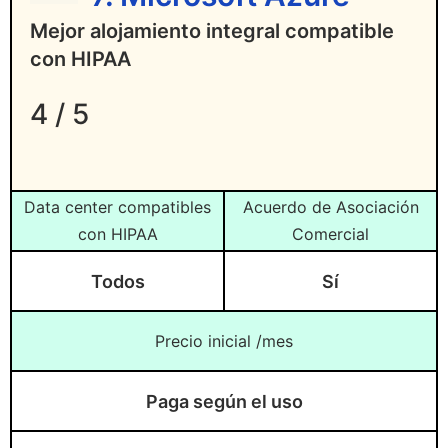
Mejor alojamiento integral compatible
con HIPAA
4 / 5
Data center compatibles
Acuerdo de Asociación
con HIPAA
Comercial
Todos
Sí
Precio inicial /mes
Paga según el uso