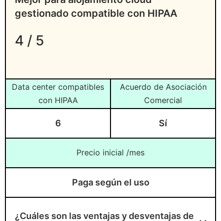
gestionado compatible con HIPAA
4 / 5
Data center compatibles
Acuerdo de Asociación
con HIPAA
Comercial
6
Sí
Precio inicial /mes
Paga según el uso
¿Cuáles son las ventajas y desventajas de