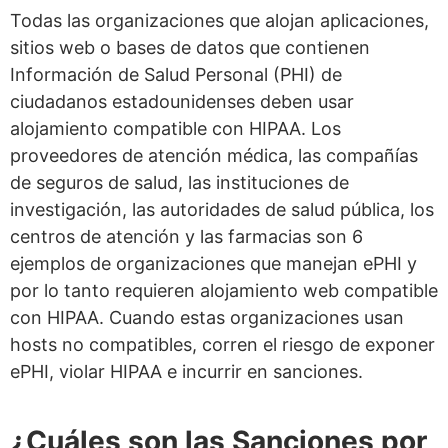
Todas las organizaciones que alojan aplicaciones,
sitios web o bases de datos que contienen
Información de Salud Personal (PHI) de
ciudadanos estadounidenses deben usar
alojamiento compatible con HIPAA. Los
proveedores de atención médica, las compañías
de seguros de salud, las instituciones de
investigación, las autoridades de salud pública, los
centros de atención y las farmacias son 6
ejemplos de organizaciones que manejan ePHI y
por lo tanto requieren alojamiento web compatible
con HIPAA. Cuando estas organizaciones usan
hosts no compatibles, corren el riesgo de exponer
ePHI, violar HIPAA e incurrir en sanciones.
¿Cuáles son las Sanciones por