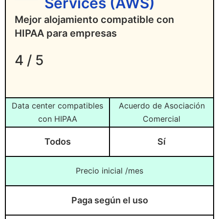
Services (AWS)
Mejor alojamiento compatible con
HIPAA para empresas
4 / 5
Data center compatibles
Acuerdo de Asociación
con HIPAA
Comercial
Todos
Sí
Precio inicial /mes
Paga según el uso