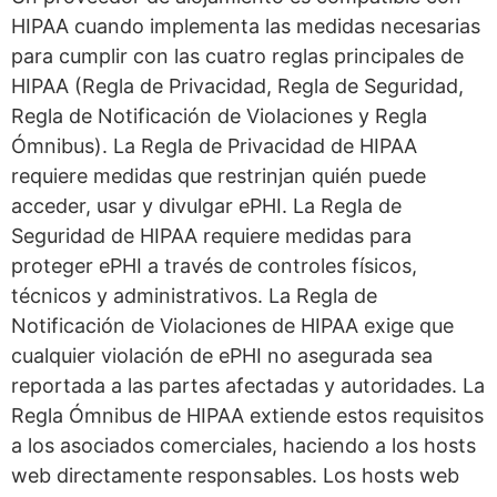
HIPAA cuando implementa las medidas necesarias
para cumplir con las cuatro reglas principales de
HIPAA (Regla de Privacidad, Regla de Seguridad,
Regla de Notificación de Violaciones y Regla
Ómnibus). La Regla de Privacidad de HIPAA
requiere medidas que restrinjan quién puede
acceder, usar y divulgar ePHI. La Regla de
Seguridad de HIPAA requiere medidas para
proteger ePHI a través de controles físicos,
técnicos y administrativos. La Regla de
Notificación de Violaciones de HIPAA exige que
cualquier violación de ePHI no asegurada sea
reportada a las partes afectadas y autoridades. La
Regla Ómnibus de HIPAA extiende estos requisitos
a los asociados comerciales, haciendo a los hosts
web directamente responsables. Los hosts web