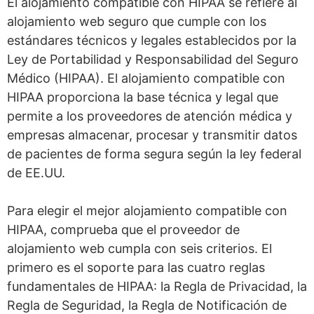
El alojamiento compatible con HIPAA se refiere al
alojamiento web seguro que cumple con los
estándares técnicos y legales establecidos por la
Ley de Portabilidad y Responsabilidad del Seguro
Médico (HIPAA). El alojamiento compatible con
HIPAA proporciona la base técnica y legal que
permite a los proveedores de atención médica y
empresas almacenar, procesar y transmitir datos
de pacientes de forma segura según la ley federal
de EE.UU.
Para elegir el mejor alojamiento compatible con
HIPAA, comprueba que el proveedor de
alojamiento web cumpla con seis criterios. El
primero es el soporte para las cuatro reglas
fundamentales de HIPAA: la Regla de Privacidad, la
Regla de Seguridad, la Regla de Notificación de