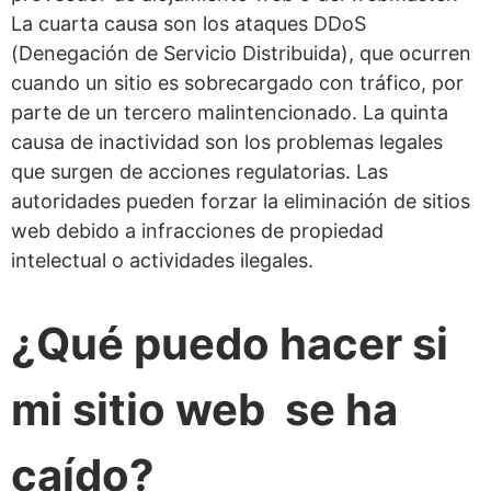
La cuarta causa son los ataques DDoS
(Denegación de Servicio Distribuida), que ocurren
cuando un sitio es sobrecargado con tráfico, por
parte de un tercero malintencionado. La quinta
causa de inactividad son los problemas legales
que surgen de acciones regulatorias. Las
autoridades pueden forzar la eliminación de sitios
web debido a infracciones de propiedad
intelectual o actividades ilegales.
¿Qué puedo hacer si
mi sitio web se ha
caído?