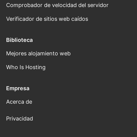
Comprobador de velocidad del servidor
Verificador de sitios web caídos
Biblioteca
Mejores alojamiento web
Who Is Hosting
Empresa
Acerca de
Privacidad