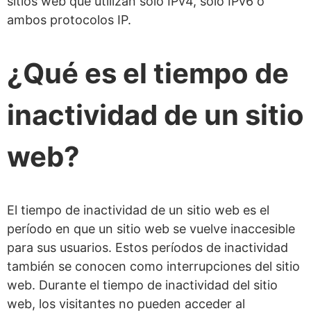
sitios web que utilizan solo IPv4, solo IPv6 o
ambos protocolos IP.
¿Qué es el tiempo de
inactividad de un sitio
web?
El tiempo de inactividad de un sitio web es el
período en que un sitio web se vuelve inaccesible
para sus usuarios. Estos períodos de inactividad
también se conocen como interrupciones del sitio
web. Durante el tiempo de inactividad del sitio
web, los visitantes no pueden acceder al