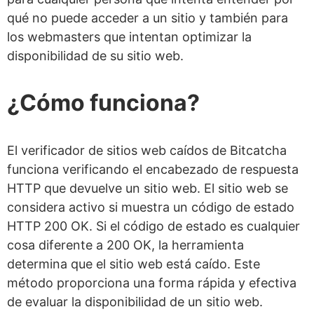
qué no puede acceder a un sitio y también para
los webmasters que intentan optimizar la
disponibilidad de su sitio web.
¿Cómo funciona?
El verificador de sitios web caídos de Bitcatcha
funciona verificando el encabezado de respuesta
HTTP que devuelve un sitio web. El sitio web se
considera activo si muestra un código de estado
HTTP 200 OK. Si el código de estado es cualquier
cosa diferente a 200 OK, la herramienta
determina que el sitio web está caído. Este
método proporciona una forma rápida y efectiva
de evaluar la disponibilidad de un sitio web.