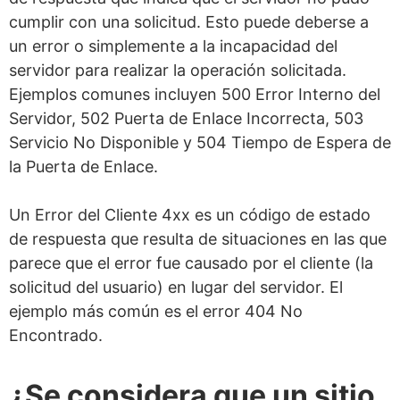
cumplir con una solicitud. Esto puede deberse a
un error o simplemente a la incapacidad del
servidor para realizar la operación solicitada.
Ejemplos comunes incluyen 500 Error Interno del
Servidor, 502 Puerta de Enlace Incorrecta, 503
Servicio No Disponible y 504 Tiempo de Espera de
la Puerta de Enlace.
Un Error del Cliente 4xx es un código de estado
de respuesta que resulta de situaciones en las que
parece que el error fue causado por el cliente (la
solicitud del usuario) en lugar del servidor. El
ejemplo más común es el error 404 No
Encontrado.
¿Se considera que un sitio