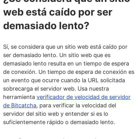
web está caído por ser
demasiado lento?
Sí, se considera que un sitio web está caído por
ser demasiado lento. Un sitio web que es
demasiado lento resulta en un tiempo de espera
de conexión. Un tiempo de espera de conexión es
un evento que ocurre cuando la URL solicitada
sobrecarga el servidor web. Usa nuestra
herramienta
verificador de velocidad de servidor
de Bitcatcha
, para verificar la velocidad del
servidor del sitio web y entender si es lo
suficientemente rápido o demasiado lento.