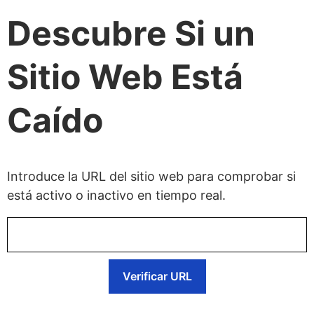
Descubre Si un
Sitio Web Está
Caído
Introduce la URL del sitio web para comprobar si
está activo o inactivo en tiempo real.
Verificar URL