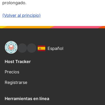
prolongado.
(Volver al principio)
Español
Host Tracker
Precios
Registrarse
Herramientas en línea