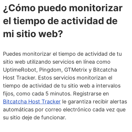
¿Cómo puedo monitorizar
el tiempo de actividad de
mi sitio web?
Puedes monitorizar el tiempo de actividad de tu
sitio web utilizando servicios en línea como
UptimeRobot, Pingdom, GTMetrix y Bitcatcha
Host Tracker. Estos servicios monitorizan el
tiempo de actividad de tu sitio web a intervalos
fijos, como cada 5 minutos. Registrarse en
Bitcatcha Host Tracker
le garantiza recibir alertas
automáticas por correo electrónico cada vez que
su sitio deje de funcionar.