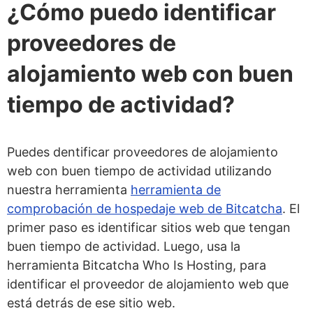
¿Cómo puedo identificar
proveedores de
alojamiento web con buen
tiempo de actividad?
Puedes dentificar proveedores de alojamiento
web con buen tiempo de actividad utilizando
nuestra herramienta
herramienta de
comprobación de hospedaje web de Bitcatcha
. El
primer paso es identificar sitios web que tengan
buen tiempo de actividad. Luego, usa la
herramienta Bitcatcha Who Is Hosting, para
identificar el proveedor de alojamiento web que
está detrás de ese sitio web.