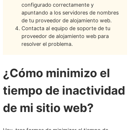
configurado correctamente y
apuntando a los servidores de nombres
de tu proveedor de alojamiento web.
Contacta al equipo de soporte de tu
proveedor de alojamiento web para
resolver el problema.
¿Cómo minimizo el
tiempo de inactividad
de mi sitio web?