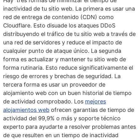
Hay tres formas de minimizar el tiempo de
inactividad de tu sitio web. La primera es usar una
red de entrega de contenido (CDN) como
Cloudflare. Esto disuade los ataques DDoS
distribuyendo el tráfico de tu sitio web a través de
una red de servidores y reduce el impacto de
cualquier punto de ataque único. La segunda
forma es actualizar y mantener tu sitio web de
forma rutinaria. Esto reduce significativamente el
riesgo de errores y brechas de seguridad. La
tercera forma es usar un proveedor de
alojamiento web con un buen historial de tiempo
de actividad comprobado. Los
mejores
alojamientos web
ofrecen garantías de tiempo de
actividad del 99,9% o más y soporte técnico
experto para ayudarte a resolver problemas antes
de que resulten en un tiempo de inactividad