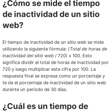
¿Cómo se mide el tiempo
de inactividad de un sitio
web?
El tiempo de inactividad de un sitio web se mide
utilizando la siguiente fórmula: (
Total de horas de
inactividad del sitio web
/ 720) x 100. Esto
significa dividir el total de horas de inactividad por
720 y luego multiplicar esta cifra por 100. La
respuesta final se expresa como un porcentaje y
te da el porcentaje de inactividad de un sitio web
durante un período de 30 días.
¿Cuál es un tiempo de