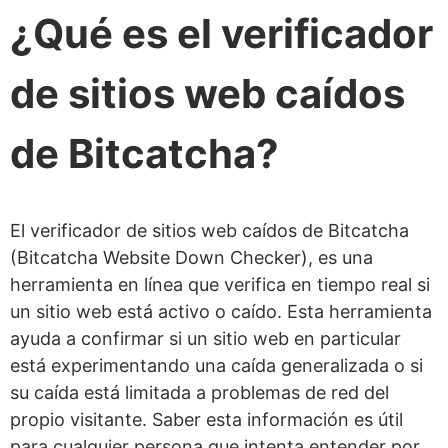
¿Qué es el verificador
de sitios web caídos
de Bitcatcha?
El verificador de sitios web caídos de Bitcatcha
(Bitcatcha Website Down Checker), es una
herramienta en línea que verifica en tiempo real si
un sitio web está activo o caído. Esta herramienta
ayuda a confirmar si un sitio web en particular
está experimentando una caída generalizada o si
su caída está limitada a problemas de red del
propio visitante. Saber esta información es útil
para cualquier persona que intenta entender por