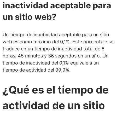
inactividad aceptable para
un sitio web?
Un tiempo de inactividad aceptable para un sitio
web es como máximo del 0,1%. Este porcentaje se
traduce en un tiempo de inactividad total de 8
horas, 45 minutos y 36 segundos en un año. Un
tiempo de inactividad del 0,1% equivale a un
tiempo de actividad del 99,9%.
¿Qué es el tiempo de
actividad de un sitio