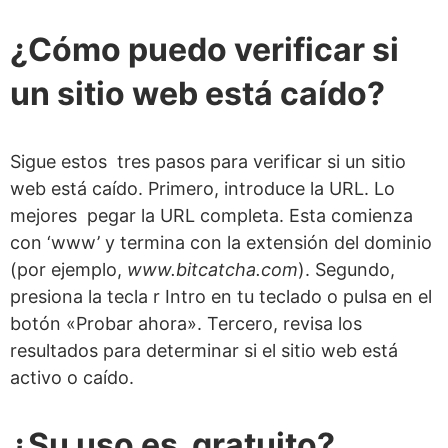
¿Cómo puedo verificar si
un sitio web está caído?
Sigue estos tres pasos para verificar si un sitio
web está caído. Primero, introduce la URL. Lo
mejores pegar la URL completa. Esta comienza
con ‘www’ y termina con la extensión del dominio
(por ejemplo,
www.bitcatcha.com
). Segundo,
presiona la tecla r Intro en tu teclado o pulsa en el
botón «Probar ahora». Tercero, revisa los
resultados para determinar si el sitio web está
activo o caído.
¿Su uso es gratuito?