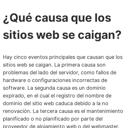
¿Qué causa que los
sitios web se caigan?
Hay cinco eventos principales que causan que los
sitios web se caigan. La primera causa son
problemas del lado del servidor, como fallos de
hardware o configuraciones incorrectas de
software. La segunda causa es un dominio
expirado, en el cual el registro del nombre de
dominio del sitio web caduca debido a la no
renovación. La tercera causa es el mantenimiento
planificado o no planificado por parte del
proveedor de alojamiento web o del webmaster.