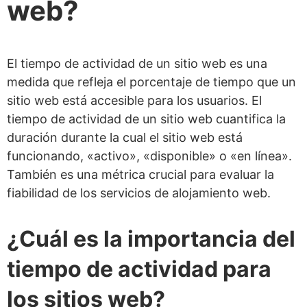
web?
El tiempo de actividad de un sitio web es una
medida que refleja el porcentaje de tiempo que un
sitio web está accesible para los usuarios. El
tiempo de actividad de un sitio web cuantifica la
duración durante la cual el sitio web está
funcionando, «activo», «disponible» o «en línea».
También es una métrica crucial para evaluar la
fiabilidad de los servicios de alojamiento web.
¿Cuál es la importancia del
tiempo de actividad para
los sitios web?