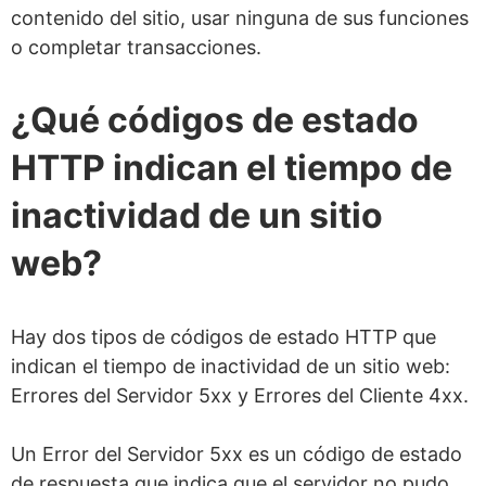
contenido del sitio, usar ninguna de sus funciones
o completar transacciones.
¿Qué códigos de estado
HTTP indican el tiempo de
inactividad de un sitio
web?
Hay dos tipos de códigos de estado HTTP que
indican el tiempo de inactividad de un sitio web:
Errores del Servidor 5xx y Errores del Cliente 4xx.
Un Error del Servidor 5xx es un código de estado
de respuesta que indica que el servidor no pudo