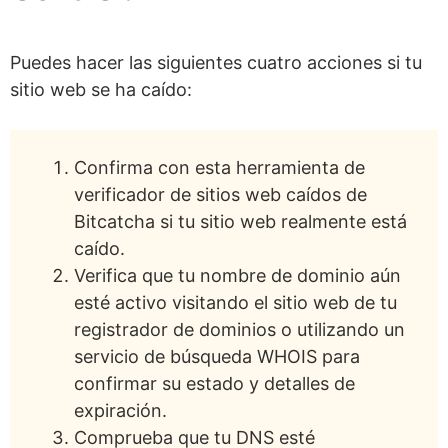
Puedes hacer las siguientes cuatro acciones si tu
sitio web se ha caído:
Confirma con esta herramienta de
verificador de sitios web caídos de
Bitcatcha si tu sitio web realmente está
caído.
Verifica que tu nombre de dominio aún
esté activo visitando el sitio web de tu
registrador de dominios o utilizando un
servicio de búsqueda WHOIS para
confirmar su estado y detalles de
expiración.
Comprueba que tu DNS esté