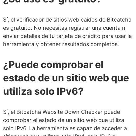
Sí, el verificador de sitios web caídos de Bitcatcha
es gratuito. No necesitas registrar una cuenta ni
enviar detalles de tu tarjeta de crédito para usar la
herramienta y obtener resultados completos.
¿Puede comprobar el
estado de un sitio web que
utiliza solo IPv6?
Sí, el Bitcatcha Website Down Checker puede
comprobar el estado de un sitio web que utiliza
solo IPv6. La herramienta es capaz de acceder a