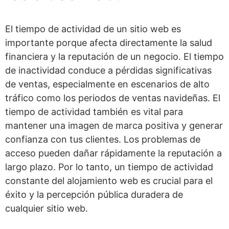
El tiempo de actividad de un sitio web es
importante porque afecta directamente la salud
financiera y la reputación de un negocio. El tiempo
de inactividad conduce a pérdidas significativas
de ventas, especialmente en escenarios de alto
tráfico como los periodos de ventas navideñas. El
tiempo de actividad también es vital para
mantener una imagen de marca positiva y generar
confianza con tus clientes. Los problemas de
acceso pueden dañar rápidamente la reputación a
largo plazo. Por lo tanto, un tiempo de actividad
constante del alojamiento web es crucial para el
éxito y la percepción pública duradera de
cualquier sitio web.