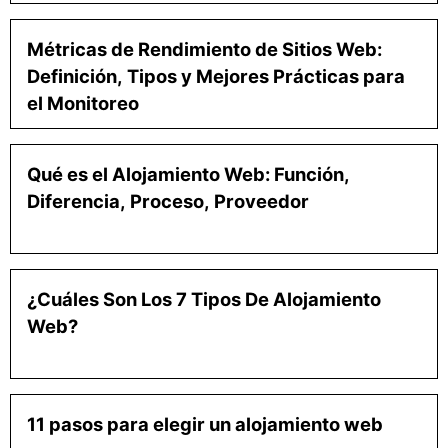
Métricas de Rendimiento de Sitios Web:
Definición, Tipos y Mejores Prácticas para
el Monitoreo
Qué es el Alojamiento Web: Función,
Diferencia, Proceso, Proveedor
¿Cuáles Son Los 7 Tipos De Alojamiento
Web?
11 pasos para elegir un alojamiento web