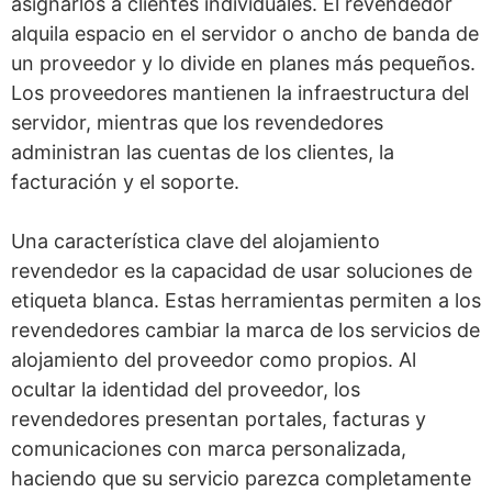
asignarlos a clientes individuales. El revendedor
alquila espacio en el servidor o ancho de banda de
un proveedor y lo divide en planes más pequeños.
Los proveedores mantienen la infraestructura del
servidor, mientras que los revendedores
administran las cuentas de los clientes, la
facturación y el soporte.
Una característica clave del alojamiento
revendedor es la capacidad de usar soluciones de
etiqueta blanca. Estas herramientas permiten a los
revendedores cambiar la marca de los servicios de
alojamiento del proveedor como propios. Al
ocultar la identidad del proveedor, los
revendedores presentan portales, facturas y
comunicaciones con marca personalizada,
haciendo que su servicio parezca completamente