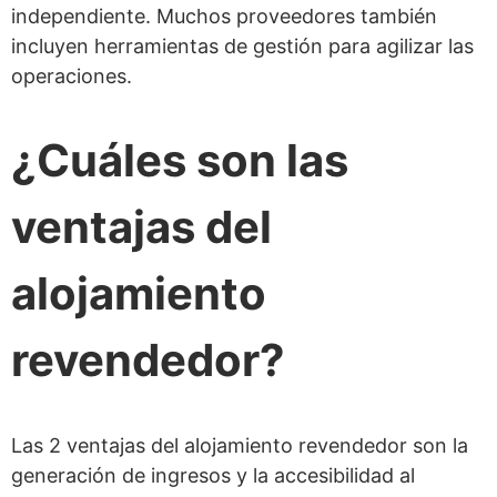
independiente. Muchos proveedores también
incluyen herramientas de gestión para agilizar las
operaciones.
¿Cuáles son las
ventajas del
alojamiento
revendedor?
Las 2 ventajas del alojamiento revendedor son la
generación de ingresos y la accesibilidad al