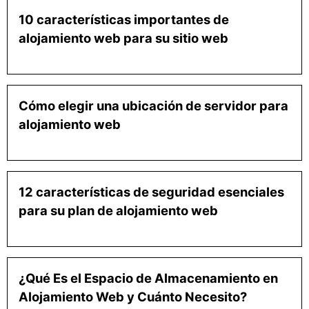
10 características importantes de
alojamiento web para su sitio web
Cómo elegir una ubicación de servidor para
alojamiento web
12 características de seguridad esenciales
para su plan de alojamiento web
¿Qué Es el Espacio de Almacenamiento en
Alojamiento Web y Cuánto Necesito?