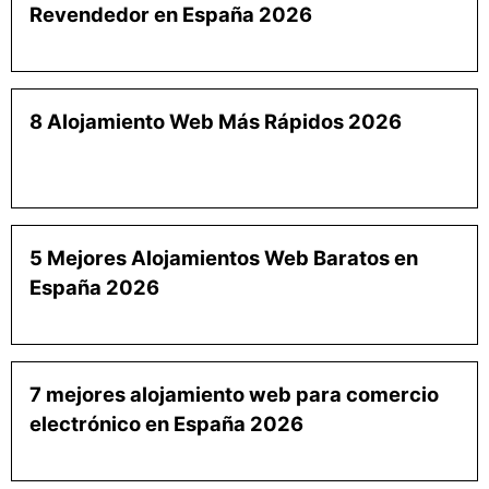
Revendedor en España 2026
8 Alojamiento Web Más Rápidos 2026
5 Mejores Alojamientos Web Baratos en
España 2026
7 mejores alojamiento web para comercio
electrónico en España 2026