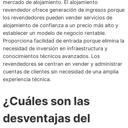
mercado de alojamiento. El alojamiento
revendedor ofrece generación de ingresos porque
los revendedores pueden vender servicios de
alojamiento de confianza a un precio más alto y
establecer un modelo de negocio rentable.
Proporciona facilidad de entrada porque elimina la
necesidad de inversión en infraestructura y
conocimientos técnicos avanzados. Los
revendedores se centran en vender y administrar
cuentas de clientes sin necesidad de una amplia
experiencia técnica.
¿Cuáles son las
desventajas del