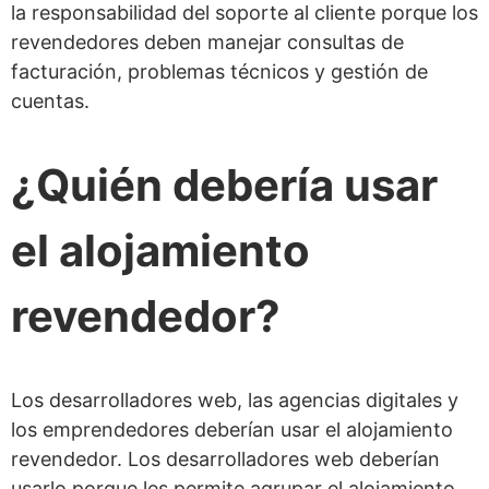
la responsabilidad del soporte al cliente porque los
revendedores deben manejar consultas de
facturación, problemas técnicos y gestión de
cuentas.
¿Quién debería usar
el alojamiento
revendedor?
Los desarrolladores web, las agencias digitales y
los emprendedores deberían usar el alojamiento
revendedor. Los desarrolladores web deberían
usarlo porque les permite agrupar el alojamiento