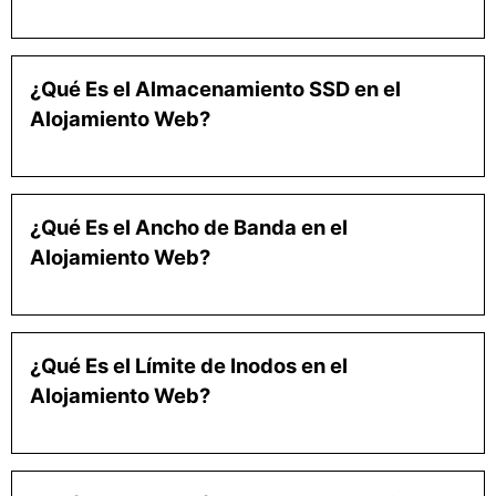
¿Qué Es el Almacenamiento SSD en el
Alojamiento Web?
¿Qué Es el Ancho de Banda en el
Alojamiento Web?
¿Qué Es el Límite de Inodos en el
Alojamiento Web?