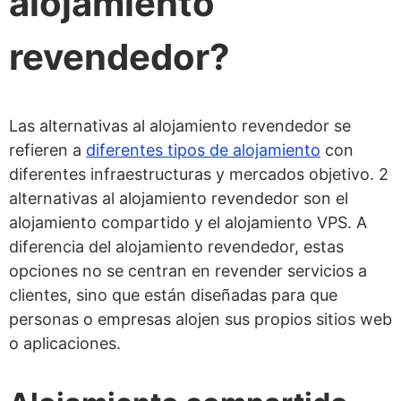
alojamiento
revendedor?
Las alternativas al alojamiento revendedor se
refieren a
diferentes tipos de alojamiento
con
diferentes infraestructuras y mercados objetivo. 2
alternativas al alojamiento revendedor son el
alojamiento compartido y el alojamiento VPS. A
diferencia del alojamiento revendedor, estas
opciones no se centran en revender servicios a
clientes, sino que están diseñadas para que
personas o empresas alojen sus propios sitios web
o aplicaciones.