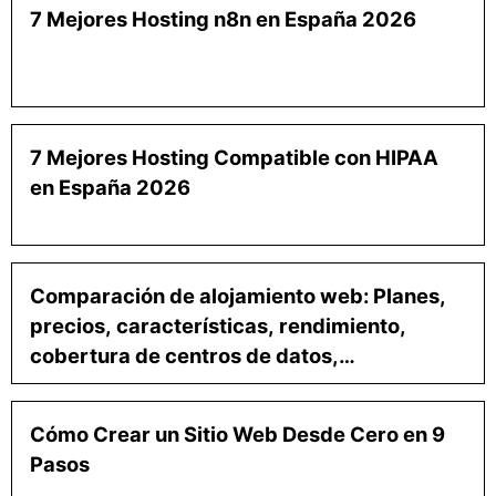
7 Mejores Hosting n8n en España 2026
7 Mejores Hosting Compatible con HIPAA
en España 2026
Comparación de alojamiento web: Planes,
precios, características, rendimiento,
cobertura de centros de datos,
herramientas para desarrolladores y
soporte
Cómo Crear un Sitio Web Desde Cero en 9
Pasos