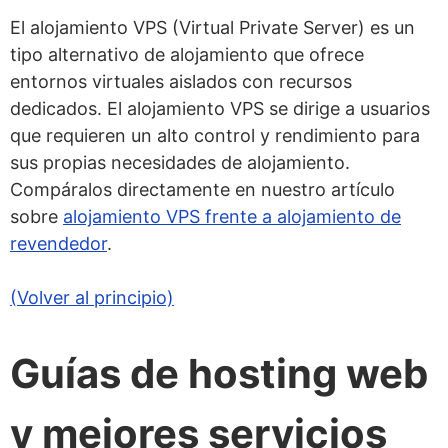
El alojamiento VPS (Virtual Private Server) es un
tipo alternativo de alojamiento que ofrece
entornos virtuales aislados con recursos
dedicados. El alojamiento VPS se dirige a usuarios
que requieren un alto control y rendimiento para
sus propias necesidades de alojamiento.
Compáralos directamente en nuestro artículo
sobre
alojamiento VPS frente a alojamiento de
revendedor
.
(Volver al principio)
Guías de hosting web
y mejores servicios