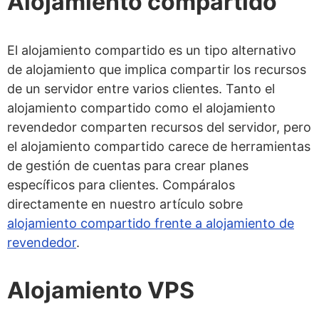
Alojamiento compartido
El alojamiento compartido es un tipo alternativo
de alojamiento que implica compartir los recursos
de un servidor entre varios clientes. Tanto el
alojamiento compartido como el alojamiento
revendedor comparten recursos del servidor, pero
el alojamiento compartido carece de herramientas
de gestión de cuentas para crear planes
específicos para clientes. Compáralos
directamente en nuestro artículo sobre
alojamiento compartido frente a alojamiento de
revendedor
.
Alojamiento VPS