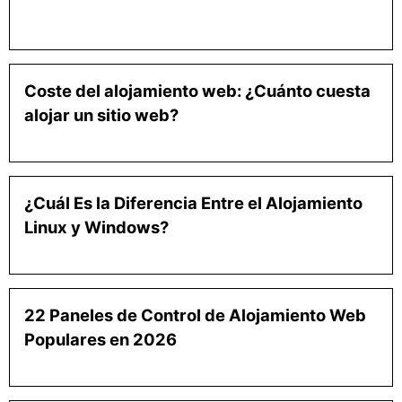
Coste del alojamiento web: ¿Cuánto cuesta
alojar un sitio web?
¿Cuál Es la Diferencia Entre el Alojamiento
Linux y Windows?
22 Paneles de Control de Alojamiento Web
Populares en 2026