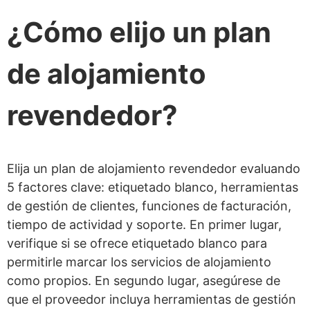
¿Cómo elijo un plan
de alojamiento
revendedor?
Elija un plan de alojamiento revendedor evaluando
5 factores clave: etiquetado blanco, herramientas
de gestión de clientes, funciones de facturación,
tiempo de actividad y soporte. En primer lugar,
verifique si se ofrece etiquetado blanco para
permitirle marcar los servicios de alojamiento
como propios. En segundo lugar, asegúrese de
que el proveedor incluya herramientas de gestión