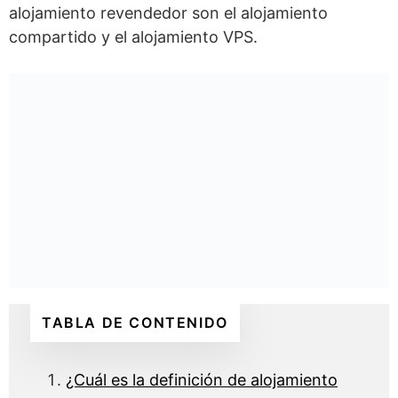
alojamiento revendedor son el alojamiento
compartido y el alojamiento VPS.
TABLA DE CONTENIDO
¿Cuál es la definición de alojamiento