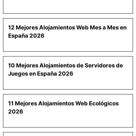
12 Mejores Alojamientos Web Mes a Mes en
España 2026
10 Mejores Alojamientos de Servidores de
Juegos en España 2026
11 Mejores Alojamientos Web Ecológicos
2026