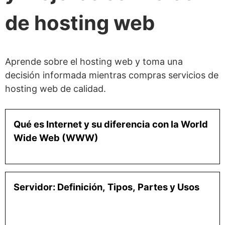
de hosting web
Aprende sobre el hosting web y toma una
decisión informada mientras compras servicios de
hosting web de calidad.
Qué es Internet y su diferencia con la World
Wide Web (WWW)
Servidor: Definición, Tipos, Partes y Usos