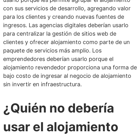
con sus servicios de desarrollo, agregando valor
para los clientes y creando nuevas fuentes de
ingresos. Las agencias digitales deberían usarlo
para centralizar la gestión de sitios web de
clientes y ofrecer alojamiento como parte de un
paquete de servicios más amplio. Los
emprendedores deberían usarlo porque el
alojamiento revendedor proporciona una forma de
bajo costo de ingresar al negocio de alojamiento
sin invertir en infraestructura.
¿Quién no debería
usar el alojamiento