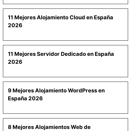
11 Mejores Alojamiento Cloud en España
2026
11 Mejores Servidor Dedicado en España
2026
9 Mejores Alojamiento WordPress en
España 2026
8 Mejores Alojamientos Web de