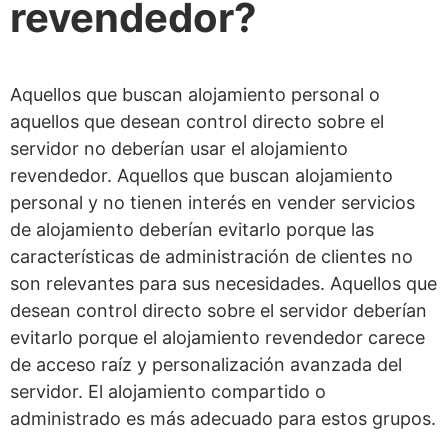
revendedor?
Aquellos que buscan alojamiento personal o
aquellos que desean control directo sobre el
servidor no deberían usar el alojamiento
revendedor. Aquellos que buscan alojamiento
personal y no tienen interés en vender servicios
de alojamiento deberían evitarlo porque las
características de administración de clientes no
son relevantes para sus necesidades. Aquellos que
desean control directo sobre el servidor deberían
evitarlo porque el alojamiento revendedor carece
de acceso raíz y personalización avanzada del
servidor. El alojamiento compartido o
administrado es más adecuado para estos grupos.