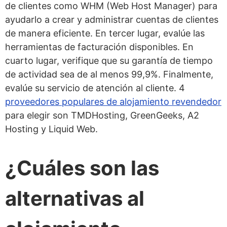
de clientes como WHM (Web Host Manager) para
ayudarlo a crear y administrar cuentas de clientes
de manera eficiente. En tercer lugar, evalúe las
herramientas de facturación disponibles. En
cuarto lugar, verifique que su garantía de tiempo
de actividad sea de al menos 99,9%. Finalmente,
evalúe su servicio de atención al cliente. 4
proveedores populares de alojamiento revendedor
para elegir son TMDHosting, GreenGeeks, A2
Hosting y Liquid Web.
¿Cuáles son las
alternativas al