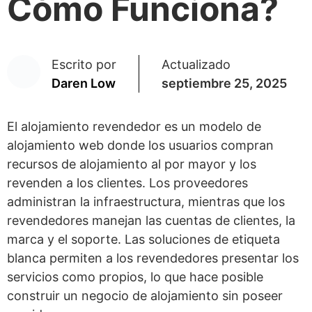
Cómo Funciona?
Escrito por
Actualizado
Daren Low
septiembre 25, 2025
El alojamiento revendedor es un modelo de
alojamiento web donde los usuarios compran
recursos de alojamiento al por mayor y los
revenden a los clientes. Los proveedores
administran la infraestructura, mientras que los
revendedores manejan las cuentas de clientes, la
marca y el soporte. Las soluciones de etiqueta
blanca permiten a los revendedores presentar los
servicios como propios, lo que hace posible
construir un negocio de alojamiento sin poseer