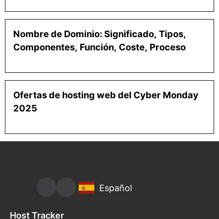
Nombre de Dominio: Significado, Tipos,
Componentes, Función, Coste, Proceso
Ofertas de hosting web del Cyber Monday
2025
Español
Host Tracker