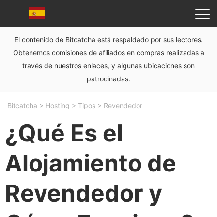
El contenido de Bitcatcha está respaldado por sus lectores.
Obtenemos comisiones de afiliados en compras realizadas a
través de nuestros enlaces, y algunas ubicaciones son
patrocinadas.
Bitcatcha
>
Hosting
>
Tipos
>
Revendedor
¿Qué Es el
Alojamiento de
Revendedor y