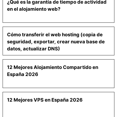
¿Qué es la garantía de tiempo de actividad
en el alojamiento web?
Cómo transferir el web hosting (copia de
seguridad, exportar, crear nueva base de
datos, actualizar DNS)
12 Mejores Alojamiento Compartido en
España 2026
12 Mejores VPS en España 2026