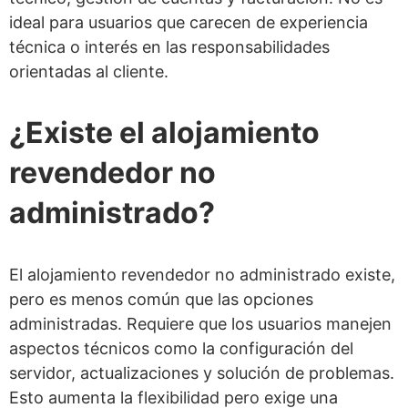
ideal para usuarios que carecen de experiencia
técnica o interés en las responsabilidades
orientadas al cliente.
¿Existe el alojamiento
revendedor no
administrado?
El alojamiento revendedor no administrado existe,
pero es menos común que las opciones
administradas. Requiere que los usuarios manejen
aspectos técnicos como la configuración del
servidor, actualizaciones y solución de problemas.
Esto aumenta la flexibilidad pero exige una