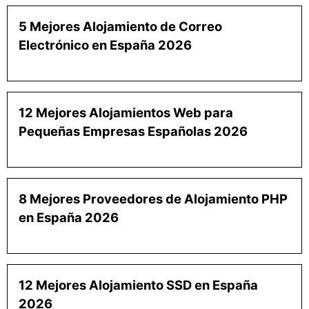
5 Mejores Alojamiento de Correo
Electrónico en España 2026
12 Mejores Alojamientos Web para
Pequeñas Empresas Españolas 2026
8 Mejores Proveedores de Alojamiento PHP
en España 2026
12 Mejores Alojamiento SSD en España
2026