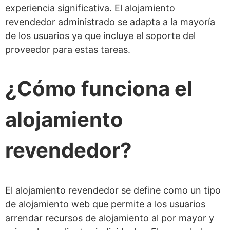
experiencia significativa. El alojamiento
revendedor administrado se adapta a la mayoría
de los usuarios ya que incluye el soporte del
proveedor para estas tareas.
¿Cómo funciona el
alojamiento
revendedor?
El alojamiento revendedor se define como un tipo
de alojamiento web que permite a los usuarios
arrendar recursos de alojamiento al por mayor y