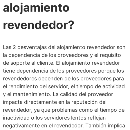
alojamiento
revendedor?
Las 2 desventajas del alojamiento revendedor son
la dependencia de los proveedores y el requisito
de soporte al cliente. El alojamiento revendedor
tiene dependencia de los proveedores porque los
revendedores dependen de los proveedores para
el rendimiento del servidor, el tiempo de actividad
y el mantenimiento. La calidad del proveedor
impacta directamente en la reputación del
revendedor, ya que problemas como el tiempo de
inactividad o los servidores lentos reflejan
negativamente en el revendedor. También implica