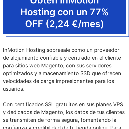
Obtén InMotion
Hosting con un 77%
OFF (2,24 €/mes)
InMotion Hosting sobresale como un proveedor
de alojamiento confiable y centrado en el cliente
para sitios web Magento, con sus servidores
optimizados y almacenamiento SSD que ofrecen
velocidades de carga impresionantes para los
usuarios.
Con certificados SSL gratuitos en sus planes VPS
y dedicados de Magento, los datos de tus clientes
se transmiten de forma segura, fomentando la
confianza y credibilidad de tu tienda online. Para