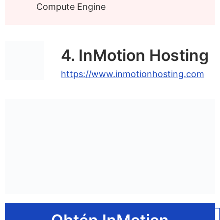
Compute Engine
4. InMotion Hosting
https://www.inmotionhosting.com