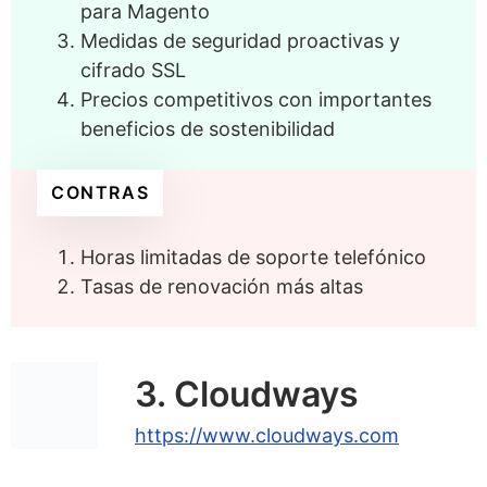
para Magento
Medidas de seguridad proactivas y
cifrado SSL
Precios competitivos con importantes
beneficios de sostenibilidad
CONTRAS
Horas limitadas de soporte telefónico
Tasas de renovación más altas
3. Cloudways
https://www.cloudways.com