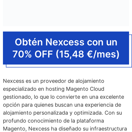
Obtén Nexcess con un
70% OFF (15,48 €/mes)
Nexcess es un proveedor de alojamiento
especializado en hosting Magento Cloud
gestionado, lo que lo convierte en una excelente
opción para quienes buscan una experiencia de
alojamiento personalizada y optimizada. Con su
profundo conocimiento de la plataforma
Magento, Nexcess ha diseñado su infraestructura