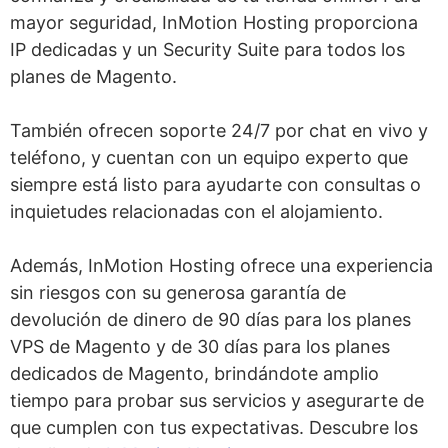
mayor seguridad, InMotion Hosting proporciona
IP dedicadas y un Security Suite para todos los
planes de Magento.
También ofrecen soporte 24/7 por chat en vivo y
teléfono, y cuentan con un equipo experto que
siempre está listo para ayudarte con consultas o
inquietudes relacionadas con el alojamiento.
Además, InMotion Hosting ofrece una experiencia
sin riesgos con su generosa garantía de
devolución de dinero de 90 días para los planes
VPS de Magento y de 30 días para los planes
dedicados de Magento, brindándote amplio
tiempo para probar sus servicios y asegurarte de
que cumplen con tus expectativas. Descubre los