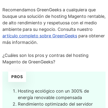
Recomendamos GreenGeeks a cualquiera que
busque una solución de hosting Magento rentable,
de alto rendimiento y respetuosa con el medio
ambiente para su negocio. Consulta nuestro
artículo completo sobre GreenGeeks
para obtener
más información.
¿Cuáles son los pros y contras del hosting
Magento de GreenGeeks?
PROS
Hosting ecológico con un 300% de
energía renovable compensada
Rendimiento optimizado del servidor