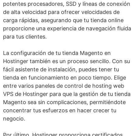
potentes procesadores, SSD y líneas de conexión
de alta velocidad para ofrecer velocidades de
carga rápidas, asegurando que tu tienda online
proporcione una experiencia de navegación fluida
para tus clientes.
La configuración de tu tienda Magento en
Hostinger también es un proceso sencillo. Con su
fácil asistente de instalación, puedes tener tu
tienda en funcionamiento en poco tiempo. Elige
entre varios paneles de control de hosting web
VPS de Hostinger para que la gestión de tu tienda
Magento sea sin complicaciones, permitiéndote
concentrar tus esfuerzos en hacer crecer tu
negocio.
Por último, Hostinger proporciona certificados