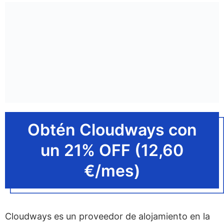
Obtén Cloudways con
un 21% OFF (12,60
€/mes)
Cloudways es un proveedor de alojamiento en la