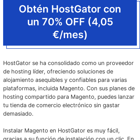
Obtén HostGator con
un 70% OFF (4,05
€/mes)
HostGator se ha consolidado como un proveedor
de hosting líder, ofreciendo soluciones de
alojamiento asequibles y confiables para varias
plataformas, incluida Magento. Con sus planes de
hosting compartido para Magento, puedes lanzar
tu tienda de comercio electrónico sin gastar
demasiado.
Instalar Magento en HostGator es muy fácil,
gracias a su función de instalación con un clic. En