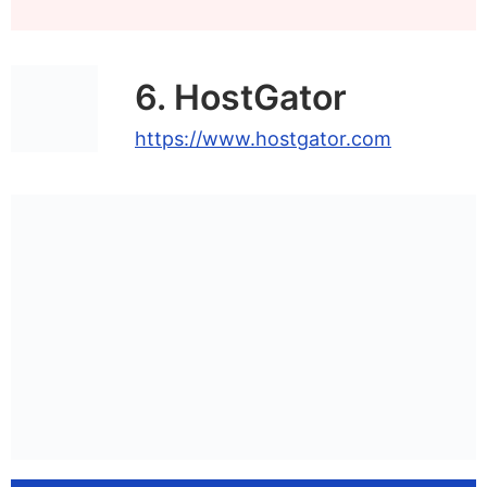
6. HostGator
https://www.hostgator.com