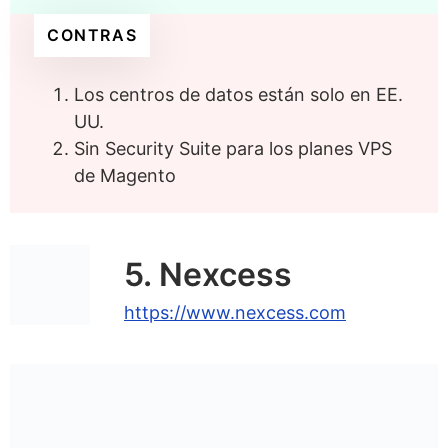
CONTRAS
Los centros de datos están solo en EE.
UU.
Sin Security Suite para los planes VPS
de Magento
5. Nexcess
https://www.nexcess.com