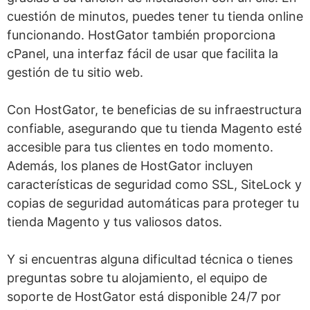
cuestión de minutos, puedes tener tu tienda online
funcionando. HostGator también proporciona
cPanel, una interfaz fácil de usar que facilita la
gestión de tu sitio web.
Con HostGator, te beneficias de su infraestructura
confiable, asegurando que tu tienda Magento esté
accesible para tus clientes en todo momento.
Además, los planes de HostGator incluyen
características de seguridad como SSL, SiteLock y
copias de seguridad automáticas para proteger tu
tienda Magento y tus valiosos datos.
Y si encuentras alguna dificultad técnica o tienes
preguntas sobre tu alojamiento, el equipo de
soporte de HostGator está disponible 24/7 por