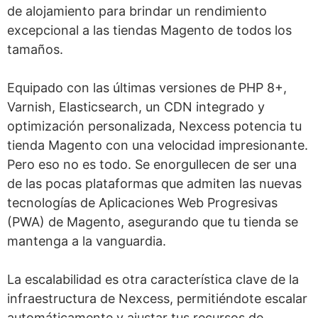
de alojamiento para brindar un rendimiento
excepcional a las tiendas Magento de todos los
tamaños.
Equipado con las últimas versiones de PHP 8+,
Varnish, Elasticsearch, un CDN integrado y
optimización personalizada, Nexcess potencia tu
tienda Magento con una velocidad impresionante.
Pero eso no es todo. Se enorgullecen de ser una
de las pocas plataformas que admiten las nuevas
tecnologías de Aplicaciones Web Progresivas
(PWA) de Magento, asegurando que tu tienda se
mantenga a la vanguardia.
La escalabilidad es otra característica clave de la
infraestructura de Nexcess, permitiéndote escalar
automáticamente y ajustar tus recursos de