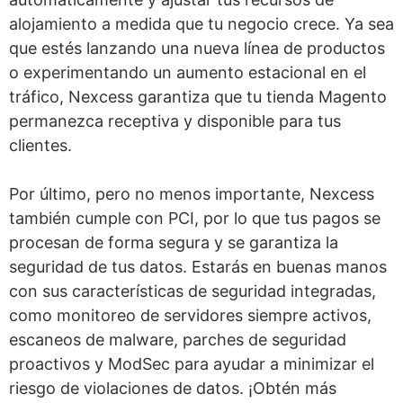
alojamiento a medida que tu negocio crece. Ya sea
que estés lanzando una nueva línea de productos
o experimentando un aumento estacional en el
tráfico, Nexcess garantiza que tu tienda Magento
permanezca receptiva y disponible para tus
clientes.
Por último, pero no menos importante, Nexcess
también cumple con PCI, por lo que tus pagos se
procesan de forma segura y se garantiza la
seguridad de tus datos. Estarás en buenas manos
con sus características de seguridad integradas,
como monitoreo de servidores siempre activos,
escaneos de malware, parches de seguridad
proactivos y ModSec para ayudar a minimizar el
riesgo de violaciones de datos. ¡Obtén más