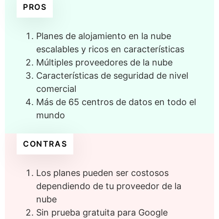
PROS
Planes de alojamiento en la nube
escalables y ricos en características
Múltiples proveedores de la nube
Características de seguridad de nivel
comercial
Más de 65 centros de datos en todo el
mundo
CONTRAS
Los planes pueden ser costosos
dependiendo de tu proveedor de la
nube
Sin prueba gratuita para Google