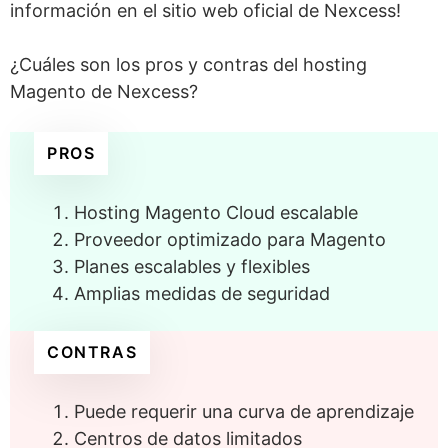
información en el sitio web oficial de Nexcess!
¿Cuáles son los pros y contras del hosting
Magento de Nexcess?
PROS
Hosting Magento Cloud escalable
Proveedor optimizado para Magento
Planes escalables y flexibles
Amplias medidas de seguridad
CONTRAS
Puede requerir una curva de aprendizaje
Centros de datos limitados