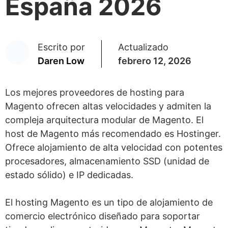
España 2026
Escrito por
Actualizado
Daren Low
febrero 12, 2026
Los mejores proveedores de hosting para
Magento ofrecen altas velocidades y admiten la
compleja arquitectura modular de Magento. El
host de Magento más recomendado es Hostinger.
Ofrece alojamiento de alta velocidad con potentes
procesadores, almacenamiento SSD (unidad de
estado sólido) e IP dedicadas.
El hosting Magento es un tipo de alojamiento de
comercio electrónico diseñado para soportar