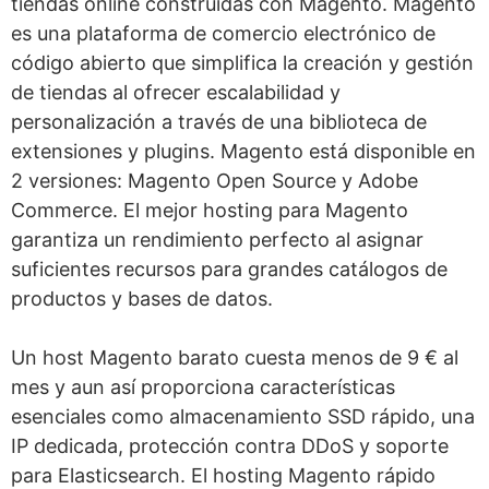
tiendas online construidas con Magento. Magento
es una plataforma de comercio electrónico de
código abierto que simplifica la creación y gestión
de tiendas al ofrecer escalabilidad y
personalización a través de una biblioteca de
extensiones y plugins. Magento está disponible en
2 versiones: Magento Open Source y Adobe
Commerce. El mejor hosting para Magento
garantiza un rendimiento perfecto al asignar
suficientes recursos para grandes catálogos de
productos y bases de datos.
Un host Magento barato cuesta menos de 9 € al
mes y aun así proporciona características
esenciales como almacenamiento SSD rápido, una
IP dedicada, protección contra DDoS y soporte
para Elasticsearch. El hosting Magento rápido