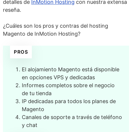
detalles de
InMotion Hosting
con nuestra extensa
reseña.
¿Cuáles son los pros y contras del hosting
Magento de InMotion Hosting?
PROS
El alojamiento Magento está disponible
en opciones VPS y dedicadas
Informes completos sobre el negocio
de tu tienda
IP dedicadas para todos los planes de
Magento
Canales de soporte a través de teléfono
y chat