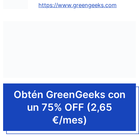
https://www.greengeeks.com
Obtén GreenGeeks con
un 75% OFF (2,65
€/mes)