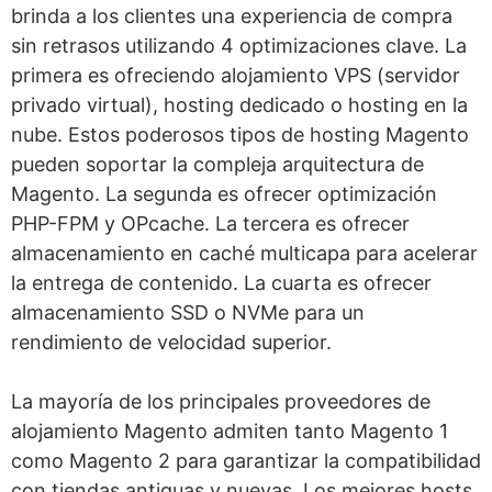
brinda a los clientes una experiencia de compra
sin retrasos utilizando 4 optimizaciones clave. La
primera es ofreciendo alojamiento VPS (servidor
privado virtual), hosting dedicado o hosting en la
nube. Estos poderosos tipos de hosting Magento
pueden soportar la compleja arquitectura de
Magento. La segunda es ofrecer optimización
PHP-FPM y OPcache. La tercera es ofrecer
almacenamiento en caché multicapa para acelerar
la entrega de contenido. La cuarta es ofrecer
almacenamiento SSD o NVMe para un
rendimiento de velocidad superior.
La mayoría de los principales proveedores de
alojamiento Magento admiten tanto Magento 1
como Magento 2 para garantizar la compatibilidad
con tiendas antiguas y nuevas. Los mejores hosts