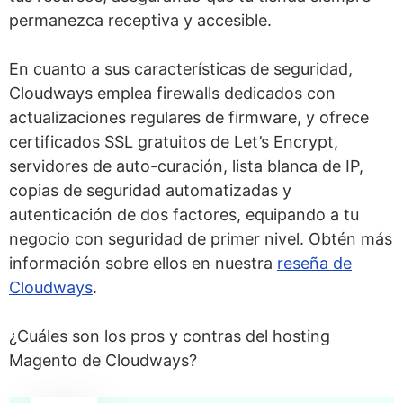
permanezca receptiva y accesible.
En cuanto a sus características de seguridad,
Cloudways emplea firewalls dedicados con
actualizaciones regulares de firmware, y ofrece
certificados SSL gratuitos de Let’s Encrypt,
servidores de auto-curación, lista blanca de IP,
copias de seguridad automatizadas y
autenticación de dos factores, equipando a tu
negocio con seguridad de primer nivel. Obtén más
información sobre ellos en nuestra
reseña de
Cloudways
.
¿Cuáles son los pros y contras del hosting
Magento de Cloudways?