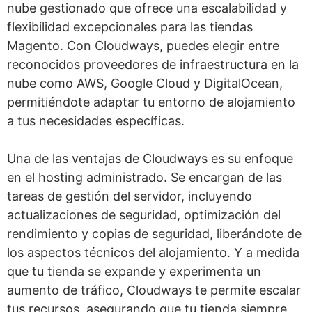
nube gestionado que ofrece una escalabilidad y
flexibilidad excepcionales para las tiendas
Magento. Con Cloudways, puedes elegir entre
reconocidos proveedores de infraestructura en la
nube como AWS, Google Cloud y DigitalOcean,
permitiéndote adaptar tu entorno de alojamiento
a tus necesidades específicas.
Una de las ventajas de Cloudways es su enfoque
en el hosting administrado. Se encargan de las
tareas de gestión del servidor, incluyendo
actualizaciones de seguridad, optimización del
rendimiento y copias de seguridad, liberándote de
los aspectos técnicos del alojamiento. Y a medida
que tu tienda se expande y experimenta un
aumento de tráfico, Cloudways te permite escalar
tus recursos, asegurando que tu tienda siempre