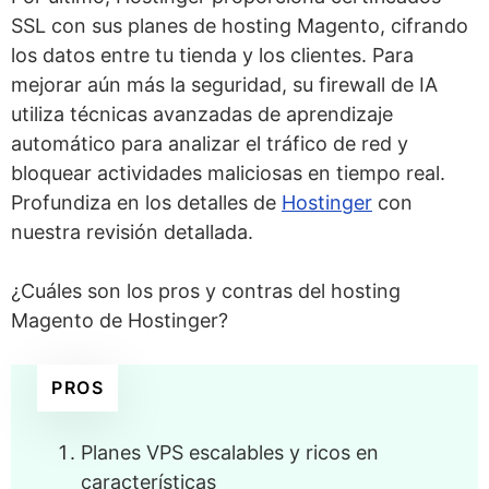
SSL con sus planes de hosting Magento, cifrando
los datos entre tu tienda y los clientes. Para
mejorar aún más la seguridad, su firewall de IA
utiliza técnicas avanzadas de aprendizaje
automático para analizar el tráfico de red y
bloquear actividades maliciosas en tiempo real.
Profundiza en los detalles de
Hostinger
con
nuestra revisión detallada.
¿Cuáles son los pros y contras del hosting
Magento de Hostinger?
PROS
Planes VPS escalables y ricos en
características