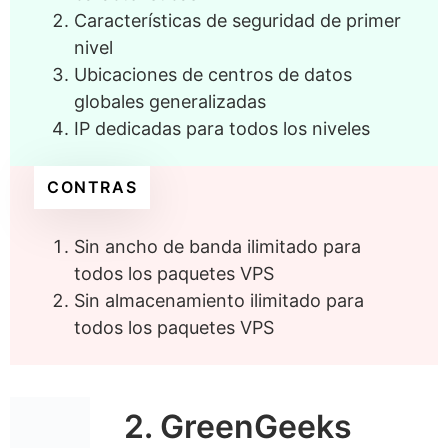
Características de seguridad de primer
nivel
Ubicaciones de centros de datos
globales generalizadas
IP dedicadas para todos los niveles
CONTRAS
Sin ancho de banda ilimitado para
todos los paquetes VPS
Sin almacenamiento ilimitado para
todos los paquetes VPS
2. GreenGeeks