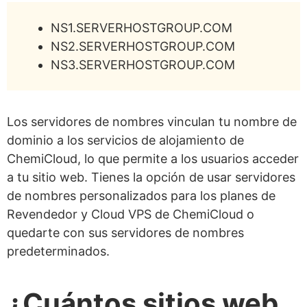
NS1.SERVERHOSTGROUP.COM
NS2.SERVERHOSTGROUP.COM
NS3.SERVERHOSTGROUP.COM
Los servidores de nombres vinculan tu nombre de
dominio a los servicios de alojamiento de
ChemiCloud, lo que permite a los usuarios acceder
a tu sitio web. Tienes la opción de usar servidores
de nombres personalizados para los planes de
Revendedor y Cloud VPS de ChemiCloud o
quedarte con sus servidores de nombres
predeterminados.
¿Cuántos sitios web