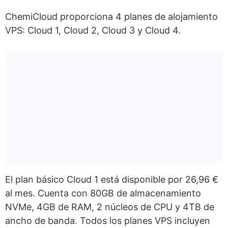
ChemiCloud proporciona 4 planes de alojamiento
VPS: Cloud 1, Cloud 2, Cloud 3 y Cloud 4.
El plan básico Cloud 1 está disponible por 26,96 €
al mes. Cuenta con 80GB de almacenamiento
NVMe, 4GB de RAM, 2 núcleos de CPU y 4TB de
ancho de banda. Todos los planes VPS incluyen