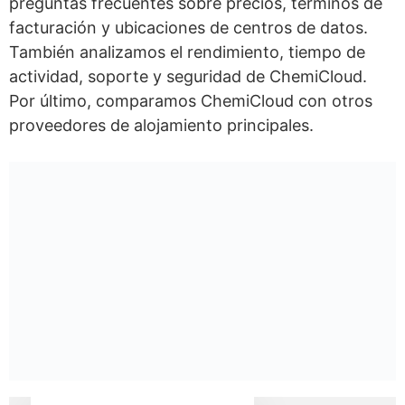
preguntas frecuentes sobre precios, términos de
facturación y ubicaciones de centros de datos.
También analizamos el rendimiento, tiempo de
actividad, soporte y seguridad de ChemiCloud.
Por último, comparamos ChemiCloud con otros
proveedores de alojamiento principales.