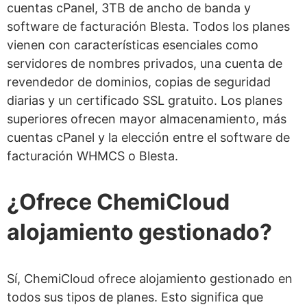
cuentas cPanel, 3TB de ancho de banda y
software de facturación Blesta. Todos los planes
vienen con características esenciales como
servidores de nombres privados, una cuenta de
revendedor de dominios, copias de seguridad
diarias y un certificado SSL gratuito. Los planes
superiores ofrecen mayor almacenamiento, más
cuentas cPanel y la elección entre el software de
facturación WHMCS o Blesta.
¿Ofrece ChemiCloud
alojamiento gestionado?
Sí, ChemiCloud ofrece alojamiento gestionado en
todos sus tipos de planes. Esto significa que