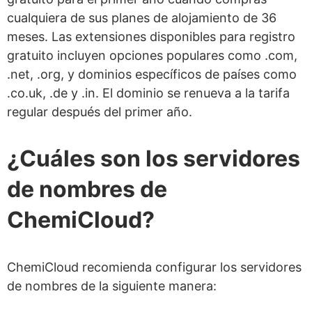
cualquiera de sus planes de alojamiento de 36
meses. Las extensiones disponibles para registro
gratuito incluyen opciones populares como .com,
.net, .org, y dominios específicos de países como
.co.uk, .de y .in. El dominio se renueva a la tarifa
regular después del primer año.
¿Cuáles son los servidores
de nombres de
ChemiCloud?
ChemiCloud recomienda configurar los servidores
de nombres de la siguiente manera: