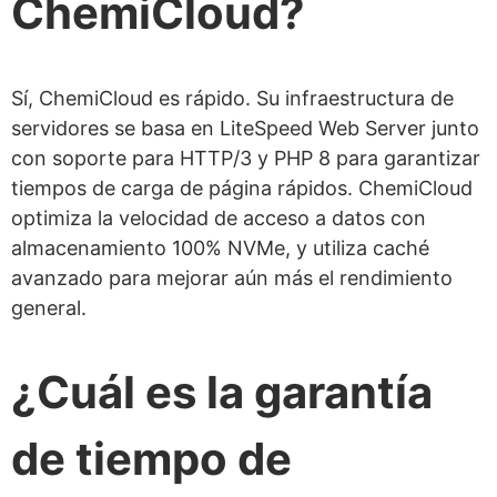
ChemiCloud?
Sí, ChemiCloud es rápido. Su infraestructura de
servidores se basa en LiteSpeed Web Server junto
con soporte para HTTP/3 y PHP 8 para garantizar
tiempos de carga de página rápidos. ChemiCloud
optimiza la velocidad de acceso a datos con
almacenamiento 100% NVMe, y utiliza caché
avanzado para mejorar aún más el rendimiento
general.
¿Cuál es la garantía
de tiempo de