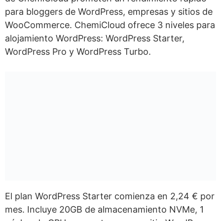
para bloggers de WordPress, empresas y sitios de
WooCommerce. ChemiCloud ofrece 3 niveles para
alojamiento WordPress: WordPress Starter,
WordPress Pro y WordPress Turbo.
El plan WordPress Starter comienza en 2,24 € por
mes. Incluye 20GB de almacenamiento NVMe, 1