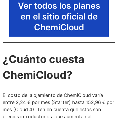
Ver todos los planes
en el sitio oficial de
ChemiCloud
¿Cuánto cuesta
ChemiCloud?
El costo del alojamiento de ChemiCloud varía
entre 2,24 € por mes (Starter) hasta 152,96 € por
mes (Cloud 4). Ten en cuenta que estos son
precios introductorios, que aumentan al