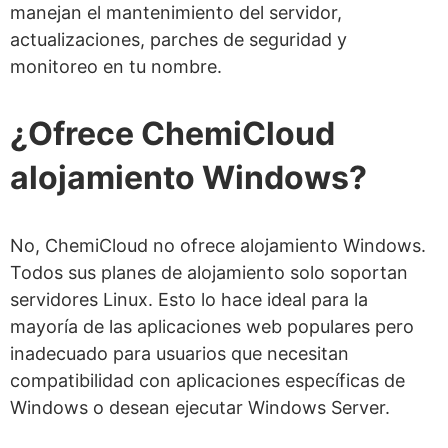
manejan el mantenimiento del servidor,
actualizaciones, parches de seguridad y
monitoreo en tu nombre.
¿Ofrece ChemiCloud
alojamiento Windows?
No, ChemiCloud no ofrece alojamiento Windows.
Todos sus planes de alojamiento solo soportan
servidores Linux. Esto lo hace ideal para la
mayoría de las aplicaciones web populares pero
inadecuado para usuarios que necesitan
compatibilidad con aplicaciones específicas de
Windows o desean ejecutar Windows Server.