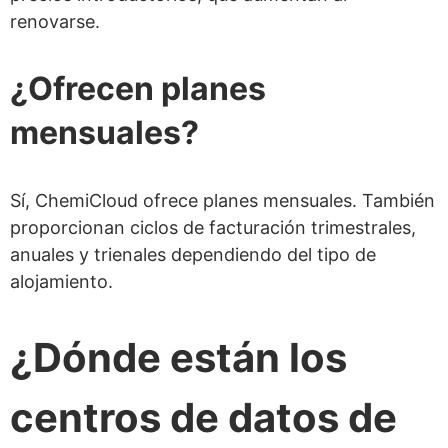
renovarse.
¿Ofrecen planes
mensuales?
Sí, ChemiCloud ofrece planes mensuales. También
proporcionan ciclos de facturación trimestrales,
anuales y trienales dependiendo del tipo de
alojamiento.
¿Dónde están los
centros de datos de