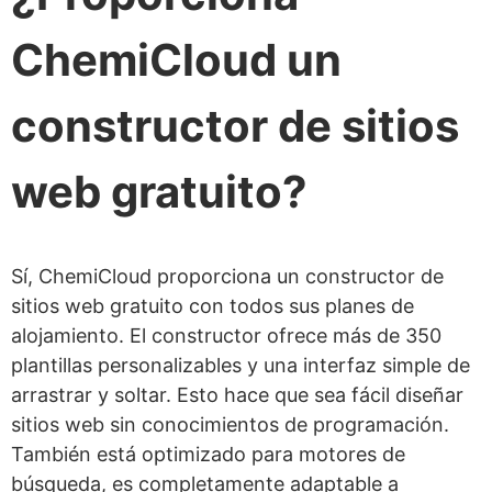
ChemiCloud un
constructor de sitios
web gratuito?
Sí, ChemiCloud proporciona un constructor de
sitios web gratuito con todos sus planes de
alojamiento. El constructor ofrece más de 350
plantillas personalizables y una interfaz simple de
arrastrar y soltar. Esto hace que sea fácil diseñar
sitios web sin conocimientos de programación.
También está optimizado para motores de
búsqueda, es completamente adaptable a