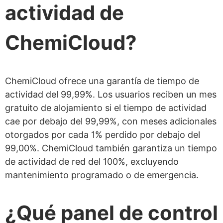
actividad de
ChemiCloud?
ChemiCloud ofrece una garantía de tiempo de
actividad del 99,99%. Los usuarios reciben un mes
gratuito de alojamiento si el tiempo de actividad
cae por debajo del 99,99%, con meses adicionales
otorgados por cada 1% perdido por debajo del
99,00%. ChemiCloud también garantiza un tiempo
de actividad de red del 100%, excluyendo
mantenimiento programado o de emergencia.
¿Qué panel de control