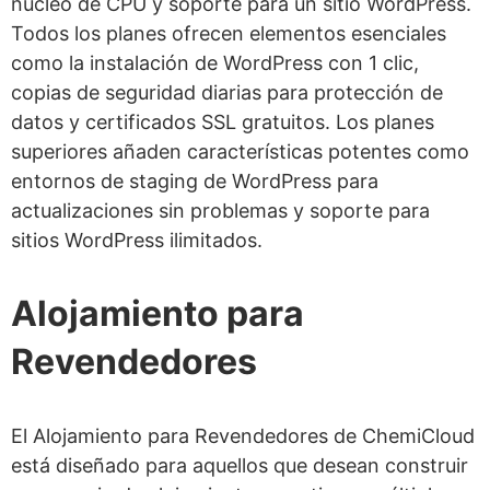
núcleo de CPU y soporte para un sitio WordPress.
Todos los planes ofrecen elementos esenciales
como la instalación de WordPress con 1 clic,
copias de seguridad diarias para protección de
datos y certificados SSL gratuitos. Los planes
superiores añaden características potentes como
entornos de staging de WordPress para
actualizaciones sin problemas y soporte para
sitios WordPress ilimitados.
Alojamiento para
Revendedores
El Alojamiento para Revendedores de ChemiCloud
está diseñado para aquellos que desean construir