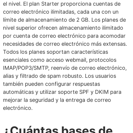
el nivel. El plan Starter proporciona cuentas de
correo electrónico ilimitadas, cada una con un
límite de almacenamiento de 2 GB. Los planes de
nivel superior ofrecen almacenamiento ilimitado
por cuenta de correo electrónico para acomodar
necesidades de correo electrónico más extensas.
Todos los planes soportan características
esenciales como acceso webmail, protocolos
IMAP/POP3/SMTP, reenvío de correo electrónico,
alias y filtrado de spam robusto. Los usuarios
también pueden configurar respuestas
automáticas y utilizar soporte SPF y DKIM para
mejorar la seguridad y la entrega de correo
electrónico.
¿Cuántas bases de