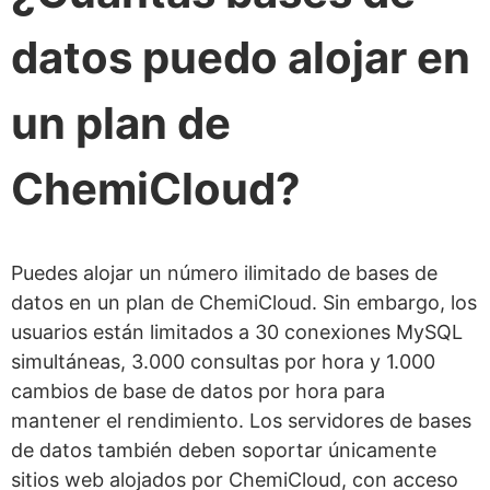
datos puedo alojar en
un plan de
ChemiCloud?
Puedes alojar un número ilimitado de bases de
datos en un plan de ChemiCloud. Sin embargo, los
usuarios están limitados a 30 conexiones MySQL
simultáneas, 3.000 consultas por hora y 1.000
cambios de base de datos por hora para
mantener el rendimiento. Los servidores de bases
de datos también deben soportar únicamente
sitios web alojados por ChemiCloud, con acceso