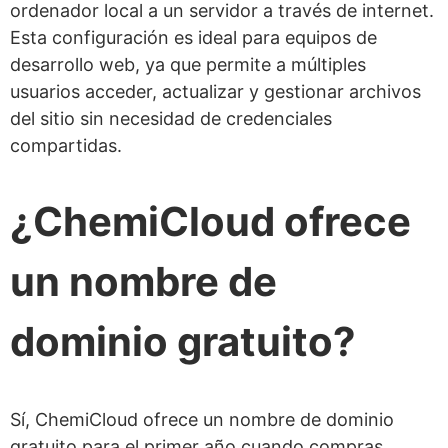
ordenador local a un servidor a través de internet.
Esta configuración es ideal para equipos de
desarrollo web, ya que permite a múltiples
usuarios acceder, actualizar y gestionar archivos
del sitio sin necesidad de credenciales
compartidas.
¿ChemiCloud ofrece
un nombre de
dominio gratuito?
Sí, ChemiCloud ofrece un nombre de dominio
gratuito para el primer año cuando compras