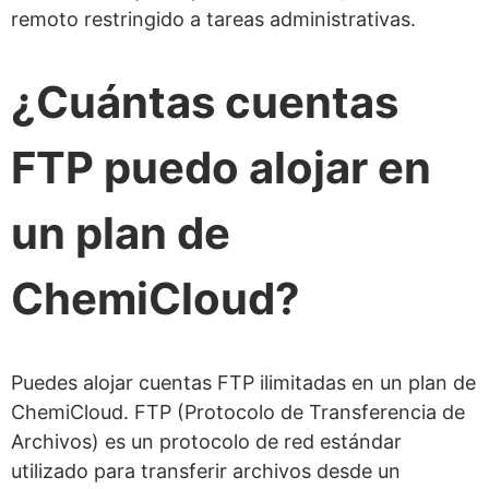
remoto restringido a tareas administrativas.
¿Cuántas cuentas
FTP puedo alojar en
un plan de
ChemiCloud?
Puedes alojar cuentas FTP ilimitadas en un plan de
ChemiCloud. FTP (Protocolo de Transferencia de
Archivos) es un protocolo de red estándar
utilizado para transferir archivos desde un