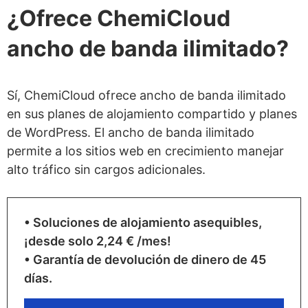
¿Ofrece ChemiCloud
ancho de banda ilimitado?
Sí, ChemiCloud ofrece ancho de banda ilimitado
en sus planes de alojamiento compartido y planes
de WordPress. El ancho de banda ilimitado
permite a los sitios web en crecimiento manejar
alto tráfico sin cargos adicionales.
• Soluciones de alojamiento asequibles,
¡desde solo 2,24 € /mes!
• Garantía de devolución de dinero de 45
días.