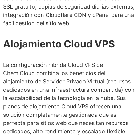
SSL gratuito, copias de seguridad diarias externas,
integración con Cloudflare CDN y cPanel para una
fácil gestión del sitio web.
Alojamiento Cloud VPS
La configuración híbrida Cloud VPS de
ChemiCloud combina los beneficios del
alojamiento de Servidor Privado Virtual (recursos
dedicados en una infraestructura compartida) con
la escalabilidad de la tecnología en la nube. Sus
planes de alojamiento Cloud VPS ofrecen una
solución completamente gestionada que es
perfecta para sitios web que necesitan recursos
dedicados, alto rendimiento y escalado flexible.