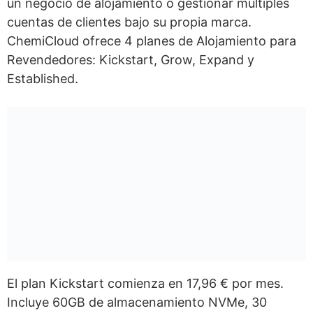
un negocio de alojamiento o gestionar múltiples
cuentas de clientes bajo su propia marca.
ChemiCloud ofrece 4 planes de Alojamiento para
Revendedores: Kickstart, Grow, Expand y
Established.
El plan Kickstart comienza en 17,96 € por mes.
Incluye 60GB de almacenamiento NVMe, 30