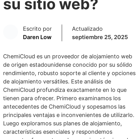
su sitio web?
Escrito por
Actualizado
Daren Low
septiembre 25, 2025
ChemiCloud es un proveedor de alojamiento web
de origen estadounidense conocido por su sólido
rendimiento, robusto soporte al cliente y opciones
de alojamiento versátiles. Este análisis de
ChemiCloud profundiza exactamente en lo que
tienen para ofrecer. Primero examinamos los
antecedentes de ChemiCloud y sopesamos las
principales ventajas e inconvenientes de utilizarlo.
Luego exploramos sus planes de alojamiento,
características esenciales y respondemos