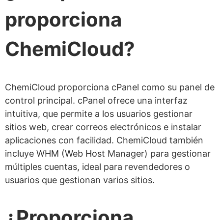
proporciona
ChemiCloud?
ChemiCloud proporciona cPanel como su panel de
control principal. cPanel ofrece una interfaz
intuitiva, que permite a los usuarios gestionar
sitios web, crear correos electrónicos e instalar
aplicaciones con facilidad. ChemiCloud también
incluye WHM (Web Host Manager) para gestionar
múltiples cuentas, ideal para revendedores o
usuarios que gestionan varios sitios.
¿Proporciona