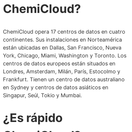
ChemiCloud?
ChemiCloud opera 17 centros de datos en cuatro
continentes. Sus instalaciones en Norteamérica
están ubicadas en Dallas, San Francisco, Nueva
York, Chicago, Miami, Washington y Toronto. Los
centros de datos europeos están situados en
Londres, Amsterdam, Milán, París, Estocolmo y
Frankfurt. Tienen un centro de datos australiano
en Sydney y centros de datos asiáticos en
Singapur, Seúl, Tokio y Mumbai.
¿Es rápido