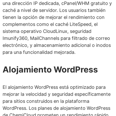
una dirección IP dedicada, cPanel/WHM gratuito y
caché a nivel de servidor. Los usuarios también
tienen la opción de mejorar el rendimiento con
complementos como el caché LiteSpeed, el
sistema operativo CloudLinux, seguridad
Imunify360, MailChannels para filtrado de correo
electrónico, y almacenamiento adicional o inodos
para una funcionalidad mejorada.
Alojamiento WordPress
El alojamiento WordPress está optimizado para
mejorar la velocidad y seguridad específicamente
para sitios construidos en la plataforma
WordPress. Los planes de alojamiento WordPress
de ChemiCloud prometen un rendimiento rápido