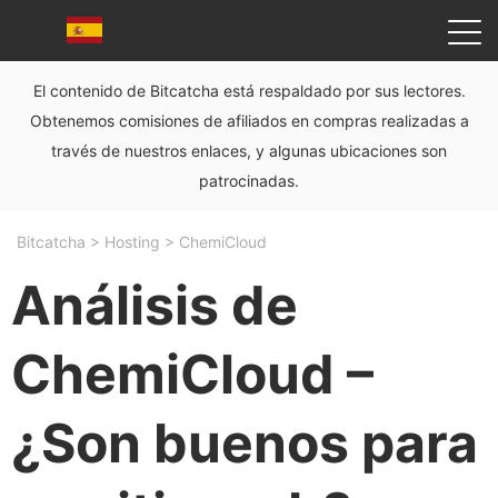
El contenido de Bitcatcha está respaldado por sus lectores.
Obtenemos comisiones de afiliados en compras realizadas a
través de nuestros enlaces, y algunas ubicaciones son
patrocinadas.
Bitcatcha
>
Hosting
>
ChemiCloud
Análisis de
ChemiCloud –
¿Son buenos para