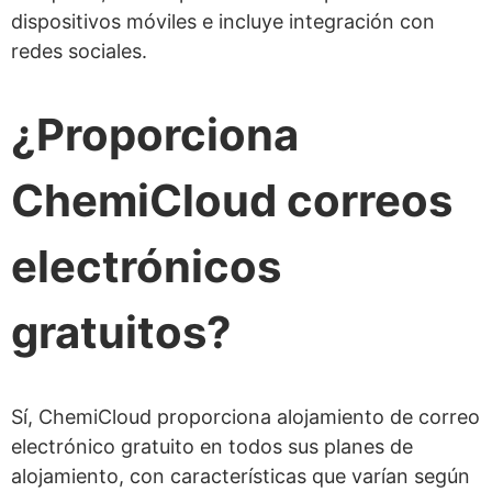
dispositivos móviles e incluye integración con
redes sociales.
¿Proporciona
ChemiCloud correos
electrónicos
gratuitos?
Sí, ChemiCloud proporciona alojamiento de correo
electrónico gratuito en todos sus planes de
alojamiento, con características que varían según