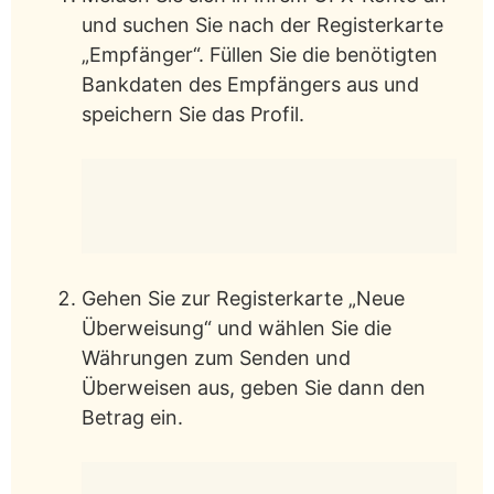
und suchen Sie nach der Registerkarte
„Empfänger“. Füllen Sie die benötigten
Bankdaten des Empfängers aus und
speichern Sie das Profil.
Gehen Sie zur Registerkarte „Neue
Überweisung“ und wählen Sie die
Währungen zum Senden und
Überweisen aus, geben Sie dann den
Betrag ein.