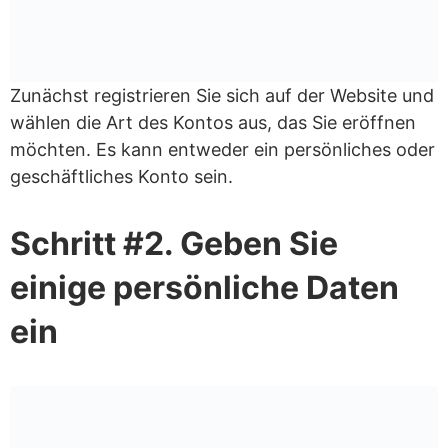
Zunächst registrieren Sie sich auf der Website und
wählen die Art des Kontos aus, das Sie eröffnen
möchten. Es kann entweder ein persönliches oder
geschäftliches Konto sein.
Schritt #2. Geben Sie
einige persönliche Daten
ein