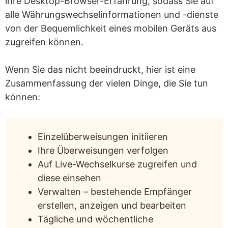
ihre Desktop-Browser-Erfahrung, sodass Sie auf
alle Währungswechselinformationen und -dienste
von der Bequemlichkeit eines mobilen Geräts aus
zugreifen können.
Wenn Sie das nicht beeindruckt, hier ist eine
Zusammenfassung der vielen Dinge, die Sie tun
können:
Einzelüberweisungen initiieren
Ihre Überweisungen verfolgen
Auf Live-Wechselkurse zugreifen und
diese einsehen
Verwalten – bestehende Empfänger
erstellen, anzeigen und bearbeiten
Tägliche und wöchentliche