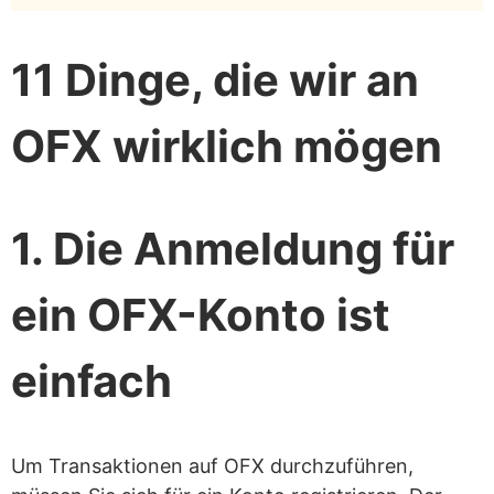
11 Dinge, die wir an
OFX wirklich mögen
1. Die Anmeldung für
ein OFX-Konto ist
einfach
Um Transaktionen auf OFX durchzuführen,