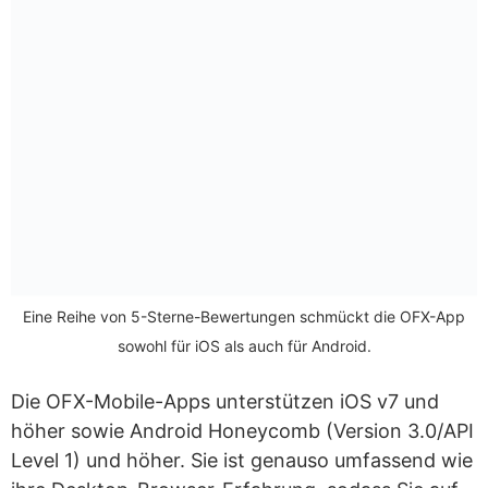
Eine Reihe von 5-Sterne-Bewertungen schmückt die OFX-App
sowohl für iOS als auch für Android.
Die OFX-Mobile-Apps unterstützen iOS v7 und
höher sowie Android Honeycomb (Version 3.0/API
Level 1) und höher. Sie ist genauso umfassend wie