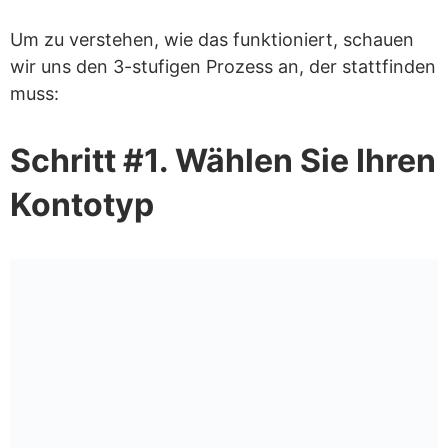
Um zu verstehen, wie das funktioniert, schauen
wir uns den 3-stufigen Prozess an, der stattfinden
muss:
Schritt #1. Wählen Sie Ihren
Kontotyp