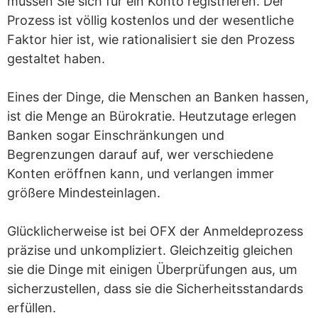
müssen Sie sich für ein Konto registrieren. Der
Prozess ist völlig kostenlos und der wesentliche
Faktor hier ist, wie rationalisiert sie den Prozess
gestaltet haben.
Eines der Dinge, die Menschen an Banken hassen,
ist die Menge an Bürokratie. Heutzutage erlegen
Banken sogar Einschränkungen und
Begrenzungen darauf auf, wer verschiedene
Konten eröffnen kann, und verlangen immer
größere Mindesteinlagen.
Glücklicherweise ist bei OFX der Anmeldeprozess
präzise und unkompliziert. Gleichzeitig gleichen
sie die Dinge mit einigen Überprüfungen aus, um
sicherzustellen, dass sie die Sicherheitsstandards
erfüllen.