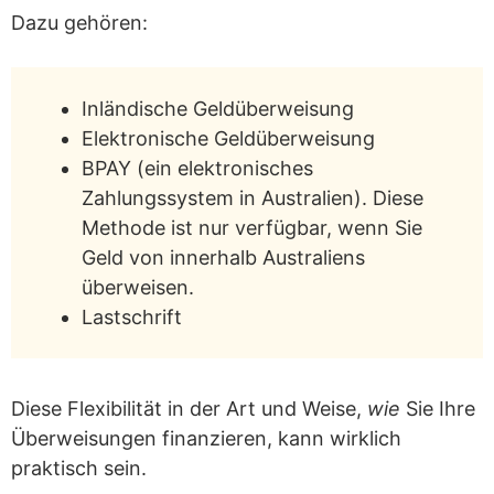
Dazu gehören:
Inländische Geldüberweisung
Elektronische Geldüberweisung
BPAY (ein elektronisches
Zahlungssystem in Australien). Diese
Methode ist nur verfügbar, wenn Sie
Geld von innerhalb Australiens
überweisen.
Lastschrift
Diese Flexibilität in der Art und Weise,
wie
Sie Ihre
Überweisungen finanzieren, kann wirklich
praktisch sein.