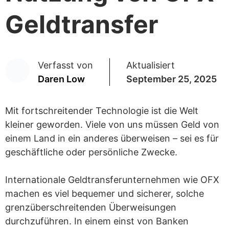
Geldtransfer
Verfasst von
Aktualisiert
Daren Low
September 25, 2025
Mit fortschreitender Technologie ist die Welt
kleiner geworden. Viele von uns müssen Geld von
einem Land in ein anderes überweisen – sei es für
geschäftliche oder persönliche Zwecke.
Internationale Geldtransferunternehmen wie OFX
machen es viel bequemer und sicherer, solche
grenzüberschreitenden Überweisungen
durchzuführen. In einem einst von Banken