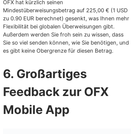
OFX hat kürzlich seinen
Mindestüberweisungsbetrag auf 225,00 € (1 USD
zu 0.90 EUR berechnet) gesenkt, was Ihnen mehr
Flexibilität bei globalen Überweisungen gibt.
Außerdem werden Sie froh sein zu wissen, dass
Sie so viel senden können, wie Sie benötigen, und
es gibt keine Obergrenze für diesen Betrag.
6. Großartiges
Feedback zur OFX
Mobile App