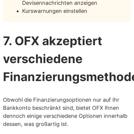
Devisennachrichten anzeigen
Kurswarnungen einstellen
7. OFX akzeptiert
verschiedene
Finanzierungsmethod
Obwohl die Finanzierungsoptionen nur auf Ihr
Bankkonto beschränkt sind, bietet OFX Ihnen
dennoch einige verschiedene Optionen innerhalb
dessen, was großartig ist.