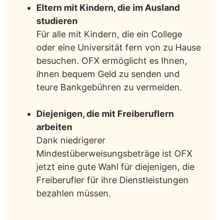
Eltern mit Kindern, die im Ausland
studieren
Für alle mit Kindern, die ein College
oder eine Universität fern von zu Hause
besuchen. OFX ermöglicht es Ihnen,
ihnen bequem Geld zu senden und
teure Bankgebühren zu vermeiden.
Diejenigen, die mit Freiberuflern
arbeiten
Dank niedrigerer
Mindestüberweisungsbeträge ist OFX
jetzt eine gute Wahl für diejenigen, die
Freiberufler für ihre Dienstleistungen
bezahlen müssen.