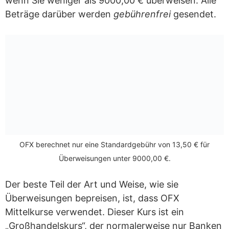
wenn Sie weniger als 9000,00 € überweisen. Alle
Beträge darüber werden
gebührenfrei
gesendet.
OFX berechnet nur eine Standardgebühr von 13,50 € für
Überweisungen unter 9000,00 €.
Der beste Teil der Art und Weise, wie sie
Überweisungen bepreisen, ist, dass OFX
Mittelkurse verwendet. Dieser Kurs ist ein
„Großhandelskurs“, der normalerweise nur Banken