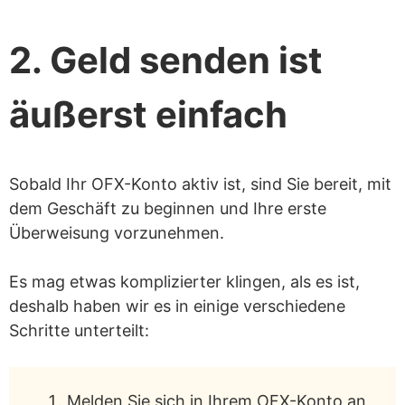
2. Geld senden ist
äußerst einfach
Sobald Ihr OFX-Konto aktiv ist, sind Sie bereit, mit
dem Geschäft zu beginnen und Ihre erste
Überweisung vorzunehmen.
Es mag etwas komplizierter klingen, als es ist,
deshalb haben wir es in einige verschiedene
Schritte unterteilt:
Melden Sie sich in Ihrem OFX-Konto an