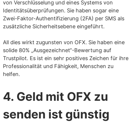
von Verschlüsselung und eines Systems von
Identitätsüberprüfungen. Sie haben sogar eine
Zwei-Faktor-Authentifizierung (2FA) per SMS als
zusätzliche Sicherheitsebene eingeführt.
All dies wirkt zugunsten von OFX. Sie haben eine
solide 80% „Ausgezeichnet“-Bewertung auf
Trustpilot. Es ist ein sehr positives Zeichen für ihre
Professionalität und Fähigkeit, Menschen zu
helfen.
4. Geld mit OFX zu
senden ist günstig