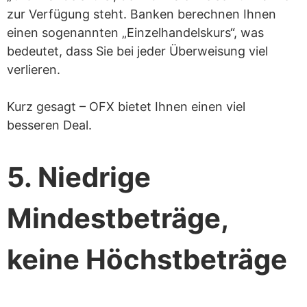
zur Verfügung steht. Banken berechnen Ihnen
einen sogenannten „Einzelhandelskurs“, was
bedeutet, dass Sie bei jeder Überweisung viel
verlieren.
Kurz gesagt – OFX bietet Ihnen einen viel
besseren Deal.
5. Niedrige
Mindestbeträge,
keine Höchstbeträge