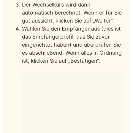
Der Wechselkurs wird dann
automatisch berechnet. Wenn er für Sie
gut aussieht, klicken Sie auf „Weiter“.
Wählen Sie den Empfänger aus (dies ist
das Empfängerprofil, das Sie zuvor
eingerichtet haben) und überprüfen Sie
es abschließend. Wenn alles in Ordnung
ist, klicken Sie auf „Bestätigen“.