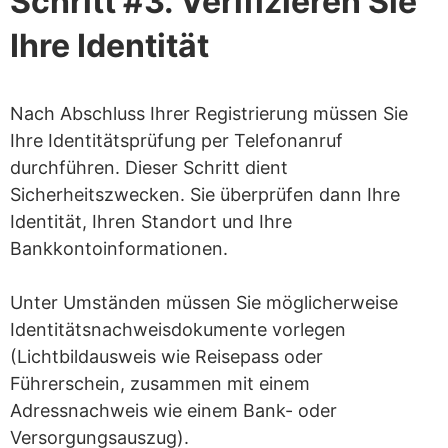
Schritt #3. Verifizieren Sie
Ihre Identität
Nach Abschluss Ihrer Registrierung müssen Sie
Ihre Identitätsprüfung per Telefonanruf
durchführen. Dieser Schritt dient
Sicherheitszwecken. Sie überprüfen dann Ihre
Identität, Ihren Standort und Ihre
Bankkontoinformationen.
Unter Umständen müssen Sie möglicherweise
Identitätsnachweisdokumente vorlegen
(Lichtbildausweis wie Reisepass oder
Führerschein, zusammen mit einem
Adressnachweis wie einem Bank- oder
Versorgungsauszug).