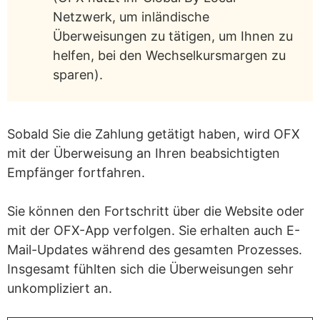
Netzwerk, um inländische
Überweisungen zu tätigen, um Ihnen zu
helfen, bei den Wechselkursmargen zu
sparen).
Sobald Sie die Zahlung getätigt haben, wird OFX
mit der Überweisung an Ihren beabsichtigten
Empfänger fortfahren.
Sie können den Fortschritt über die Website oder
mit der OFX-App verfolgen. Sie erhalten auch E-
Mail-Updates während des gesamten Prozesses.
Insgesamt fühlten sich die Überweisungen sehr
unkompliziert an.