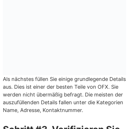
Als nächstes füllen Sie einige grundlegende Details
aus. Dies ist einer der besten Teile von OFX. Sie
werden nicht übermäßig befragt. Die meisten der
auszufüllenden Details fallen unter die Kategorien
Name, Adresse, Kontaktnummer.