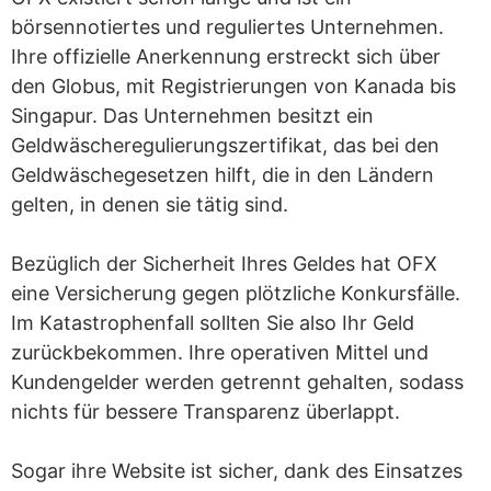
börsennotiertes und reguliertes Unternehmen.
Ihre offizielle Anerkennung erstreckt sich über
den Globus, mit Registrierungen von Kanada bis
Singapur. Das Unternehmen besitzt ein
Geldwäscheregulierungszertifikat, das bei den
Geldwäschegesetzen hilft, die in den Ländern
gelten, in denen sie tätig sind.
Bezüglich der Sicherheit Ihres Geldes hat OFX
eine Versicherung gegen plötzliche Konkursfälle.
Im Katastrophenfall sollten Sie also Ihr Geld
zurückbekommen. Ihre operativen Mittel und
Kundengelder werden getrennt gehalten, sodass
nichts für bessere Transparenz überlappt.
Sogar ihre Website ist sicher, dank des Einsatzes