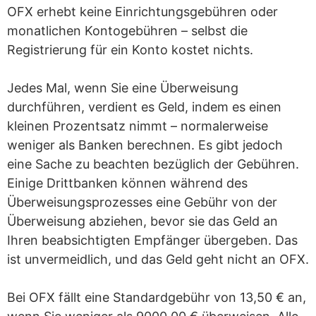
OFX erhebt keine Einrichtungsgebühren oder
monatlichen Kontogebühren – selbst die
Registrierung für ein Konto kostet nichts.
Jedes Mal, wenn Sie eine Überweisung
durchführen, verdient es Geld, indem es einen
kleinen Prozentsatz nimmt – normalerweise
weniger als Banken berechnen. Es gibt jedoch
eine Sache zu beachten bezüglich der Gebühren.
Einige Drittbanken können während des
Überweisungsprozesses eine Gebühr von der
Überweisung abziehen, bevor sie das Geld an
Ihren beabsichtigten Empfänger übergeben. Das
ist unvermeidlich, und das Geld geht nicht an OFX.
Bei OFX fällt eine Standardgebühr von 13,50 € an,