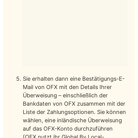
Sie erhalten dann eine Bestätigungs-E-
Mail von OFX mit den Details Ihrer
Überweisung – einschließlich der
Bankdaten von OFX zusammen mit der
Liste der Zahlungsoptionen. Sie können
wählen, eine inländische Überweisung
auf das OFX-Konto durchzuführen
(OFX nutzt ihr Global By Local-