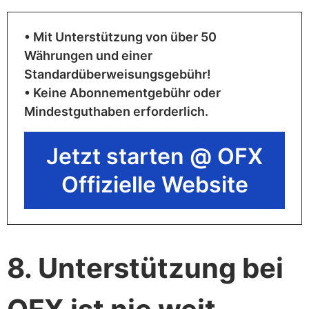
• Mit Unterstützung von über 50
Währungen und einer
Standardüberweisungsgebühr!
• Keine Abonnementgebühr oder
Mindestguthaben erforderlich.
Jetzt starten @ OFX
Offizielle Website
8. Unterstützung bei