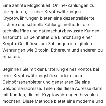
Eine zehnte Möglichkeit, Online-Zahlungen zu
akzeptieren, ist über Kryptowährungen.
Kryptowährungen bieten eine dezentralisierte,
sichere und schnelle Zahlungsmethode, die
technikaffine und datenschutzbewusste Kunden
anspricht. Es beinhaltet die Einrichtung einer
Krypto-Geldbörse, um Zahlungen in digitalen
Währungen wie Bitcoin, Ethereum und anderen zu
erhalten.
Beginnen Sie mit der Erstellung eines Kontos bei
einer Kryptowährungsbörse oder einem
Geldbörsenanbieter und generieren Sie eine
Geldbörsenadresse. Teilen Sie diese Adresse dann
mit Kunden, die mit Kryptowährungen bezahlen
möchten. Diese Methode bietet eine moderne und