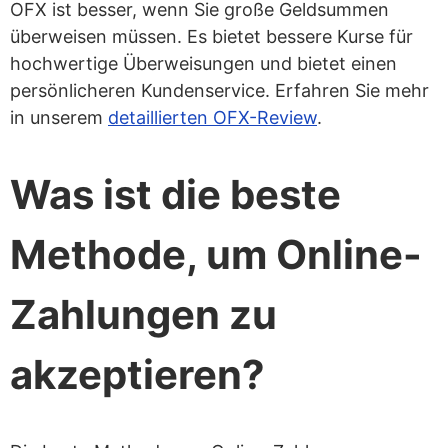
OFX ist besser, wenn Sie große Geldsummen
überweisen müssen. Es bietet bessere Kurse für
hochwertige Überweisungen und bietet einen
persönlicheren Kundenservice. Erfahren Sie mehr
in unserem
detaillierten OFX-Review
.
Was ist die beste
Methode, um Online-
Zahlungen zu
akzeptieren?