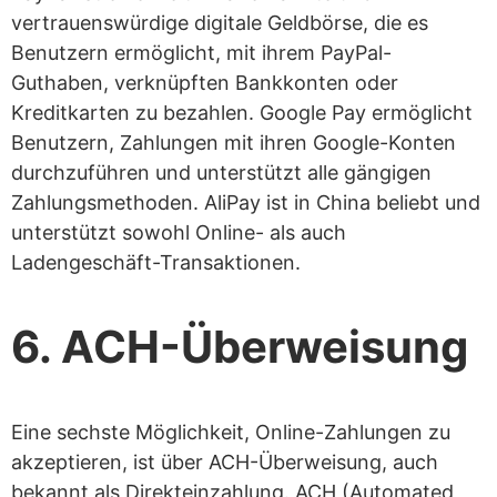
vertrauenswürdige digitale Geldbörse, die es
Benutzern ermöglicht, mit ihrem PayPal-
Guthaben, verknüpften Bankkonten oder
Kreditkarten zu bezahlen. Google Pay ermöglicht
Benutzern, Zahlungen mit ihren Google-Konten
durchzuführen und unterstützt alle gängigen
Zahlungsmethoden. AliPay ist in China beliebt und
unterstützt sowohl Online- als auch
Ladengeschäft-Transaktionen.
6. ACH-Überweisung
Eine sechste Möglichkeit, Online-Zahlungen zu
akzeptieren, ist über ACH-Überweisung, auch
bekannt als Direkteinzahlung. ACH (Automated