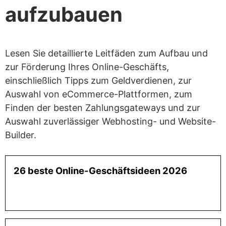
aufzubauen
Lesen Sie detaillierte Leitfäden zum Aufbau und
zur Förderung Ihres Online-Geschäfts,
einschließlich Tipps zum Geldverdienen, zur
Auswahl von eCommerce-Plattformen, zum
Finden der besten Zahlungsgateways und zur
Auswahl zuverlässiger Webhosting- und Website-
Builder.
26 beste Online-Geschäftsideen 2026