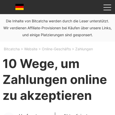
Die Inhalte von Bitcatcha werden durch die Leser unterstützt.
Wir verdienen Affiliate-Provisionen bei Käufen über unsere Links,
und einige Platzierungen sind gesponsert.
Bitcatcha
>
Website
>
Online-Geschäfts
>
Zahlungen
10 Wege, um
Zahlungen online
zu akzeptieren