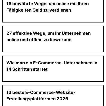
16 bewährte Wege, um online mit Ihren
Fähigkeiten Geld zu verdienen
27 effektive Wege, um Ihr Unternehmen
online und offline zu bewerben
Wie man ein E-Commerce-Unternehmen in
14 Schritten startet
13 beste E-Commerce-Website-
Erstellungsplattformen 2026