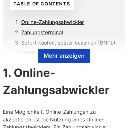
TABLE OF CONTENTS
Online-Zahlungsabwickler
Zahlungsterminal
Sofort kaufen, später bezahlen (BNPL)
Mobile Zahlungen
Mehr anzeigen
Digitale Geldbörsen
1. Online-
ACH-Überweisung
Wiederkehrende Rechnungen
Zahlungsabwickler
Rechnungsstellung
Bargeld
Eine Möglichkeit, Online-Zahlungen zu
Kryptowährungen
akzeptieren, ist die Nutzung eines Online-
Zahlungsabwicklers. Ein Zahlungsabwickler