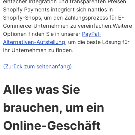
einfacher Integration und transparenten Preisen.
Shopify Payments integriert sich nahtlos in
Shopify-Shops, um den Zahlungsprozess für E-
Commerce-Unternehmen zu vereinfachen.Weitere
Optionen finden Sie in unserer
PayPal-
Alternativen-Aufstellung
, um die beste Lösung für
Ihr Unternehmen zu finden.
(Zurück zum seitenanfang)
Alles was Sie
brauchen, um ein
Online-Geschäft