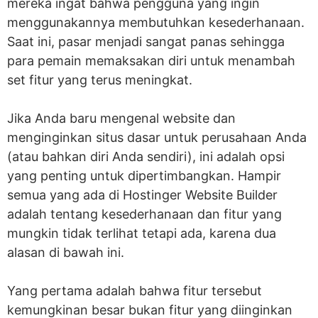
mereka ingat bahwa pengguna yang ingin
menggunakannya membutuhkan kesederhanaan.
Saat ini, pasar menjadi sangat panas sehingga
para pemain memaksakan diri untuk menambah
set fitur yang terus meningkat.
Jika Anda baru mengenal website dan
menginginkan situs dasar untuk perusahaan Anda
(atau bahkan diri Anda sendiri), ini adalah opsi
yang penting untuk dipertimbangkan. Hampir
semua yang ada di Hostinger Website Builder
adalah tentang kesederhanaan dan fitur yang
mungkin tidak terlihat tetapi ada, karena dua
alasan di bawah ini.
Yang pertama adalah bahwa fitur tersebut
kemungkinan besar bukan fitur yang diinginkan