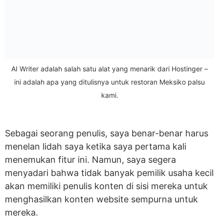
AI Writer adalah salah satu alat yang menarik dari Hostinger –
ini adalah apa yang ditulisnya untuk restoran Meksiko palsu
kami.
Sebagai seorang penulis, saya benar-benar harus
menelan lidah saya ketika saya pertama kali
menemukan fitur ini. Namun, saya segera
menyadari bahwa tidak banyak pemilik usaha kecil
akan memiliki penulis konten di sisi mereka untuk
menghasilkan konten website sempurna untuk
mereka.