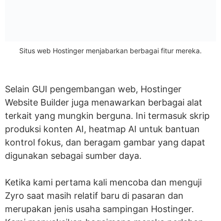
Situs web Hostinger menjabarkan berbagai fitur mereka.
Selain GUI pengembangan web, Hostinger
Website Builder juga menawarkan berbagai alat
terkait yang mungkin berguna. Ini termasuk skrip
produksi konten AI, heatmap AI untuk bantuan
kontrol fokus, dan beragam gambar yang dapat
digunakan sebagai sumber daya.
Ketika kami pertama kali mencoba dan menguji
Zyro saat masih relatif baru di pasaran dan
merupakan jenis usaha sampingan Hostinger.