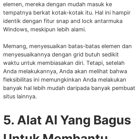
elemen, mereka dengan mudah masuk ke
tempatnya berkat kotak-kotak itu. Hal ini hampir
identik dengan fitur snap and lock antarmuka
Windows, meskipun lebih alami.
Memang, menyesuaikan batas-batas elemen dan
menyesuaikannya dengan grid butuh sedikit
waktu untuk membiasakan diri. Tetapi, setelah
Anda melakukannya, Anda akan melihat bahwa
fleksibilitas ini memungkinkan Anda melakukan
banyak hal lebih mudah daripada banyak pembuat
situs lainnya.
5. Alat AI Yang Bagus
Untuk Membantu