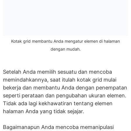
Kotak grid membantu Anda mengatur elemen di halaman
dengan mudah.
Setelah Anda memilih sesuatu dan mencoba
memindahkannya, saat itulah kotak grid mulai
bekerja dan membantu Anda dengan penempatan
seperti perataan dan pengubahan ukuran elemen.
Tidak ada lagi kekhawatiran tentang elemen
halaman Anda yang tidak sejajar.
Bagaimanapun Anda mencoba memanipulasi