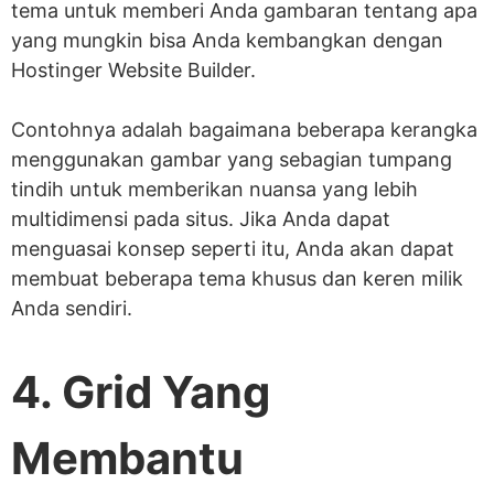
tema untuk memberi Anda gambaran tentang apa
yang mungkin bisa Anda kembangkan dengan
Hostinger Website Builder.
Contohnya adalah bagaimana beberapa kerangka
menggunakan gambar yang sebagian tumpang
tindih untuk memberikan nuansa yang lebih
multidimensi pada situs. Jika Anda dapat
menguasai konsep seperti itu, Anda akan dapat
membuat beberapa tema khusus dan keren milik
Anda sendiri.
4. Grid Yang
Membantu