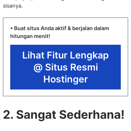
sisanya.
• Buat situs Anda aktif & berjalan dalam
hitungan menit!
Lihat Fitur Lengkap
@ Situs Resmi
Hostinger
2. Sangat Sederhana!