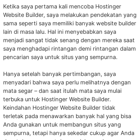
Ketika saya pertama kali mencoba Hostinger
Website Builder, saya melakukan pendekatan yang
sama seperti saya memiliki banyak website builder
lain di masa lalu. Hal ini menyebabkan saya
menjadi sangat tidak senang dengan mereka saat
saya menghadapi rintangan demi rintangan dalam
pencarian saya untuk situs yang sempurna.
Hanya setelah banyak pertimbangan, saya
menyadari bahwa saya perlu melihatnya dengan
mata segar – dan saat itulah mata saya mulai
terbuka untuk Hostinger Website Builder.
Keindahan Hostinger Website Builder tidak
terletak pada menawarkan banyak hal yang bisa
Anda gunakan untuk membangun situs yang
sempurna, tetapi hanya sekedar cukup agar Anda