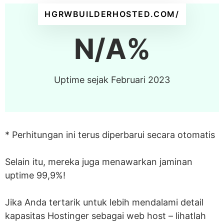
HGRWBUILDERHOSTED.COM/
N/A%
Uptime sejak Februari 2023
* Perhitungan ini terus diperbarui secara otomatis
Selain itu, mereka juga menawarkan jaminan
uptime 99,9%!
Jika Anda tertarik untuk lebih mendalami detail
kapasitas Hostinger sebagai web host – lihatlah