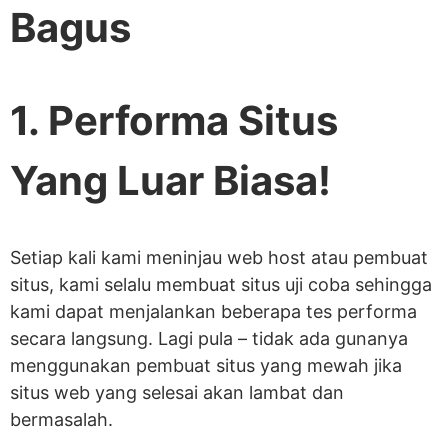
Bagus
1. Performa Situs
Yang Luar Biasa!
Setiap kali kami meninjau web host atau pembuat
situs, kami selalu membuat situs uji coba sehingga
kami dapat menjalankan beberapa tes performa
secara langsung. Lagi pula – tidak ada gunanya
menggunakan pembuat situs yang mewah jika
situs web yang selesai akan lambat dan
bermasalah.