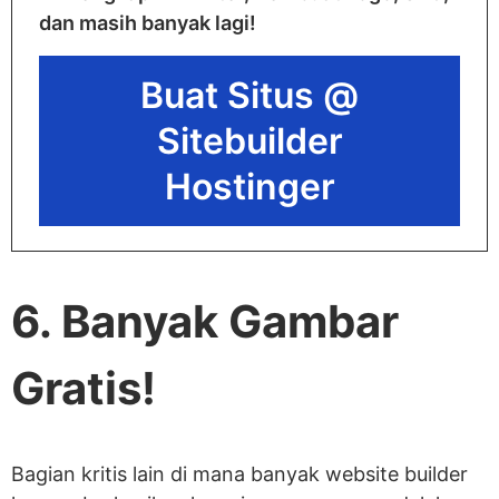
dan masih banyak lagi!
Buat Situs @
Sitebuilder
Hostinger
6. Banyak Gambar
Gratis!
Bagian kritis lain di mana banyak website builder