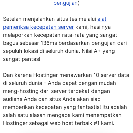
pengujian
)
Setelah menjalankan situs tes melalui
alat
pemeriksa kecepatan server
kami, hasilnya
melaporkan kecepatan rata-rata yang sangat
bagus sebesar 136ms berdasarkan pengujian dari
sepuluh lokasi di seluruh dunia. Nilai A+ yang
sangat pantas!
Dan karena Hostinger menawarkan 10 server data
di seluruh dunia – Anda dapat dengan mudah
meng-hosting dari server terdekat dengan
audiens Anda dan situs Anda akan siap
memberikan kecepatan yang fantastis! Itu adalah
salah satu alasan mengapa kami menempatkan
Hostinger sebagai web host terbaik #1 kami.