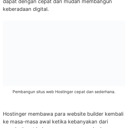
dapat dengan cepat dan mudah membangun
keberadaan digital.
Pembangun situs web Hostinger cepat dan sederhana.
Hostinger membawa para website builder kembali
ke masa-masa awal ketika kebanyakan dari