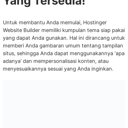
Yang Tersedia!
Untuk membantu Anda memulai, Hostinger
Website Builder memiliki kumpulan tema siap pakai
yang dapat Anda gunakan. Hal ini dirancang untuk
memberi Anda gambaran umum tentang tampilan
situs, sehingga Anda dapat menggunakannya ‘apa
adanya’ dan mempersonalisasi konten, atau
menyesuaikannya sesuai yang Anda inginkan.