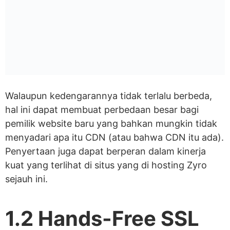
Walaupun kedengarannya tidak terlalu berbeda,
hal ini dapat membuat perbedaan besar bagi
pemilik website baru yang bahkan mungkin tidak
menyadari apa itu CDN (atau bahwa CDN itu ada).
Penyertaan juga dapat berperan dalam kinerja
kuat yang terlihat di situs yang di hosting Zyro
sejauh ini.
1.2 Hands-Free SSL