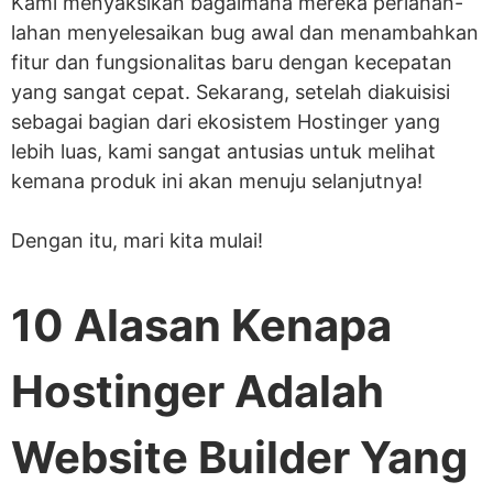
Kami menyaksikan bagaimana mereka perlahan-
lahan menyelesaikan bug awal dan menambahkan
fitur dan fungsionalitas baru dengan kecepatan
yang sangat cepat. Sekarang, setelah diakuisisi
sebagai bagian dari ekosistem Hostinger yang
lebih luas, kami sangat antusias untuk melihat
kemana produk ini akan menuju selanjutnya!
Dengan itu, mari kita mulai!
10 Alasan Kenapa
Hostinger Adalah
Website Builder Yang