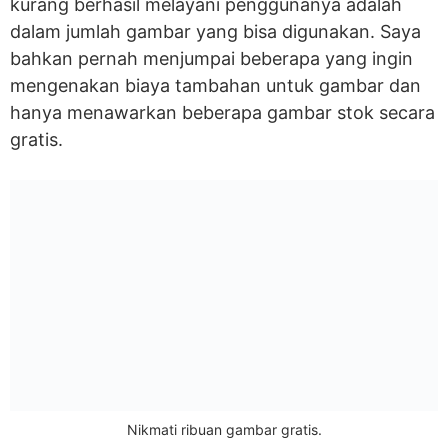
kurang berhasil melayani penggunanya adalah
dalam jumlah gambar yang bisa digunakan. Saya
bahkan pernah menjumpai beberapa yang ingin
mengenakan biaya tambahan untuk gambar dan
hanya menawarkan beberapa gambar stok secara
gratis.
Nikmati ribuan gambar gratis.