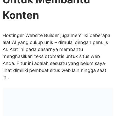
Konten
Hostinger Website Builder juga memiliki beberapa
alat AI yang cukup unik – dimulai dengan penulis
AI. Alat ini pada dasarnya membantu
menghasilkan teks otomatis untuk situs web
Anda. Fitur ini adalah sesuatu yang belum saya
lihat dimiliki pembuat situs web lain hingga saat
ini.