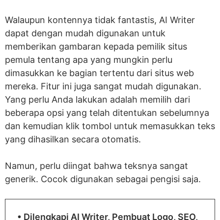
Walaupun kontennya tidak fantastis, AI Writer
dapat dengan mudah digunakan untuk
memberikan gambaran kepada pemilik situs
pemula tentang apa yang mungkin perlu
dimasukkan ke bagian tertentu dari situs web
mereka. Fitur ini juga sangat mudah digunakan.
Yang perlu Anda lakukan adalah memilih dari
beberapa opsi yang telah ditentukan sebelumnya
dan kemudian klik tombol untuk memasukkan teks
yang dihasilkan secara otomatis.
Namun, perlu diingat bahwa teksnya sangat
generik. Cocok digunakan sebagai pengisi saja.
• Dilengkapi AI Writer, Pembuat Logo, SEO,