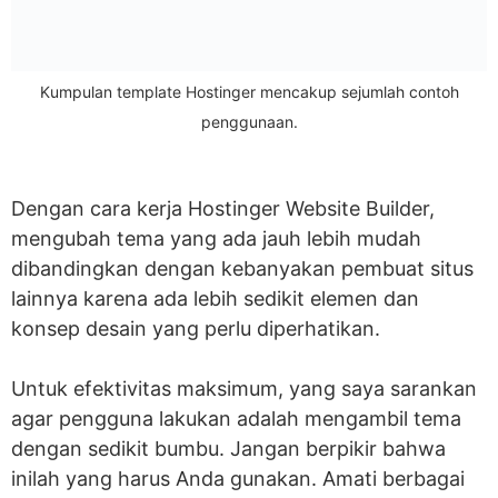
Kumpulan template Hostinger mencakup sejumlah contoh
penggunaan.
Dengan cara kerja Hostinger Website Builder,
mengubah tema yang ada jauh lebih mudah
dibandingkan dengan kebanyakan pembuat situs
lainnya karena ada lebih sedikit elemen dan
konsep desain yang perlu diperhatikan.
Untuk efektivitas maksimum, yang saya sarankan
agar pengguna lakukan adalah mengambil tema
dengan sedikit bumbu. Jangan berpikir bahwa
inilah yang harus Anda gunakan. Amati berbagai