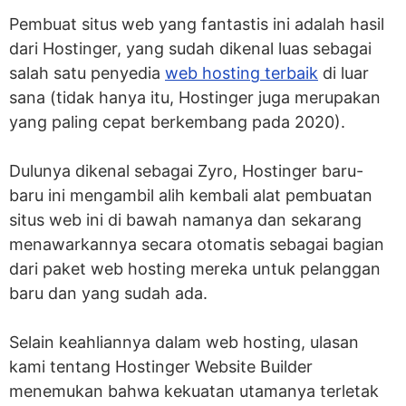
Pembuat situs web yang fantastis ini adalah hasil
dari Hostinger, yang sudah dikenal luas sebagai
salah satu penyedia
web hosting terbaik
di luar
sana (tidak hanya itu, Hostinger juga merupakan
yang paling cepat berkembang pada 2020).
Dulunya dikenal sebagai Zyro, Hostinger baru-
baru ini mengambil alih kembali alat pembuatan
situs web ini di bawah namanya dan sekarang
menawarkannya secara otomatis sebagai bagian
dari paket web hosting mereka untuk pelanggan
baru dan yang sudah ada.
Selain keahliannya dalam web hosting, ulasan
kami tentang Hostinger Website Builder
menemukan bahwa kekuatan utamanya terletak