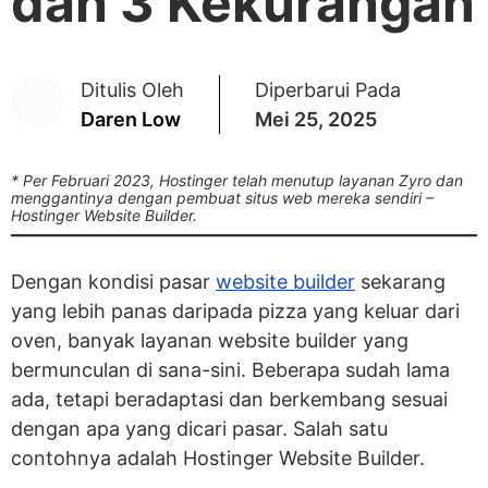
dan 3 Kekurangan
Ditulis Oleh
Diperbarui Pada
Daren Low
Mei 25, 2025
* Per Februari 2023, Hostinger telah menutup layanan Zyro dan
menggantinya dengan pembuat situs web mereka sendiri –
Hostinger Website Builder.
Dengan kondisi pasar
website builder
sekarang
yang lebih panas daripada pizza yang keluar dari
oven, banyak layanan website builder yang
bermunculan di sana-sini. Beberapa sudah lama
ada, tetapi beradaptasi dan berkembang sesuai
dengan apa yang dicari pasar. Salah satu
contohnya adalah Hostinger Website Builder.