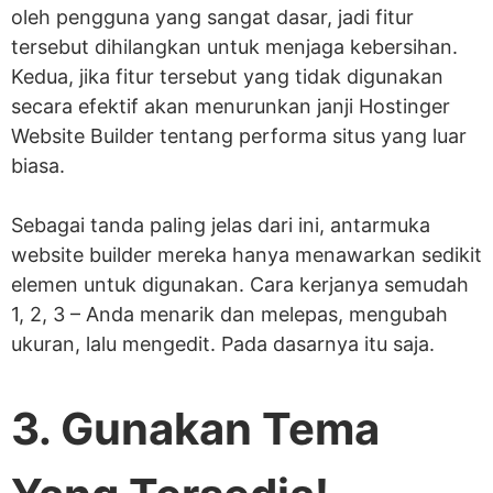
oleh pengguna yang sangat dasar, jadi fitur
tersebut dihilangkan untuk menjaga kebersihan.
Kedua, jika fitur tersebut yang tidak digunakan
secara efektif akan menurunkan janji Hostinger
Website Builder tentang performa situs yang luar
biasa.
Sebagai tanda paling jelas dari ini, antarmuka
website builder mereka hanya menawarkan sedikit
elemen untuk digunakan. Cara kerjanya semudah
1, 2, 3 – Anda menarik dan melepas, mengubah
ukuran, lalu mengedit. Pada dasarnya itu saja.
3. Gunakan Tema