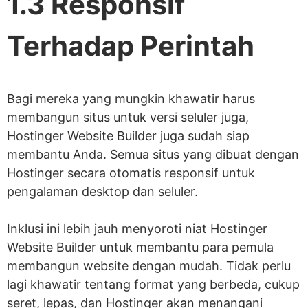
1.3 Responsif
Terhadap Perintah
Bagi mereka yang mungkin khawatir harus
membangun situs untuk versi seluler juga,
Hostinger Website Builder juga sudah siap
membantu Anda. Semua situs yang dibuat dengan
Hostinger secara otomatis responsif untuk
pengalaman desktop dan seluler.
Inklusi ini lebih jauh menyoroti niat Hostinger
Website Builder untuk membantu para pemula
membangun website dengan mudah. Tidak perlu
lagi khawatir tentang format yang berbeda, cukup
seret, lepas, dan Hostinger akan menangani