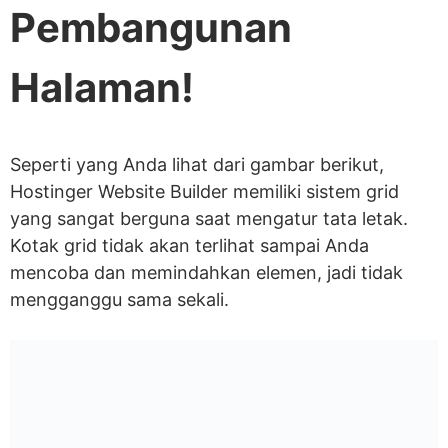
Pembangunan
Halaman!
Seperti yang Anda lihat dari gambar berikut,
Hostinger Website Builder memiliki sistem grid
yang sangat berguna saat mengatur tata letak.
Kotak grid tidak akan terlihat sampai Anda
mencoba dan memindahkan elemen, jadi tidak
mengganggu sama sekali.