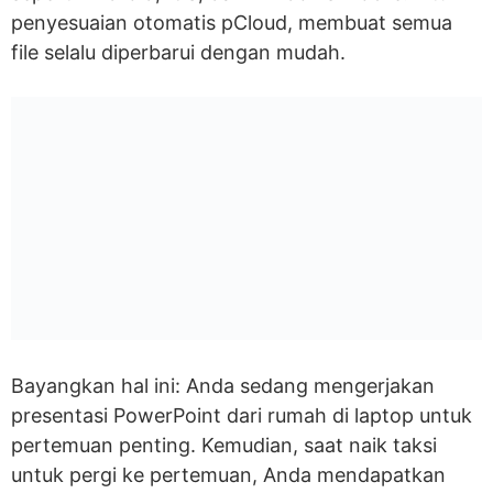
penyesuaian otomatis pCloud, membuat semua
file selalu diperbarui dengan mudah.
Bayangkan hal ini: Anda sedang mengerjakan
presentasi PowerPoint dari rumah di laptop untuk
pertemuan penting. Kemudian, saat naik taksi
untuk pergi ke pertemuan, Anda mendapatkan