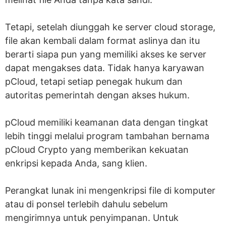
Tetapi, setelah diunggah ke server cloud storage,
file akan kembali dalam format aslinya dan itu
berarti siapa pun yang memiliki akses ke server
dapat mengakses data. Tidak hanya karyawan
pCloud, tetapi setiap penegak hukum dan
autoritas pemerintah dengan akses hukum.
pCloud memiliki keamanan data dengan tingkat
lebih tinggi melalui program tambahan bernama
pCloud Crypto yang memberikan kekuatan
enkripsi kepada Anda, sang klien.
Perangkat lunak ini mengenkripsi file di komputer
atau di ponsel terlebih dahulu sebelum
mengirimnya untuk penyimpanan. Untuk