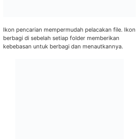
Ikon pencarian mempermudah pelacakan file. Ikon
berbagi di sebelah setiap folder memberikan
kebebasan untuk berbagi dan menautkannya.