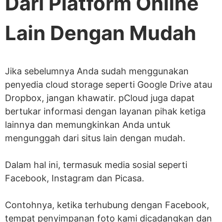
Dari Platform Online
Lain Dengan Mudah
Jika sebelumnya Anda sudah menggunakan
penyedia cloud storage seperti Google Drive atau
Dropbox, jangan khawatir. pCloud juga dapat
bertukar informasi dengan layanan pihak ketiga
lainnya dan memungkinkan Anda untuk
mengunggah dari situs lain dengan mudah.
Dalam hal ini, termasuk media sosial seperti
Facebook, Instagram dan Picasa.
Contohnya, ketika terhubung dengan Facebook,
tempat penyimpanan foto kami dicadangkan dan