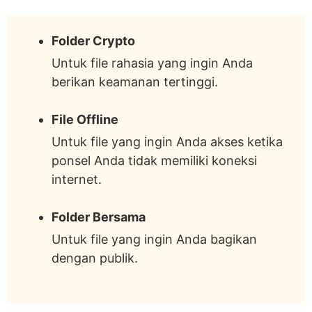
Folder Crypto
Untuk file rahasia yang ingin Anda
berikan keamanan tertinggi.
File Offline
Untuk file yang ingin Anda akses ketika
ponsel Anda tidak memiliki koneksi
internet.
Folder Bersama
Untuk file yang ingin Anda bagikan
dengan publik.