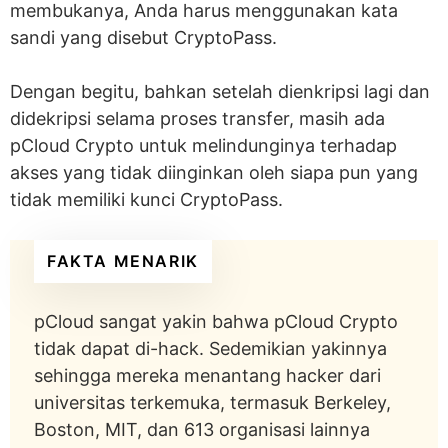
membukanya, Anda harus menggunakan kata
sandi yang disebut CryptoPass.
Dengan begitu, bahkan setelah dienkripsi lagi dan
didekripsi selama proses transfer, masih ada
pCloud Crypto untuk melindunginya terhadap
akses yang tidak diinginkan oleh siapa pun yang
tidak memiliki kunci CryptoPass.
FAKTA MENARIK
pCloud sangat yakin bahwa pCloud Crypto
tidak dapat di-hack. Sedemikian yakinnya
sehingga mereka menantang hacker dari
universitas terkemuka, termasuk Berkeley,
Boston, MIT, dan 613 organisasi lainnya