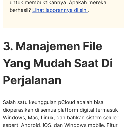
untuk membuktikannya. Apakah mereka
berhasil?
Lihat laporannya di sini
.
3. Manajemen File
Yang Mudah Saat Di
Perjalanan
Salah satu keunggulan pCloud adalah bisa
dioperasikan di semua platform digital termasuk
Windows, Mac, Linux, dan bahkan sistem seluler
seperti Android, iOS, dan Windows mobile. Fitur