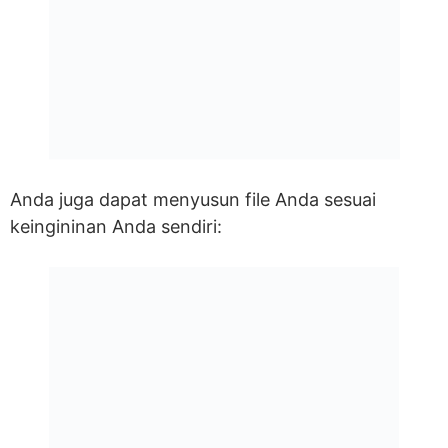
Anda juga dapat menyusun file Anda sesuai
keingininan Anda sendiri: