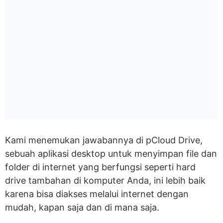
Kami menemukan jawabannya di pCloud Drive,
sebuah aplikasi desktop untuk menyimpan file dan
folder di internet yang berfungsi seperti hard
drive tambahan di komputer Anda, ini lebih baik
karena bisa diakses melalui internet dengan
mudah, kapan saja dan di mana saja.