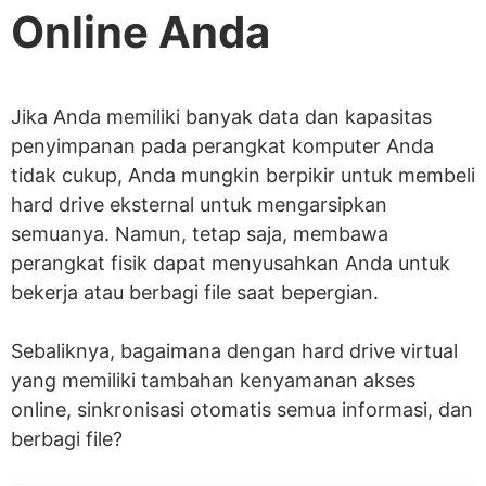
Online Anda
Jika Anda memiliki banyak data dan kapasitas
penyimpanan pada perangkat komputer Anda
tidak cukup, Anda mungkin berpikir untuk membeli
hard drive eksternal untuk mengarsipkan
semuanya. Namun, tetap saja, membawa
perangkat fisik dapat menyusahkan Anda untuk
bekerja atau berbagi file saat bepergian.
Sebaliknya, bagaimana dengan hard drive virtual
yang memiliki tambahan kenyamanan akses
online, sinkronisasi otomatis semua informasi, dan
berbagi file?