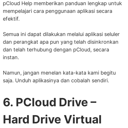
pCloud Help memberikan panduan lengkap untuk
mempelajari cara penggunaan aplikasi secara
efektif.
Semua ini dapat dilakukan melalui aplikasi seluler
dan perangkat apa pun yang telah disinkronkan
dan telah terhubung dengan pCloud, secara
instan.
Namun, jangan menelan kata-kata kami begitu
saja. Unduh aplikasinya dan cobalah sendiri.
6. PCloud Drive –
Hard Drive Virtual