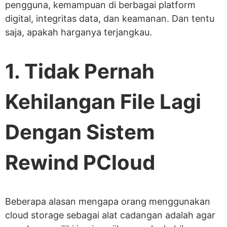
pengguna, kemampuan di berbagai platform
digital, integritas data, dan keamanan. Dan tentu
saja, apakah harganya terjangkau.
1. Tidak Pernah
Kehilangan File Lagi
Dengan Sistem
Rewind PCloud
Beberapa alasan mengapa orang menggunakan
cloud storage sebagai alat cadangan adalah agar