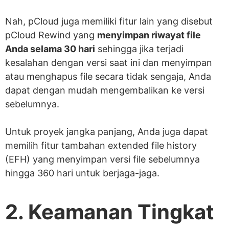
Nah, pCloud juga memiliki fitur lain yang disebut
pCloud Rewind yang
menyimpan riwayat file
Anda selama 30 hari
sehingga jika terjadi
kesalahan dengan versi saat ini dan menyimpan
atau menghapus file secara tidak sengaja, Anda
dapat dengan mudah mengembalikan ke versi
sebelumnya.
Untuk proyek jangka panjang, Anda juga dapat
memilih fitur tambahan extended file history
(EFH) yang menyimpan versi file sebelumnya
hingga 360 hari untuk berjaga-jaga.
2. Keamanan Tingkat