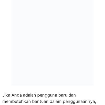
Jika Anda adalah pengguna baru dan
membutuhkan bantuan dalam penggunaannya,