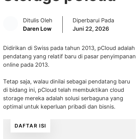
Ditulis Oleh
Diperbarui Pada
Daren Low
Juni 22, 2026
Didirikan di Swiss pada tahun 2013, pCloud adalah
pendatang yang relatif baru di pasar penyimpanan
online pada 2013.
Tetap saja, walau dinilai sebagai pendatang baru
di bidang ini, pCloud telah membuktikan cloud
storage mereka adalah solusi serbaguna yang
optimal untuk keperluan pribadi dan bisnis.
DAFTAR ISI