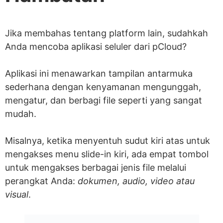
Jika membahas tentang platform lain, sudahkah
Anda mencoba aplikasi seluler dari pCloud?
Aplikasi ini menawarkan tampilan antarmuka
sederhana dengan kenyamanan mengunggah,
mengatur, dan berbagi file seperti yang sangat
mudah.
Misalnya, ketika menyentuh sudut kiri atas untuk
mengakses menu slide-in kiri, ada empat tombol
untuk mengakses berbagai jenis file melalui
perangkat Anda:
dokumen, audio, video atau
visual
.