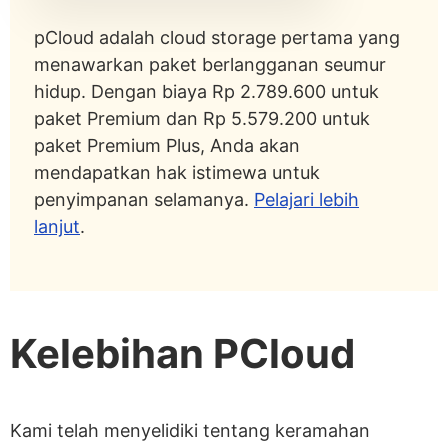
pCloud adalah cloud storage pertama yang
menawarkan paket berlangganan seumur
hidup. Dengan biaya Rp 2.789.600 untuk
paket Premium dan Rp 5.579.200 untuk
paket Premium Plus, Anda akan
mendapatkan hak istimewa untuk
penyimpanan selamanya.
Pelajari lebih
lanjut
.
Kelebihan PCloud
Kami telah menyelidiki tentang keramahan