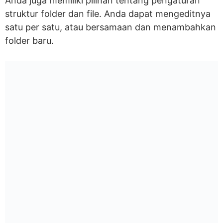
Anda juga memiliki pilihan tentang pengaturan
struktur folder dan file. Anda dapat mengeditnya
satu per satu, atau bersamaan dan menambahkan
folder baru.