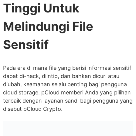
Tinggi Untuk
Melindungi File
Sensitif
Pada era di mana file yang berisi informasi sensitif
dapat di-hack, diintip, dan bahkan dicuri atau
diubah, keamanan selalu penting bagi pengguna
cloud storage. pCloud memberi Anda yang pilihan
terbaik dengan layanan sandi bagi pengguna yang
disebut pCloud Crypto.