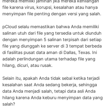
mereka memiliki jaminan jika mereka kehilangan
file karena virus, korupsi, kesalahan atau hanya
menyimpan file penting dengan versi yang salah.
pCloud selalu memastikan bahwa Anda memiliki
salinan utuh dari file yang tersedia untuk diunduh
dengan menyimpan 5 salinan terpisah dari setiap
file yang diunggah ke server di 3 tempat berbeda
di fasilitas pusat data aman di Dallas, Texas. Ini
adalah perlindungan utama terhadap file yang
hilang, dicuri, atau rusak.
Selain itu, apakah Anda tidak sebal ketika terjadi
kesalahan saat Anda sedang bekerja, sehingga
data Anda menjadi salah, tetapi data asli Anda
hilang karena Anda keburu menyimpan data yang
salah?