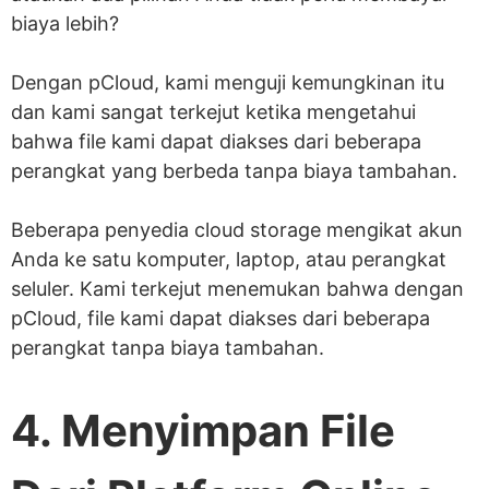
biaya lebih?
Dengan pCloud, kami menguji kemungkinan itu
dan kami sangat terkejut ketika mengetahui
bahwa file kami dapat diakses dari beberapa
perangkat yang berbeda tanpa biaya tambahan.
Beberapa penyedia cloud storage mengikat akun
Anda ke satu komputer, laptop, atau perangkat
seluler. Kami terkejut menemukan bahwa dengan
pCloud, file kami dapat diakses dari beberapa
perangkat tanpa biaya tambahan.
4. Menyimpan File