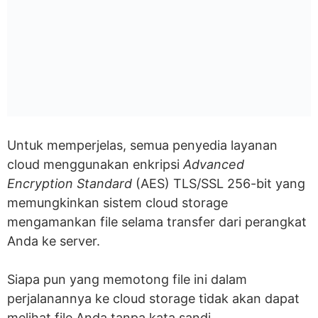
Untuk memperjelas, semua penyedia layanan
cloud menggunakan enkripsi
Advanced
Encryption Standard
(AES) TLS/SSL 256-bit yang
memungkinkan sistem cloud storage
mengamankan file selama transfer dari perangkat
Anda ke server.
Siapa pun yang memotong file ini dalam
perjalanannya ke cloud storage tidak akan dapat
melihat file Anda tanpa kata sandi.