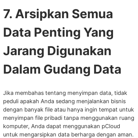
7. Arsipkan Semua
Data Penting Yang
Jarang Digunakan
Dalam Gudang Data
Jika membahas tentang menyimpan data, tidak
peduli apakah Anda sedang menjalankan bisnis
dengan banyak file atau hanya ingin tempat untuk
menyimpan file pribadi tanpa menggunakan ruang
komputer, Anda dapat menggunakan pCloud
untuk mengarsipkan data berharga dengan aman.