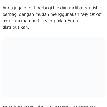
Anda juga dapat berbagi file dan melihat statistik
berbagi dengan mudah menggunakan “
My Links
”
untuk memantau file yang telah Anda
distribusikan.