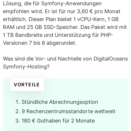
Lösung, die für Symfony-Anwendungen
empfohlen wird. Er ist für nur 3,60 € pro Monat
erhältlich. Dieser Plan bietet 1 vCPU-Kern, 1 GB
RAM und 25 GB SSD-Speicher. Das Paket wird mit
1 TB Bandbreite und Unterstützung für PHP-
Versionen 7 bis 8 abgerundet.
Was sind die Vor- und Nachteile von DigitalOceans
Symfony-Hosting?
VORTEILE
Stündliche Abrechnungsoption
9 Rechenzentrumsstandorte weltweit
180 € Guthaben für 2 Monate