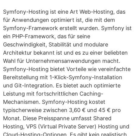
Symfony-Hosting ist eine Art Web-Hosting, das
für Anwendungen optimiert ist, die mit dem
Symfony-Framework erstellt wurden. Symfony ist
ein PHP-Framework, das für seine
Geschwindigkeit, Stabilität und modulare
Architektur bekannt ist und es zu einer beliebten
Wahl für Unternehmensanwendungen macht.
Symfony-Hosting bietet Vorteile wie vereinfachte
Bereitstellung mit 1-Klick-Symfony-Installation
und Git-Integration. Es bietet auch optimierte
Leistung mit fortschrittlichen Caching-
Mechanismen. Symfony-Hosting kostet
typischerweise zwischen 3,60 € und 45 € pro
Monat. Diese Preisspanne umfasst Shared
Hosting, VPS (Virtual Private Server) Hosting und
Cloud-Hosting-Optionen. Es gibt kein realistisch