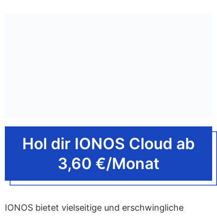
Hol dir IONOS Cloud ab
3,60 €/Monat
IONOS bietet vielseitige und erschwingliche