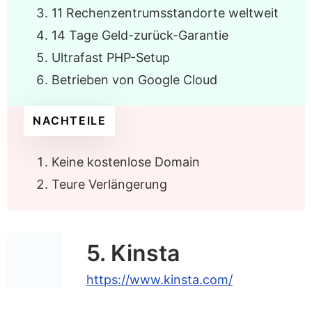
11 Rechenzentrumsstandorte weltweit
14 Tage Geld-zurück-Garantie
Ultrafast PHP-Setup
Betrieben von Google Cloud
NACHTEILE
Keine kostenlose Domain
Teure Verlängerung
5. Kinsta
https://www.kinsta.com/