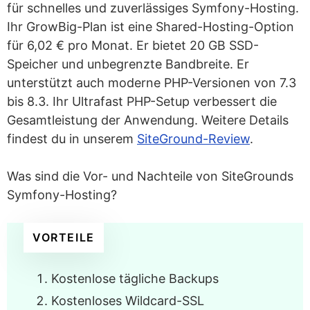
für schnelles und zuverlässiges Symfony-Hosting.
Ihr GrowBig-Plan ist eine Shared-Hosting-Option
für 6,02 € pro Monat. Er bietet 20 GB SSD-
Speicher und unbegrenzte Bandbreite. Er
unterstützt auch moderne PHP-Versionen von 7.3
bis 8.3. Ihr Ultrafast PHP-Setup verbessert die
Gesamtleistung der Anwendung. Weitere Details
findest du in unserem
SiteGround-Review
.
Was sind die Vor- und Nachteile von SiteGrounds
Symfony-Hosting?
VORTEILE
Kostenlose tägliche Backups
Kostenloses Wildcard-SSL