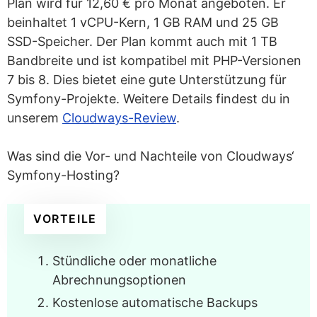
Plan wird für 12,60 € pro Monat angeboten. Er
beinhaltet 1 vCPU-Kern, 1 GB RAM und 25 GB
SSD-Speicher. Der Plan kommt auch mit 1 TB
Bandbreite und ist kompatibel mit PHP-Versionen
7 bis 8. Dies bietet eine gute Unterstützung für
Symfony-Projekte. Weitere Details findest du in
unserem
Cloudways-Review
.
Was sind die Vor- und Nachteile von Cloudways‘
Symfony-Hosting?
VORTEILE
Stündliche oder monatliche
Abrechnungsoptionen
Kostenlose automatische Backups