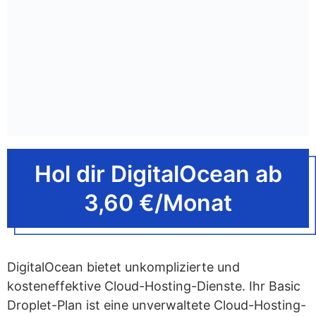
Hol dir DigitalOcean ab
3,60 €/Monat
DigitalOcean bietet unkomplizierte und
kosteneffektive Cloud-Hosting-Dienste. Ihr Basic
Droplet-Plan ist eine unverwaltete Cloud-Hosting-