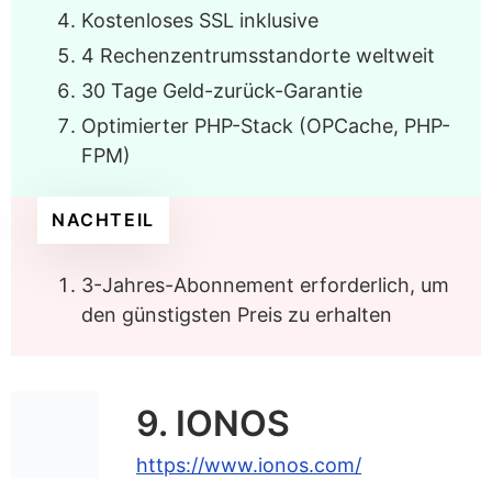
Kostenloses SSL inklusive
4 Rechenzentrumsstandorte weltweit
30 Tage Geld-zurück-Garantie
Optimierter PHP-Stack (OPCache, PHP-
FPM)
NACHTEIL
3-Jahres-Abonnement erforderlich, um
den günstigsten Preis zu erhalten
9. IONOS
https://www.ionos.com/