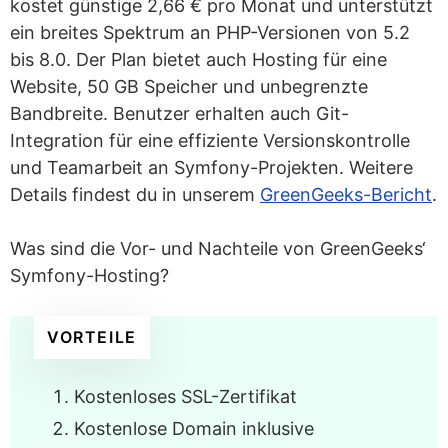
kostet günstige 2,66 € pro Monat und unterstützt
ein breites Spektrum an PHP-Versionen von 5.2
bis 8.0. Der Plan bietet auch Hosting für eine
Website, 50 GB Speicher und unbegrenzte
Bandbreite. Benutzer erhalten auch Git-
Integration für eine effiziente Versionskontrolle
und Teamarbeit an Symfony-Projekten. Weitere
Details findest du in unserem
GreenGeeks-Bericht
.
Was sind die Vor- und Nachteile von GreenGeeks‘
Symfony-Hosting?
VORTEILE
Kostenloses SSL-Zertifikat
Kostenlose Domain inklusive