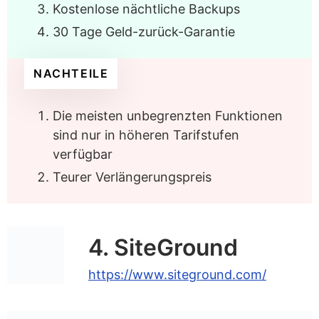
Kostenlose nächtliche Backups
30 Tage Geld-zurück-Garantie
NACHTEILE
Die meisten unbegrenzten Funktionen
sind nur in höheren Tarifstufen
verfügbar
Teurer Verlängerungspreis
4. SiteGround
https://www.siteground.com/