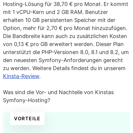
Hosting-Lösung für 38,70 € pro Monat. Er kommt
mit 1 vCPU-Kern und 2 GB RAM. Benutzer
erhalten 10 GB persistenten Speicher mit der
Option, mehr für 2,70 € pro Monat hinzuzufügen.
Die Bandbreite kann auch zu zusätzlichen Kosten
von 0,13 € pro GB erweitert werden. Dieser Plan
unterstützt die PHP-Versionen 8.0, 8.1 und 8.2, um
den neuesten Symfony-Anforderungen gerecht
zu werden. Weitere Details findest du in unserem
Kinsta-Review
.
Was sind die Vor- und Nachteile von Kinstas
Symfony-Hosting?
VORTEILE