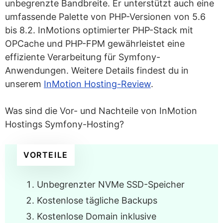
unbegrenzte Bandbreite. Er unterstützt auch eine
umfassende Palette von PHP-Versionen von 5.6
bis 8.2. InMotions optimierter PHP-Stack mit
OPCache und PHP-FPM gewährleistet eine
effiziente Verarbeitung für Symfony-
Anwendungen. Weitere Details findest du in
unserem
InMotion Hosting-Review
.
Was sind die Vor- und Nachteile von InMotion
Hostings Symfony-Hosting?
VORTEILE
Unbegrenzter NVMe SSD-Speicher
Kostenlose tägliche Backups
Kostenlose Domain inklusive