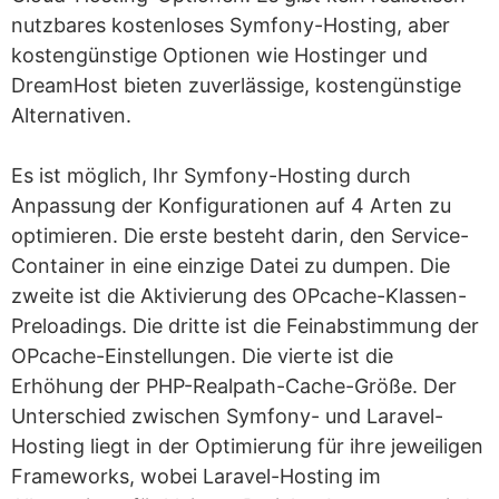
nutzbares kostenloses Symfony-Hosting, aber
kostengünstige Optionen wie Hostinger und
DreamHost bieten zuverlässige, kostengünstige
Alternativen.
Es ist möglich, Ihr Symfony-Hosting durch
Anpassung der Konfigurationen auf 4 Arten zu
optimieren. Die erste besteht darin, den Service-
Container in eine einzige Datei zu dumpen. Die
zweite ist die Aktivierung des OPcache-Klassen-
Preloadings. Die dritte ist die Feinabstimmung der
OPcache-Einstellungen. Die vierte ist die
Erhöhung der PHP-Realpath-Cache-Größe. Der
Unterschied zwischen Symfony- und Laravel-
Hosting liegt in der Optimierung für ihre jeweiligen
Frameworks, wobei Laravel-Hosting im