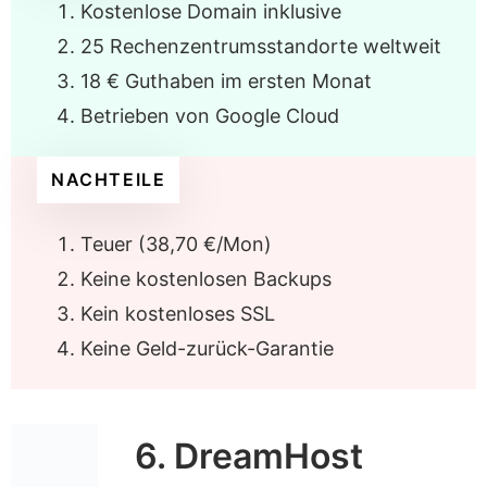
Kostenlose Domain inklusive
25 Rechenzentrumsstandorte weltweit
18 € Guthaben im ersten Monat
Betrieben von Google Cloud
NACHTEILE
Teuer (38,70 €/Mon)
Keine kostenlosen Backups
Kein kostenloses SSL
Keine Geld-zurück-Garantie
6. DreamHost