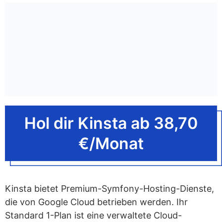
Hol dir Kinsta ab 38,70
€/Monat
Kinsta bietet Premium-Symfony-Hosting-Dienste,
die von Google Cloud betrieben werden. Ihr
Standard 1-Plan ist eine verwaltete Cloud-