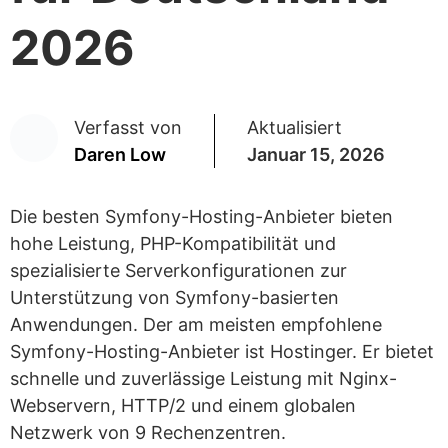
2026
Verfasst von
Aktualisiert
Daren Low
Januar 15, 2026
Die besten Symfony-Hosting-Anbieter bieten
hohe Leistung, PHP-Kompatibilität und
spezialisierte Serverkonfigurationen zur
Unterstützung von Symfony-basierten
Anwendungen. Der am meisten empfohlene
Symfony-Hosting-Anbieter ist Hostinger. Er bietet
schnelle und zuverlässige Leistung mit Nginx-
Webservern, HTTP/2 und einem globalen
Netzwerk von 9 Rechenzentren.