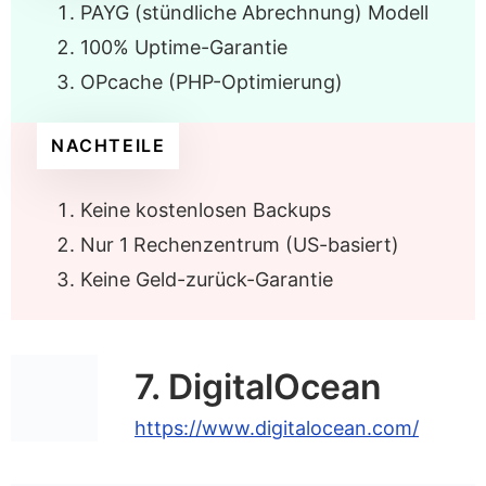
PAYG (stündliche Abrechnung) Modell
100% Uptime-Garantie
OPcache (PHP-Optimierung)
NACHTEILE
Keine kostenlosen Backups
Nur 1 Rechenzentrum (US-basiert)
Keine Geld-zurück-Garantie
7. DigitalOcean
https://www.digitalocean.com/