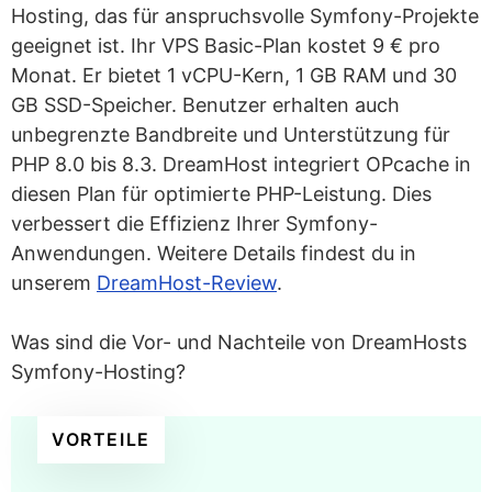
Hosting, das für anspruchsvolle Symfony-Projekte
geeignet ist. Ihr VPS Basic-Plan kostet 9 € pro
Monat. Er bietet 1 vCPU-Kern, 1 GB RAM und 30
GB SSD-Speicher. Benutzer erhalten auch
unbegrenzte Bandbreite und Unterstützung für
PHP 8.0 bis 8.3. DreamHost integriert OPcache in
diesen Plan für optimierte PHP-Leistung. Dies
verbessert die Effizienz Ihrer Symfony-
Anwendungen. Weitere Details findest du in
unserem
DreamHost-Review
.
Was sind die Vor- und Nachteile von DreamHosts
Symfony-Hosting?
VORTEILE