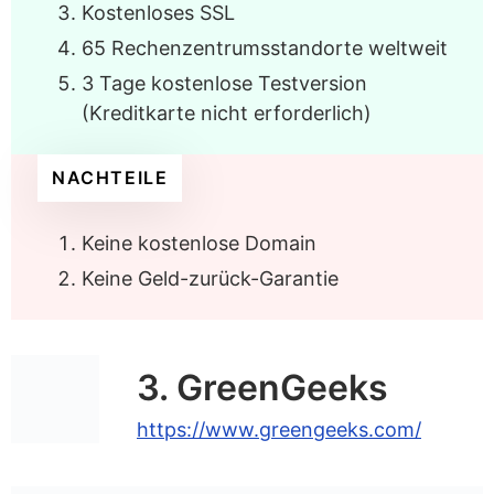
Kostenloses SSL
65 Rechenzentrumsstandorte weltweit
3 Tage kostenlose Testversion
(Kreditkarte nicht erforderlich)
NACHTEILE
Keine kostenlose Domain
Keine Geld-zurück-Garantie
3. GreenGeeks
https://www.greengeeks.com/