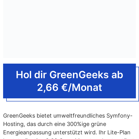
Hol dir GreenGeeks ab
2,66 €/Monat
GreenGeeks bietet umweltfreundliches Symfony-
Hosting, das durch eine 300%ige grüne
Energieanpassung unterstützt wird. Ihr Lite-Plan