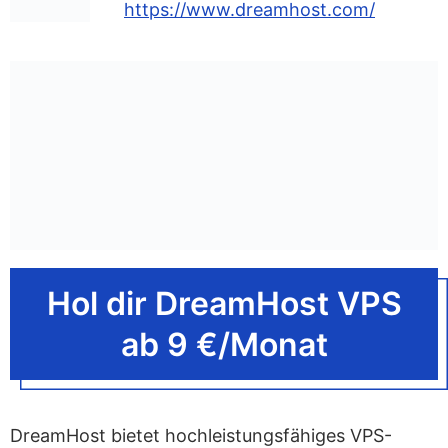
https://www.dreamhost.com/
Hol dir DreamHost VPS
ab 9 €/Monat
DreamHost bietet hochleistungsfähiges VPS-