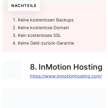
NACHTEILE
Keine kostenlosen Backups
Keine kostenlose Domain
Kein kostenloses SSL
Keine Geld-zurück-Garantie
8. InMotion Hosting
https://www.inmotionhosting.com/