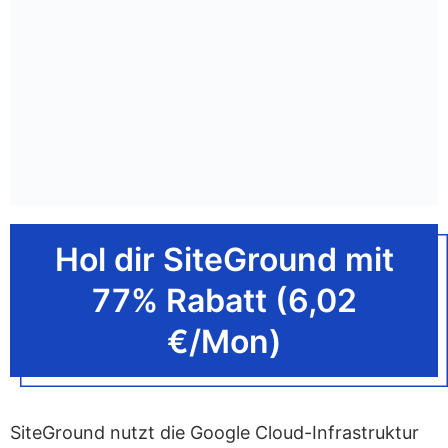
Hol dir SiteGround mit
77% Rabatt (6,02
€/Mon)
SiteGround nutzt die Google Cloud-Infrastruktur