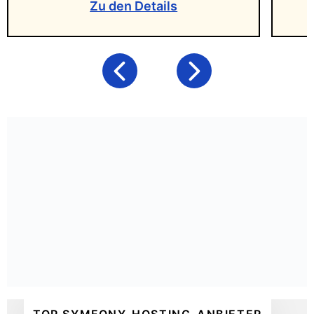
Zu den Details