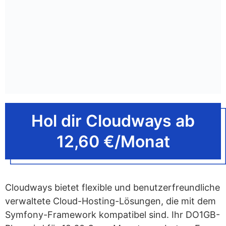
Hol dir Cloudways ab
12,60 €/Monat
Cloudways bietet flexible und benutzerfreundliche
verwaltete Cloud-Hosting-Lösungen, die mit dem
Symfony-Framework kompatibel sind. Ihr DO1GB-