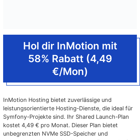
Hol dir InMotion mit
58% Rabatt (4,49
€/Mon)
InMotion Hosting bietet zuverlässige und
leistungsorientierte Hosting-Dienste, die ideal für
Symfony-Projekte sind. Ihr Shared Launch-Plan
kostet 4,49 € pro Monat. Dieser Plan bietet
unbegrenzten NVMe SSD-Speicher und