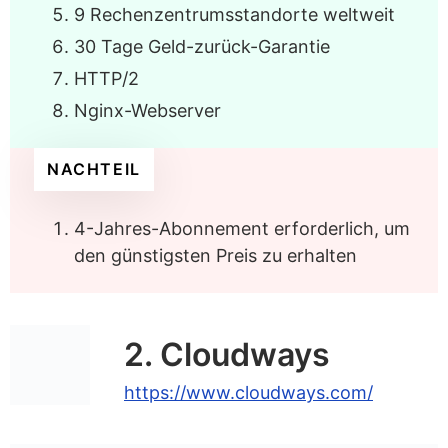
9 Rechenzentrumsstandorte weltweit
30 Tage Geld-zurück-Garantie
HTTP/2
Nginx-Webserver
NACHTEIL
4-Jahres-Abonnement erforderlich, um
den günstigsten Preis zu erhalten
2. Cloudways
https://www.cloudways.com/