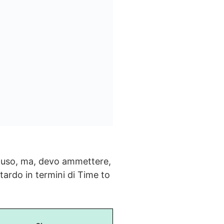
eluso, ma, devo ammettere,
tardo in termini di Time to