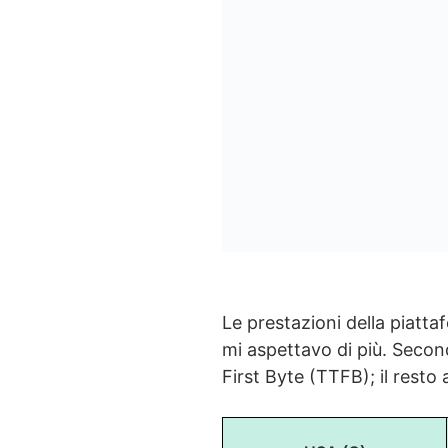
Le prestazioni della piatt
mi aspettavo di più. Secon
First Byte (TTFB); il resto