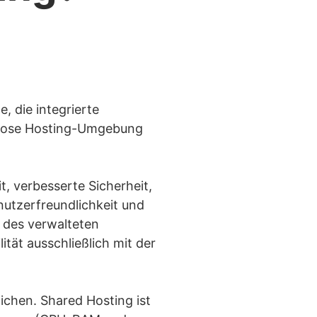
 die integrierte
emlose Hosting-Umgebung
, verbesserte Sicherheit,
nutzerfreundlichkeit und
 des verwalteten
tät ausschließlich mit der
ichen. Shared Hosting ist